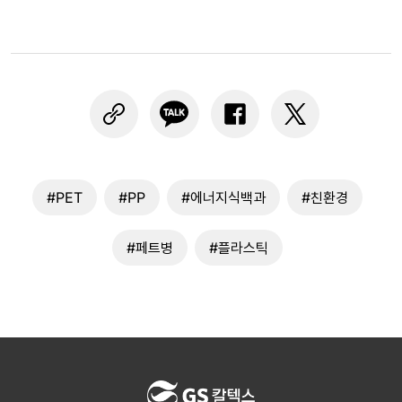
#PET
#PP
#에너지식백과
#친환경
#페트병
#플라스틱