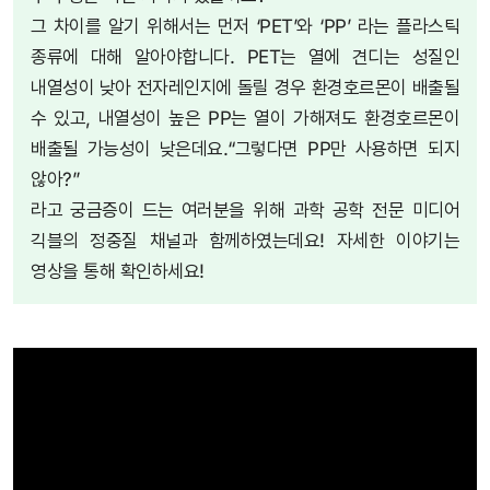
그 차이를 알기 위해서는 먼저 ‘PET’와 ‘PP’ 라는 플라스틱
종류에 대해 알아야합니다. PET는 열에 견디는 성질인
내열성이 낮아 전자레인지에 돌릴 경우 환경호르몬이 배출될
수 있고, 내열성이 높은 PP는 열이 가해져도 환경호르몬이
배출될 가능성이 낮은데요.“그렇다면 PP만 사용하면 되지
않아?”
라고 궁금증이 드는 여러분을 위해 과학 공학 전문 미디어
긱블의 정중질 채널과 함께하였는데요! 자세한 이야기는
영상을 통해 확인하세요!