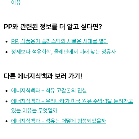
이유
PP와 관련된 정보를 더 알고 싶다면?
PP, 식품용기 플라스틱의 새로운 시대를 열다
정제보다 석유화학, 올레핀에서 미래 찾는 정유사
다른 에너지식백과 보러 가기!
에너지식백과 – 석유 고갈론의 진실
에너지식백과 – 우리나라가 미국 원유 수입량을 늘려가고
있는 이유는 무엇일까
에너지식백과 – 석유는 어떻게 형성되었을까