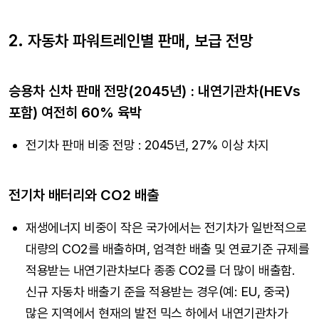
2. 자동차 파워트레인별 판매, 보급 전망
승용차 신차 판매 전망(2045년) : 내연기관차(HEVs
포함) 여전히 60% 육박
전기차 판매 비중 전망 : 2045년, 27% 이상 차지
전기차 배터리와 CO2 배출
재생에너지 비중이 작은 국가에서는 전기차가 일반적으로
대량의 CO2를 배출하며, 엄격한 배출 및 연료기준 규제를
적용받는 내연기관차보다 종종 CO2를 더 많이 배출함.
신규 자동차 배출기 준을 적용받는 경우(예: EU, 중국)
많은 지역에서 현재의 발전 믹스 하에서 내연기관차가