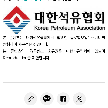
본 콘텐츠는 대한석유협회에서 발행한 글로벌오일뉴스레터를
발췌하여 재구성한 것입니다.
본 콘텐츠의 IP/콘텐츠 소유권은 대한석유협회에 있으며
Reproduction을 제한합니다.