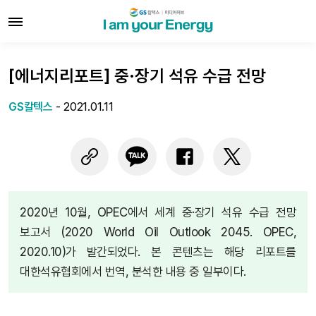
[에너지리포트] 중·장기 석유 수급 전망
GS칼텍스
-
2021.01.11
2020년 10월, OPEC에서 세계 중·장기 석유 수급 전망
보고서 (2020 World Oil Outlook 2045. OPEC,
2020.10)가 발간되었다. 본 콘텐츠는 해당 리포트를
대한석유협회에서 번역, 분석한 내용 중 일부이다.