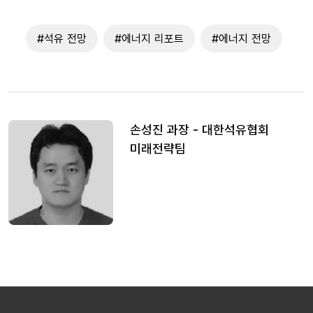
#석유 전망
#에너지 리포트
#에너지 전망
손성진 과장 - 대한석유협회
미래전략팀