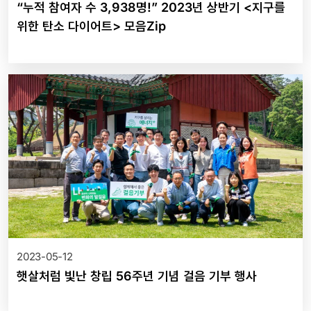
“누적 참여자 수 3,938명!” 2023년 상반기 <지구를
위한 탄소 다이어트> 모음Zip
2023-05-12
햇살처럼 빛난 창립 56주년 기념 걸음 기부 행사