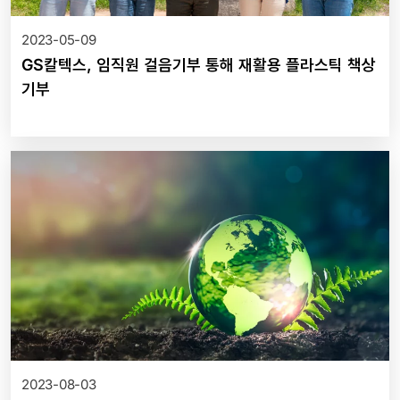
2023-05-09
GS칼텍스, 임직원 걸음기부 통해 재활용 플라스틱 책상
기부
2023-08-03