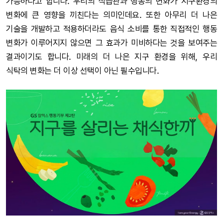
가능하다고 합니다. 우리의 식습관과 행동의 변화가 지구환경의
변화에 큰 영향을 끼친다는 의미인데요. 또한 아무리 더 나은
기술을 개발하고 적용하더라도 음식 소비를 통한 직접적인 행동
변화가 이루어지지 않으면 그 효과가 미비하다는 것을 보여주는
결과이기도 합니다. 미래의 더 나은 지구 환경을 위해, 우리
식탁의 변화는 더 이상 선택이 아닌 필수입니다.