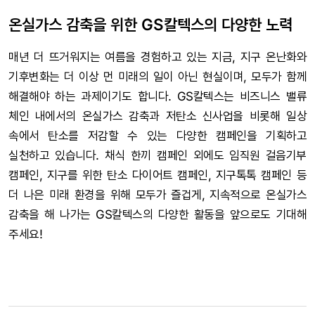
온실가스 감축을 위한 GS칼텍스의 다양한 노력
매년 더 뜨거워지는 여름을 경험하고 있는 지금, 지구 온난화와
기후변화는 더 이상 먼 미래의 일이 아닌 현실이며, 모두가 함께
해결해야 하는 과제이기도 합니다. GS칼텍스는 비즈니스 밸류
체인 내에서의 온실가스 감축과 저탄소 신사업을 비롯해 일상
속에서 탄소를 저감할 수 있는 다양한 캠페인을 기획하고
실천하고 있습니다. 채식 한끼 캠페인 외에도 임직원 걸음기부
캠페인, 지구를 위한 탄소 다이어트 캠페인, 지구톡톡 캠페인 등
더 나은 미래 환경을 위해 모두가 즐겁게, 지속적으로 온실가스
감축을 해 나가는 GS칼텍스의 다양한 활동을 앞으로도 기대해
주세요!