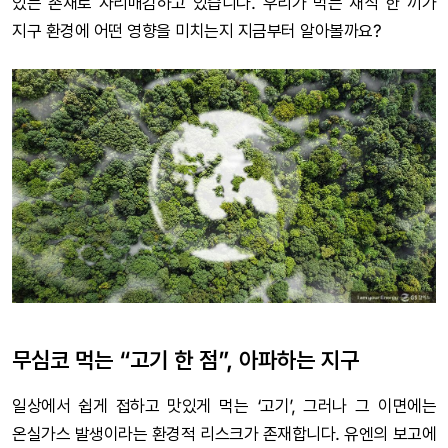
있는 존재로 자리매김하고 있습니다. 우리가 먹는 채식 한 끼가
지구 환경에 어떤 영향을 미치는지 지금부터 알아볼까요?
무심코 먹는 “고기 한 점”, 아파하는 지구
일상에서 쉽게 접하고 맛있게 먹는 ‘고기’, 그러나 그 이면에는
온실가스 발생이라는 환경적 리스크가 존재합니다. 유엔의 보고에