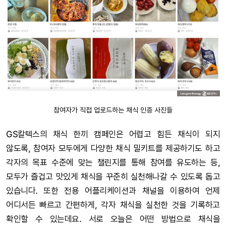
참여자가 직접 업로드하는 채식 인증 사진들
GS칼텍스의 채식 한끼 캠페인은 어렵고 힘든 채식이 되지
않도록, 참여자 모두에게 다양한 채식 밀키트를 제공하기도 하고
각자의 목표 수준에 맞는 챌린지를 통해 참여를 유도하는 등,
모두가 즐겁고 맛있게 채식을 꾸준히 실천해나갈 수 있도록 돕고
있습니다. 또한 전용 어플리케이션과 채널을 이용하여 언제
어디서든 빠르고 간편하게, 각자 채식을 실천한 것을 기록하고
확인할 수 있는데요. 서로 오늘은 어떤 방법으로 채식을