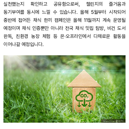
실천했는지 확인하고 공유함으로써, 챌린지의 즐거움과
동기부여를 동시에 느낄 수 있습니다. 올해 5월부터 시작되어
중반에 접어든 채식 한끼 캠페인은 올해 11월까지 계속 운영될
예정이며 채식 인증뿐만 아니라 전국 채식 맛집 탐방, 비건 도서
완독, 친환경 농장 체험 등 온∙오프라인에서 다채로운 활동을
이어나갈 예정입니다.