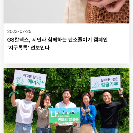
2023-07-25
GS칼텍스, 시민과 함께하는 탄소줄이기 캠페인
‘지구톡톡’ 선보인다