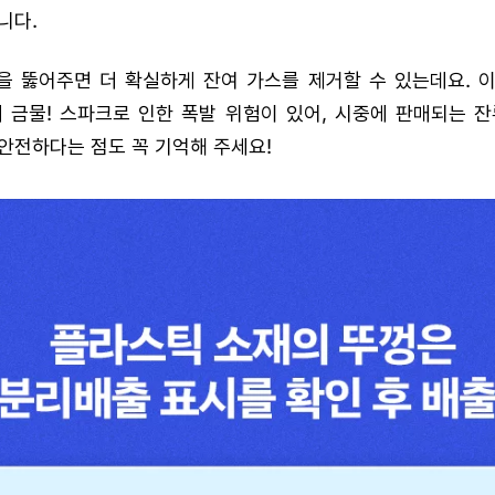
니다.
 뚫어주면 더 확실하게 잔여 가스를 제거할 수 있는데요. 이
 금물! 스파크로 인한 폭발 위험이 있어, 시중에 판매되는 
안전하다는 점도 꼭 기억해 주세요!