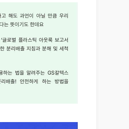
라고 해도 과언이 아닐 만큼 우리
있다는 뜻이기도 한데요
의 ‘글로벌 플라스틱 아웃룩 보고서
호한 분리배출 지침과 분해 및 세척
용하는 법을 알려주는 GS칼텍스
분리배출! 안전하게 하는 방법을