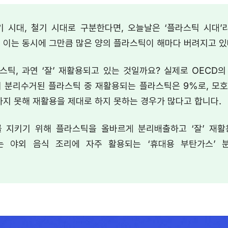
기 시대, 철기 시대로 구분한다면, 오늘날은 ‘플라스틱 시대’
 이는 동시에 그만큼 많은 양의 플라스틱이 해마다 버려지고 
틱, 과연 ‘잘’ 재활용되고 있는 것일까요? 실제로 OECD
에서 분리수거된 플라스틱 중 재활용되는 플라스틱은 9%로, 모
지 못해 재활용을 제대로 하지 못하는 경우가 많다고 합니다.
 지키기 위해 플라스틱을 올바르게 분리배출하고 ‘잘’ 재활
는 야외 음식 조리에 자주 활용되는 ‘휴대용 부탄가스’ 