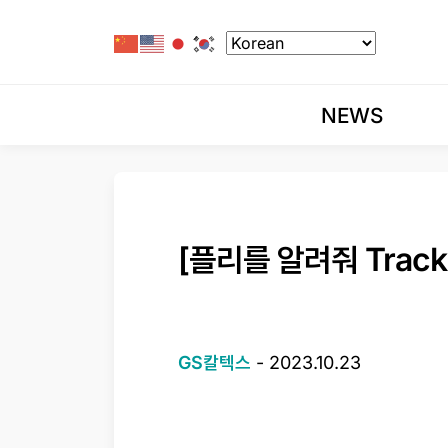
NEWS
[플리를 알려줘 Trac
GS칼텍스
-
2023.10.23