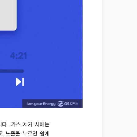
다. 가스 제거 시에는
고 노즐을 누르면 쉽게