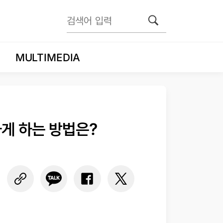
MULTIMEDIA
하게 하는 방법은?