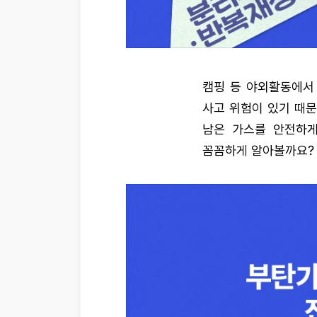
캠핑 등 야외활동에서
사고 위험이 있기 때문
남은 가스를 안전하게
꼼꼼하게 알아볼까요?