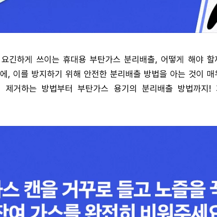
 요긴하게 쓰이는 휴대용 부탄가스 분리배출, 어떻게 해야 할
에, 이를 방지하기 위해 안전한 분리배출 방법을 아는 것이 매
 제거하는 방법부터 부탄가스 용기의 분리배출 방법까지!