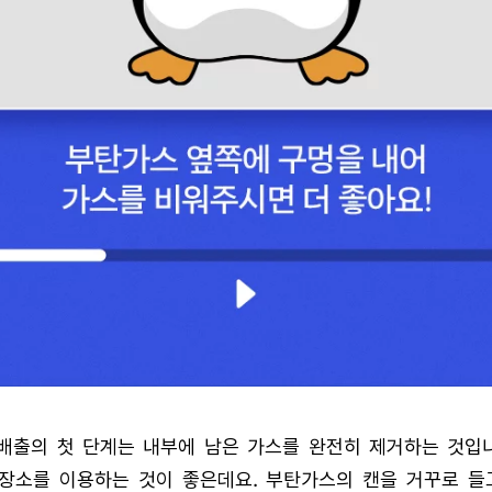
배출의 첫 단계는 내부에 남은 가스를 완전히 제거하는 것입니
 장소를 이용하는 것이 좋은데요. 부탄가스의 캔을 거꾸로 들