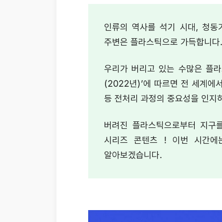
인류의 역사를 석기 시대, 청동
주변은 플라스틱으로 가득합니다.
우리가 버리고 있는 수많은 플라스
(2022년)’에 따르면 전 세계
등 전처리 과정의 중요성을 인지하
버려진 플라스틱으로부터 지구를
시리즈 콘텐츠 ! 이번 시간에
알아보겠습니다.