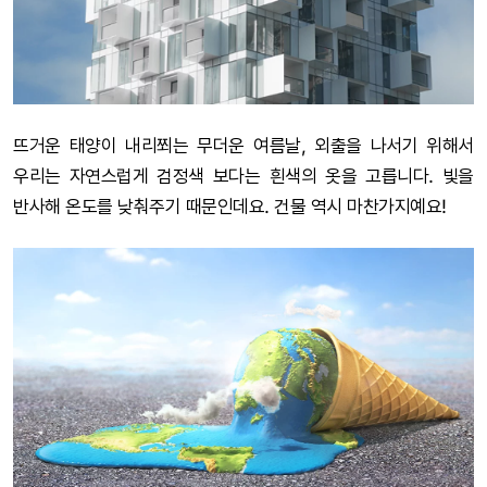
뜨거운 태양이 내리쬐는 무더운 여름날, 외출을 나서기 위해서
우리는 자연스럽게 검정색 보다는 흰색의 옷을 고릅니다. 빛을
반사해 온도를 낮춰주기 때문인데요. 건물 역시 마찬가지예요!