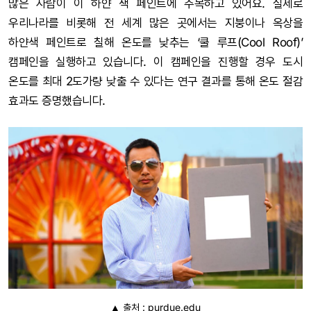
많은 사람이 이 하얀 색 페인트에 주목하고 있어요. 실제로
우리나라를 비롯해 전 세계 많은 곳에서는 지붕이나 옥상을
하얀색 페인트로 칠해 온도를 낮추는 ‘쿨 루프(Cool Roof)’
캠페인을 실행하고 있습니다. 이 캠페인을 진행할 경우 도시
온도를 최대 2도가량 낮출 수 있다는 연구 결과를 통해 온도 절감
효과도 증명했습니다.
▲ 출처 : purdue.edu