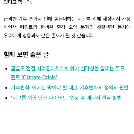
있다고 합니다.
급격한 기후 변화로 인해 힘들어하는 지구를 위해 세상에서 가장
하얀색 페인트의 탄생은 환경 오염 문제의 해결책인 동시에
우리에게 영웅과도 같은 존재가 될 것 같습니다.
함께 보면 좋은 글
글꼴도 점점 사라진다? 기후 위기 심각성을 알리는 무료
폰트 ‘Climate Crisis’
기후변화, 이제는 막아야 할 때_1. 기후변화의 정의와 원인
‘지구를 위한 탄소 다이어트’ 일상 속 에너지 절약 방법