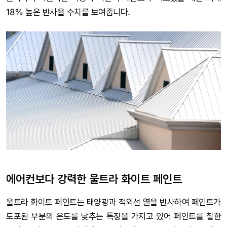
18% 높은 반사율 수치를 보여줍니다.
에어컨보다 강력한 울트라 화이트 페인트
울트라 화이트 페인트는 태양광과 적외선 열을 반사하여 페인트가
도포된 부분의 온도를 낮추는 특징을 가지고 있어 페인트를 칠한