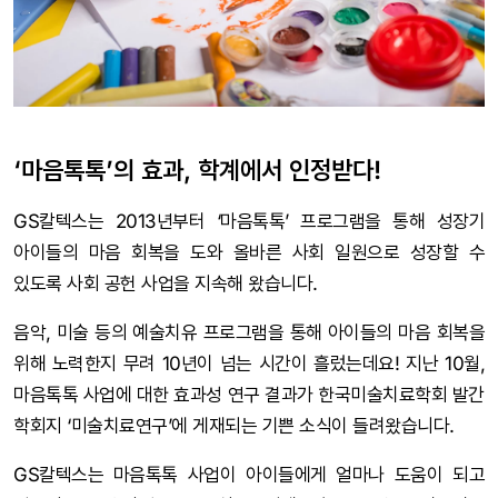
‘마음톡톡’의 효과, 학계에서 인정받다!
GS칼텍스는 2013년부터 ‘마음톡톡’ 프로그램을 통해 성장기
아이들의 마음 회복을 도와 올바른 사회 일원으로 성장할 수
있도록 사회 공헌 사업을 지속해 왔습니다.
음악, 미술 등의 예술치유 프로그램을 통해 아이들의 마음 회복을
위해 노력한지 무려 10년이 넘는 시간이 흘렀는데요! 지난 10월,
마음톡톡 사업에 대한 효과성 연구 결과가 한국미술치료학회 발간
학회지 ‘미술치료연구’에 게재되는 기쁜 소식이 들려왔습니다.
GS칼텍스는 마음톡톡 사업이 아이들에게 얼마나 도움이 되고