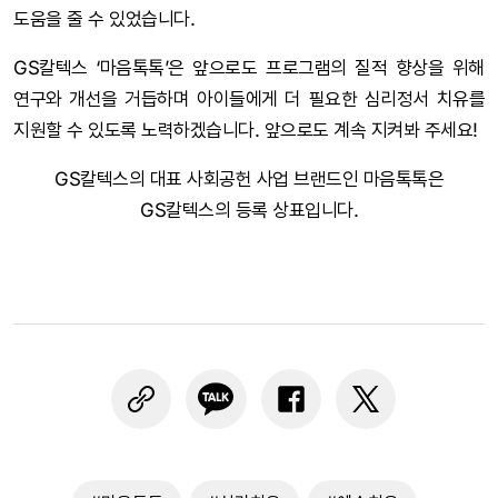
도움을 줄 수 있었습니다.
GS칼텍스 ‘마음톡톡’은 앞으로도 프로그램의 질적 향상을 위해
연구와 개선을 거듭하며 아이들에게 더 필요한 심리정서 치유를
지원할 수 있도록 노력하겠습니다. 앞으로도 계속 지켜봐 주세요!
GS칼텍스의 대표 사회공헌 사업 브랜드인 마음톡톡은
GS칼텍스의 등록 상표입니다.