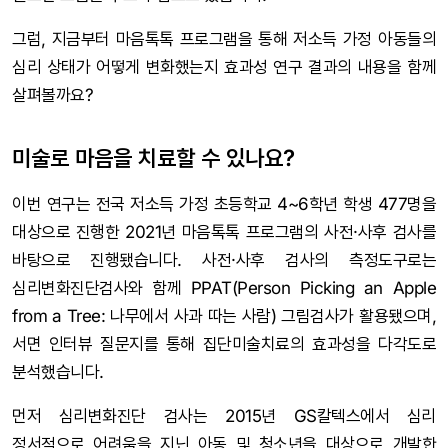
그럼, 지금부터 마음톡톡 프로그램을 통해 저소득 가정 아동들의
심리 상태가 어떻게 변화했는지 효과성 연구 결과의 내용을 함께
살펴볼까요?
미술로 마음을 치료할 수 있나요?
이번 연구는 전국 저소득 가정 초등학교 4~6학년 학생 477명을
대상으로 진행한 2021년 마음톡톡 프로그램의 사전·사후 검사를
바탕으로 진행됐습니다. 사전·사후 검사의 측정도구로는
심리변화진단검사와 함께 PPAT(Person Picking an Apple
from a Tree: 나무에서 사과 따는 사람) 그림검사가 활용됐으며,
서면 인터뷰 질문지를 통해 집단미술치료의 효과성을 다각도로
분석했습니다.
먼저 심리변화진단 검사는 2015년 GS칼텍스에서 심리
정서적으로 어려움을 지닌 아동 및 청소년을 대상으로 개발한