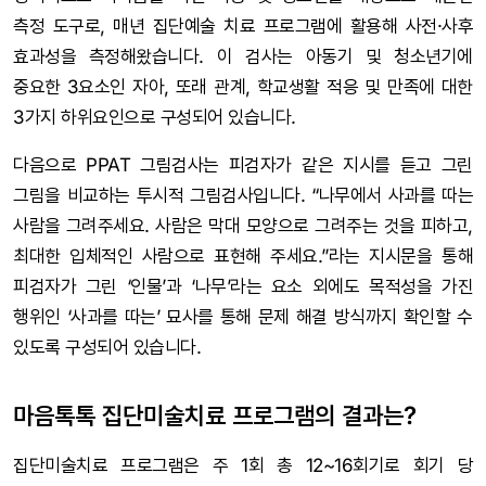
측정 도구로, 매년 집단예술 치료 프로그램에 활용해 사전·사후
효과성을 측정해왔습니다. 이 검사는 아동기 및 청소년기에
중요한 3요소인 자아, 또래 관계, 학교생활 적응 및 만족에 대한
3가지 하위요인으로 구성되어 있습니다.
다음으로 PPAT 그림검사는 피검자가 같은 지시를 듣고 그린
그림을 비교하는 투시적 그림검사입니다. “나무에서 사과를 따는
사람을 그려주세요. 사람은 막대 모양으로 그려주는 것을 피하고,
최대한 입체적인 사람으로 표현해 주세요.”라는 지시문을 통해
피검자가 그린 ‘인물’과 ‘나무’라는 요소 외에도 목적성을 가진
행위인 ‘사과를 따는’ 묘사를 통해 문제 해결 방식까지 확인할 수
있도록 구성되어 있습니다.
마음톡톡 집단미술치료 프로그램의 결과는?
집단미술치료 프로그램은 주 1회 총 12~16회기로 회기 당