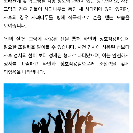
또래관계 및 학교생활 적응 정도와 관련이 있는 항목인데요. 사전
그림의 경우 인물이 사과나무를 등진 채 사다리에 앉아 있지만,
사후의 경우 사과나무를 향해 적극적으로 손을 뻗는 모습을
보여줍니다.
‘선의 질’은 그림에 사용된 선을 통해 타인과 상호작용하는데
필요한 조절력을 알아볼 수 있습니다. 사전 검사에 사용된 선보다
사후 검사의 선이 보다 정제된 형태로 나타났으며, 이는 안전하게
정서를 표출하고 타인과 상호작용함으로써 조절력을 갖게
되었음을 나타냅니다.