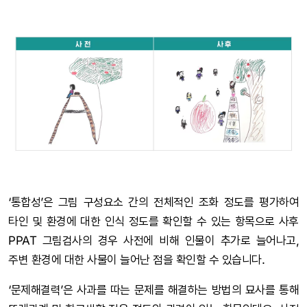
‘통합성’은 그림 구성요소 간의 전체적인 조화 정도를 평가하여
타인 및 환경에 대한 인식 정도를 확인할 수 있는 항목으로 사후
PPAT 그림검사의 경우 사전에 비해 인물이 추가로 늘어나고,
주변 환경에 대한 사물이 늘어난 점을 확인할 수 있습니다.
‘문제해결력’은 사과를 따는 문제를 해결하는 방법의 묘사를 통해