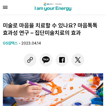
미술로 마음을 치료할 수 있나요? 마음톡톡
효과성 연구 – 집단미술치료의 효과
GS칼텍스
-
2023.04.14