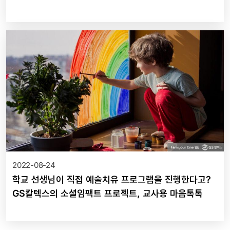
2022-08-24
학교 선생님이 직접 예술치유 프로그램을 진행한다고?
GS칼텍스의 소셜임팩트 프로젝트, 교사용 마음톡톡