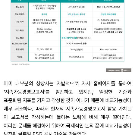
이미 대부분의 상장사는 자발적으로 자사 홈페이지를 통하여
‘지속가능경영보고서’를 발간하고 있지만, 일정한 기준과
표준화된 지표를 가지고 작성한 것이 아니기 때문에 비교가능성이
매우 저조하다. 따라서 현재의 지속가능경영보고서 활용 가치는
이 보고서를 작성하는데 들이는 노력에 비해 매우 떨어진다.
이러한 문제를 해결하기 위하여 국제적인 논의 끝에 비교가능성이
보장된 글로벌 ESG 공시 기준을 만들었다.