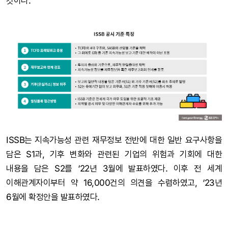
것이다.
ISSB는 지속가능성 관련 재무정보 전반에 대한 일반 요구사항을
담은 S1과, 기후 변화와 관련된 기업의 위험과 기회에 대한
내용을 담은 S2를 ‘22년 3월에 발표하였다. 이후 전 세계
이해관계자이부터 약 16,000건의 의견을 수렴하였고, ‘23년
6월에 확정안을 발표하였다.