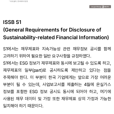
ISSB S1
(General Requirements for Disclosure of
Sustainability-related Financial Information)
S1에서는 재무제표와 지속가능성 관련 재무정보 공시를 함께
고려하기 위하여 필요한 일반 요구사항을 규정하였다.
S1에서는 ESG 정보가 재무제표와 동시에 보고될 수 있도록 하고,
재무제표의 일부(part)로 공시하도록 제안하고 있다는 점을
주목해야 한다. 이 부분이 한국 기업에게는 앞으로 가장 어려운
부분이 될 수 있는데, 사업보고서를 제출하는 4월에 온실가스
정보를 포함한 ESG 정보 공시도 동시에 되어야 하고, 여기에
사용된 재무 데이터 및 가정 또한 재무제표 상의 가정과 가능한
일치해야 하기 때문이다.