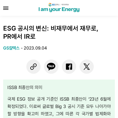
ESG 공시의 변신: 비재무에서 재무로,
PR에서 IR로
GS칼텍스
-
2023.09.04
ISSB 최종안의 의미
국제 ESG 정보 공개 기준인 ISSB 최종안이 ‘23년 6월에
확정되었다. 이로써 글로벌 Big 3 공시 기준 모두 나아가야
할 방향을 확고히 하였고, 그에 따른 각 국가별 법제화와