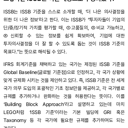
ISSB는 ISSB 기준을 스스로 소개할 때, ‘더 나은 의사결정을
위한 더 나은 정보’라고 한다. 이는 ISSB가 “투자자들이 기업의
단/중/장기적 가치를 평가할 때, ①고품질의, ②비교 가능하고,
③신뢰할 수 있는 정보를 쉽게 확보하여, 기업에 대한
투자의사결정을 더 잘 할 수 있도록 돕는 것이 ISSB 기준의
목표다.”는 뜻으로 해석될 수 있다.
IFRS 회계기준을 채택하고 있는 국가는 제정된 ISSB 기준을
Global Baseline(글로벌 기준점)으로 인정하고, 각 국가 상황에
맞게 규제화 시키는 것을 제안하고 있다. 즉, ISSB 기준은 전 세계
국가 의무 도입의 포괄적인 기초 정보만을 제공하고, 각 국가별로
규제를 추가하거나 완화하는 것을 허용한다는 뜻이다. 이를
‘Building Block Approach’라고 설명하고 있는데 마치
LEGO처럼 ‘ISSB 기준’이라는 기본 빌딩에 GRI 혹은
Taxonomy 등 각 국가에 필요한 규제를 추가하여도 되는