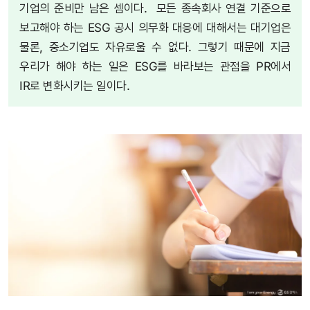
기업의 준비만 남은 셈이다. 모든 종속회사 연결 기준으로
보고해야 하는 ESG 공시 의무화 대응에 대해서는 대기업은
물론, 중소기업도 자유로울 수 없다. 그렇기 때문에 지금
우리가 해야 하는 일은 ESG를 바라보는 관점을 PR에서
IR로 변화시키는 일이다.