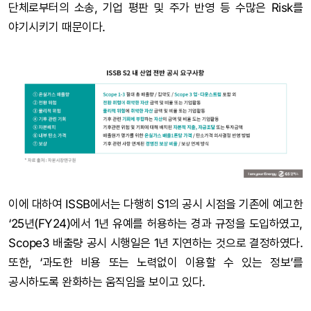
단체로부터의 소송, 기업 평판 및 주가 반영 등 수많은 Risk를
야기시키기 때문이다.
이에 대하여 ISSB에서는 다행히 S1의 공시 시점을 기존에 예고한
‘25년(FY24)에서 1년 유예를 허용하는 경과 규정을 도입하였고,
Scope3 배출량 공시 시행일은 1년 지연하는 것으로 결정하였다.
또한, ‘과도한 비용 또는 노력없이 이용할 수 있는 정보’를
공시하도록 완화하는 움직임을 보이고 있다.