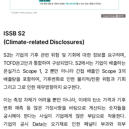
ISSB S2
(Climate-related Disclosures)
S2는 기업의 기후 관련 위험 및 기회에 대한 정보를 요구하며,
TCFD권고안과 통합하여 구성되었다. S2에서는 기업이 배출하는
온실가스 Scope 1, 2 뿐만 아니라 간접 배출인 Scope 3의
배출량을 포함하여, 기후변화로 인한 물리적/전환 위험과 기회
그리고 그로 인한 재무영향까지 요구한다.
이는 측정 자체가 어려울 뿐만 아니라, 미래의 탄소 가격과 기후
변화 예측 등 많은 가정사항을 바탕으로 계산되는 숫자들을
공시해야 한다는 사실이 기업에게 많은 부담으로 작용한다.
기업의 공시 Data는 오기재로 인한 페널티 부과와 외부