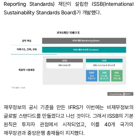
Reporting Standards) 재단이 설립한 ISSB(International
Sustainability Standards Board)가 개발했다.
재무정보의 공시 기준을 만든 IFRS가 이번에는 비재무정보의
글로벌 스탠다드를 만들겠다고 나선 것이다. 그래서 ISSB의 기본
원칙은 투자자 관점에서 시작되었고, 이를 40개 국가의
재무장관과 중앙은행 총재들이 지지했다.