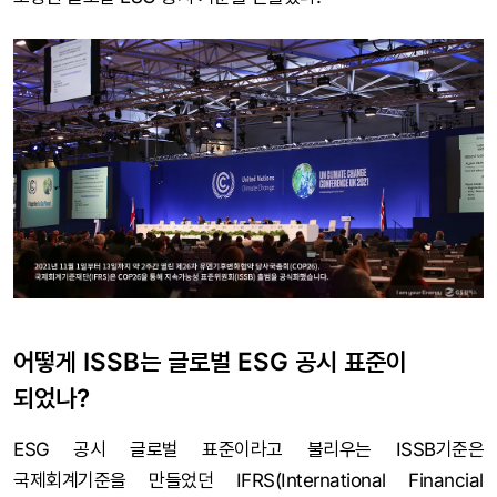
어떻게 ISSB는 글로벌 ESG 공시 표준이
되었나?
ESG 공시 글로벌 표준이라고 불리우는 ISSB기준은
국제회계기준을 만들었던 IFRS(International Financial