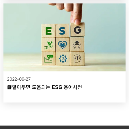
2022-06-27
📗알아두면 도움되는 ESG 용어사전