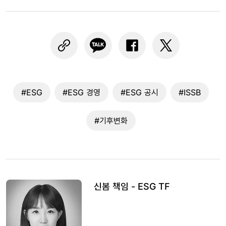
#ESG
#ESG 경영
#ESG 공시
#ISSB
#기후변화
신봄 책임 - ESG TF