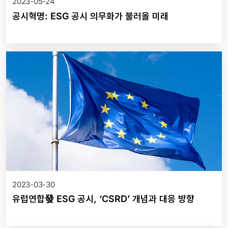
2023-05-24
공시혁명: ESG 공시 의무화가 불러올 미래
2023-03-30
유럽연합發 ESG 공시, ‘CSRD’ 개념과 대응 방향