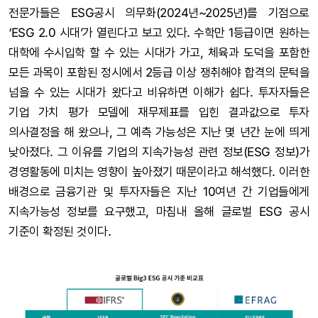
전문가들은 ESG공시 의무화(2024년~2025년)를 기점으로
‘ESG 2.0 시대’가 열린다고 보고 있다. 수학만 1등급이면 원하는
대학에 수시입학 할 수 있는 시대가 가고, 체육과 도덕을 포함한
모든 과목이 포함된 정시에서 2등급 이상 쟁취해야 합격의 문턱을
넘을 수 있는 시대가 왔다고 비유하면 이해가 쉽다. 투자자들은
기업 가치 평가 모델에 재무제표를 입힌 결과값으로 투자
의사결정을 해 왔으나, 그 예측 가능성은 지난 몇 년간 눈에 띄게
낮아졌다. 그 이유를 기업의 지속가능성 관련 정보(ESG 정보)가
경영활동에 미치는 영향이 높아졌기 때문이라고 해석했다. 이러한
배경으로 금융기관 및 투자자들은 지난 10여년 간 기업들에게
지속가능성 정보를 요구했고, 마침내 올해 글로벌 ESG 공시
기준이 확정된 것이다.