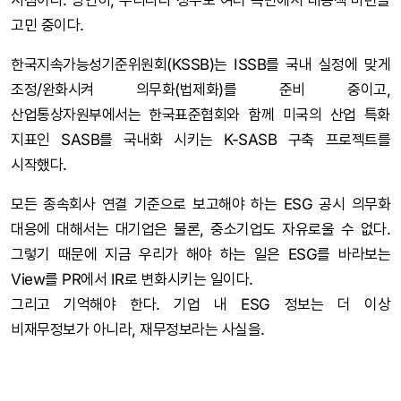
고민 중이다.
한국지속가능성기준위원회(KSSB)는 ISSB를 국내 실정에 맞게
조정/완화시켜 의무화(법제화)를 준비 중이고,
산업통상자원부에서는 한국표준협회와 함께 미국의 산업 특화
지표인 SASB를 국내화 시키는 K-SASB 구축 프로젝트를
시작했다.
모든 종속회사 연결 기준으로 보고해야 하는 ESG 공시 의무화
대응에 대해서는 대기업은 물론, 중소기업도 자유로울 수 없다.
그렇기 때문에 지금 우리가 해야 하는 일은 ESG를 바라보는
View를 PR에서 IR로 변화시키는 일이다.
그리고 기억해야 한다. 기업 내 ESG 정보는 더 이상
비재무정보가 아니라, 재무정보라는 사실을.