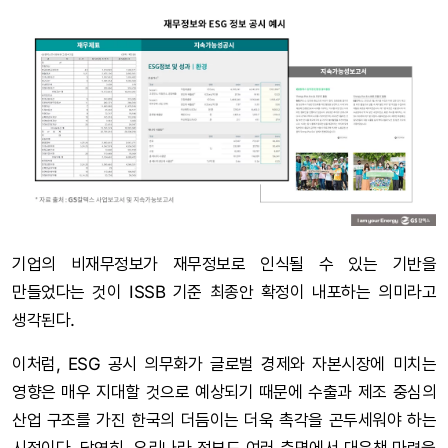
기업의 비재무정보가 재무정보로 인식될 수 있는 기반을
만들었다는 것이 ISSB 기준 최종안 확정이 내포하는 의미라고
생각된다.
이처럼, ESG 공시 의무화가 글로벌 경제와 자본시장에 미치는
영향은 매우 지대할 것으로 예상되기 때문에 수출과 제조 중심의
산업 구조를 가진 한국의 더듬이는 더욱 촉각을 곤두세워야 하는
시점이다. 당연히, 우리나라 정부도 여러 측면에서 대응책 마련을