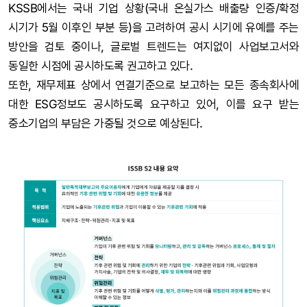
KSSB에서는 국내 기업 상황(국내 온실가스 배출량 인증/확정
시기가 5월 이후인 부분 등)을 고려하여 공시 시기에 유예를 주는
방안을 검토 중이나, 글로벌 트렌드는 여지없이 사업보고서와
동일한 시점에 공시하도록 권고하고 있다.
또한, 재무제표 상에서 연결기준으로 보고하는 모든 종속회사에
대한 ESG정보도 공시하도록 요구하고 있어, 이를 요구 받는
중소기업의 부담은 가중될 것으로 예상된다.