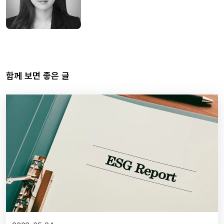
함께 보면 좋은 글