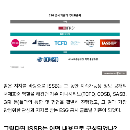
받은 지지를 바탕으로 ISSB는 그 동안 지속가능성 정보 공개의
국제표준 역할을 해왔던 기존 이니셔티브(TCFD, CDSB, SASB,
GRI 등)들과의 통합 및 협업을 활발히 진행했고, 그 결과 가장
광범위한 관심과 지지를 받는 ESG 공시 글로벌 기준이 되었다.
그렇다면 ISSB는 어떤 내용으로 구성되었나?