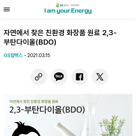
자연에서 찾은 친환경 화장품 원료 2,3-
부탄다이올(BDO)
GS칼텍스
-
2021.03.15