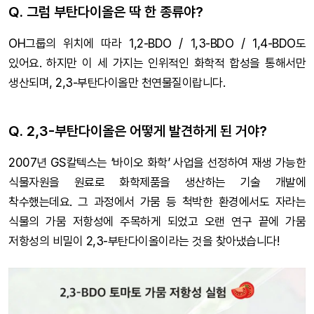
Q. 그럼 부탄다이올은 딱 한 종류야?
OH그룹의 위치에 따라 1,2-BDO / 1,3-BDO / 1,4-BDO도
있어요. 하지만 이 세 가지는 인위적인 화학적 합성을 통해서만
생산되며, 2,3-부탄다이올만 천연물질이랍니다.
Q. 2,3-부탄다이올은 어떻게 발견하게 된 거야?
2007년 GS칼텍스는 ‘바이오 화학’ 사업을 선정하여 재생 가능한
식물자원을 원료로 화학제품을 생산하는 기술 개발에
착수했는데요. 그 과정에서 가뭄 등 척박한 환경에서도 자라는
식물의 가뭄 저항성에 주목하게 되었고 오랜 연구 끝에 가뭄
저항성의 비밀이 2,3-부탄다이올이라는 것을 찾아냈습니다!