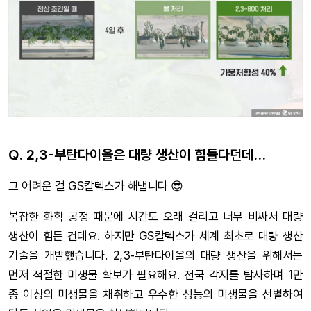
Q. 2,3-부탄다이올은 대량 생산이 힘들다던데…
그 어려운 걸 GS칼텍스가 해냅니다 😎
복잡한 화학 공정 때문에 시간도 오래 걸리고 너무 비싸서 대량
생산이 힘든 건데요. 하지만 GS칼텍스가 세계 최초로 대량 생산
기술을 개발했습니다. 2,3-부탄다이올의 대량 생산을 위해서는
먼저 적절한 미생물 확보가 필요해요. 전국 각지를 탐사하며 1만
종 이상의 미생물을 채취하고 우수한 성능의 미생물을 선별하여