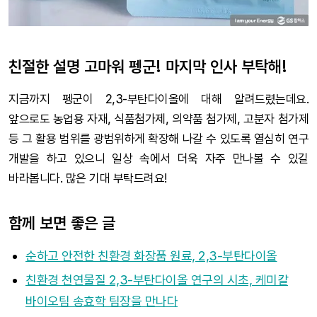
친절한 설명 고마워 펭군! 마지막 인사 부탁해!
지금까지 펭군이 2,3-부탄다이올에 대해 알려드렸는데요.
앞으로도 농업용 자재, 식품첨가제, 의약품 첨가제, 고분자 첨가제
등 그 활용 범위를 광범위하게 확장해 나갈 수 있도록 열심히 연구
개발을 하고 있으니 일상 속에서 더욱 자주 만나볼 수 있길
바라봅니다. 많은 기대 부탁드려요!
함께 보면 좋은 글
순하고 안전한 친환경 화장품 원료, 2,3-부탄다이올
친환경 천연물질 2,3-부탄다이올 연구의 시초, 케미칼
바이오팀 송효학 팀장을 만나다