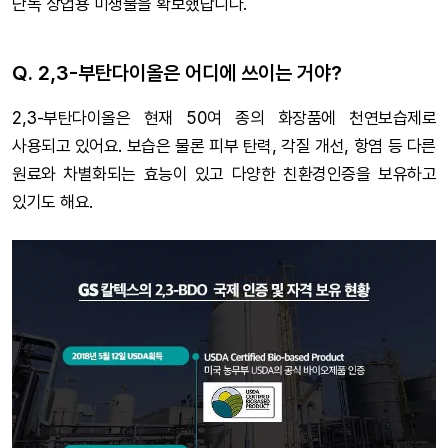
단독 상업용 미생물을 확보했답니다.
Q. 2,3-부탄다이올은 어디에 쓰이는 거야?
2,3-부탄다이올은 현재 50여 종의 화장품에 천연보습제로
사용되고 있어요. 보습은 물론 피부 탄력, 각질 개선, 항염 등 다른
원료와 차별화되는 효능이 있고 다양한 친환경인증을 보유하고
있기도 해요.