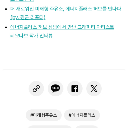
더 새로워진 미래형 주유소, 에너지플러스 허브를 만나다
(by. 펭군 리포터)
에너지플러스 허브 삼방에서 만난 그래피티 아티스트
레오다브 작가 인터뷰
#미래형주유소
#에너지플러스