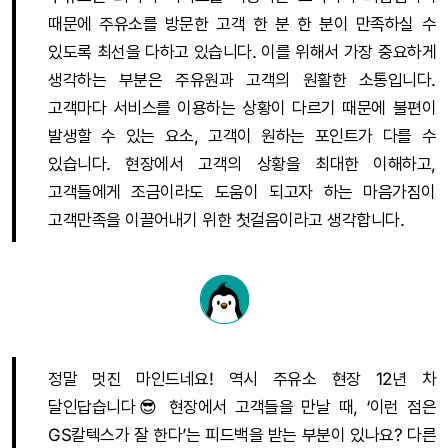
때문에 주유소를 방문한 고객 한 분 한 분이 만족하실 수
있도록 최선을 다하고 있습니다. 이를 위해서 가장 중요하게
생각하는 부분은 주유원과 고객의 원활한 소통입니다.
고객마다 서비스를 이용하는 상황이 다르기 때문에 불편이
발생할 수 있는 요소, 고객이 원하는 포인트가 다를 수
있습니다. 현장에서 고객의 상황을 최대한 이해하고,
고객들에게 조금이라도 도움이 되고자 하는 마음가짐이
고객만족을 이끌어내기 위한 첫걸음이라고 생각합니다.
정말 멋진 마인드네요! 역시 주유소 현장 12년 차
달인답습니다😎 현장에서 고객들을 만날 때, ‘이런 점은
GS칼텍스가 잘 한다’는 피드백을 받는 부분이 있나요? 다른