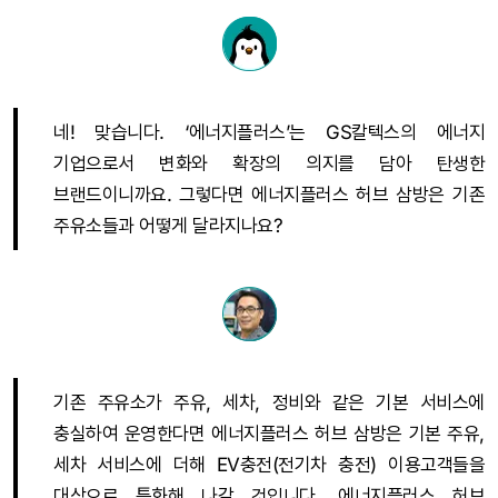
네! 맞습니다. ‘에너지플러스’는 GS칼텍스의 에너지
기업으로서 변화와 확장의 의지를 담아 탄생한
브랜드이니까요. 그렇다면 에너지플러스 허브 삼방은 기존
주유소들과 어떻게 달라지나요?
기존 주유소가 주유, 세차, 정비와 같은 기본 서비스에
충실하여 운영한다면 에너지플러스 허브 삼방은 기본 주유,
세차 서비스에 더해 EV충전(전기차 충전) 이용고객들을
대상으로 특화해 나갈 것입니다. 에너지플러스 허브