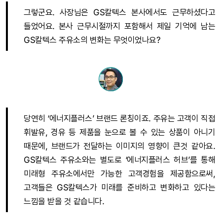
그렇군요. 사장님은 GS칼텍스 본사에서도 근무하셨다고
들었어요. 본사 근무시절까지 포함해서 제일 기억에 남는
GS칼텍스 주유소의 변화는 무엇이었나요?
당연히 ‘에너지플러스’ 브랜드 론칭이죠. 주유는 고객이 직접
휘발유, 경유 등 제품을 눈으로 볼 수 있는 상품이 아니기
때문에, 브랜드가 전달하는 이미지의 영향이 큰것 같아요.
GS칼텍스 주유소와는 별도로 ‘에너지플러스 허브’를 통해
미래형 주유소에서만 가능한 고객경험을 제공함으로써,
고객들은 GS칼텍스가 미래를 준비하고 변화하고 있다는
느낌을 받을 것 같습니다.