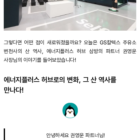
그렇다면 어떤 점이 새로워졌을까요? 오늘은 GS칼텍스 주유소
변천사의 산 역사, 에너지플러스 허브 삼방의 파트너 권영운
사장님의 이야기를 들어보았습니다!
에너지플러스 허브로의 변화, 그 산 역사를
만나다!
안녕하세요 권영운 파트너님!