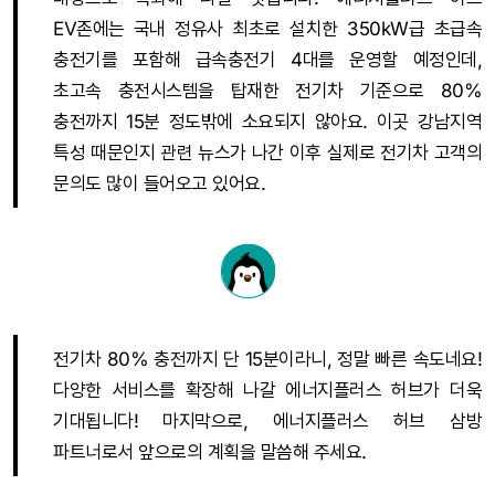
EV존에는 국내 정유사 최초로 설치한 350kW급 초급속
충전기를 포함해 급속충전기 4대를 운영할 예정인데,
초고속 충전시스템을 탑재한 전기차 기준으로 80%
충전까지 15분 정도밖에 소요되지 않아요. 이곳 강남지역
특성 때문인지 관련 뉴스가 나간 이후 실제로 전기차 고객의
문의도 많이 들어오고 있어요.
전기차 80% 충전까지 단 15분이라니, 정말 빠른 속도네요!
다양한 서비스를 확장해 나갈 에너지플러스 허브가 더욱
기대됩니다! 마지막으로, 에너지플러스 허브 삼방
파트너로서 앞으로의 계획을 말씀해 주세요.