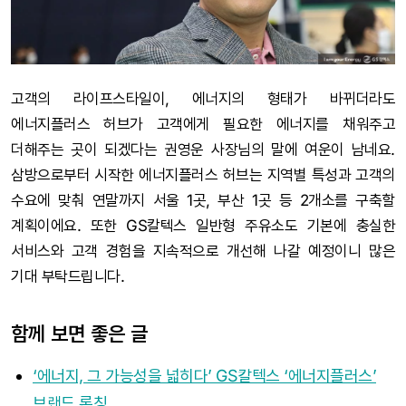
고객의 라이프스타일이, 에너지의 형태가 바뀌더라도
에너지플러스 허브가 고객에게 필요한 에너지를 채워주고
더해주는 곳이 되겠다는 권영운 사장님의 말에 여운이 남네요.
삼방으로부터 시작한 에너지플러스 허브는 지역별 특성과 고객의
수요에 맞춰 연말까지 서울 1곳, 부산 1곳 등 2개소를 구축할
계획이에요. 또한 GS칼텍스 일반형 주유소도 기본에 충실한
서비스와 고객 경험을 지속적으로 개선해 나갈 예정이니 많은
기대 부탁드립니다.
함께 보면 좋은 글
‘에너지, 그 가능성을 넓히다’ GS칼텍스 ‘에너지플러스’
브랜드 론칭