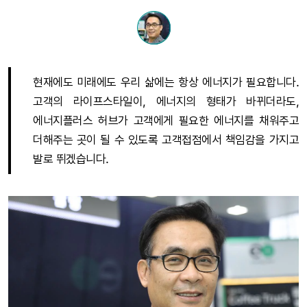
현재에도 미래에도 우리 삶에는 항상 에너지가 필요합니다.
고객의 라이프스타일이, 에너지의 형태가 바뀌더라도,
에너지플러스 허브가 고객에게 필요한 에너지를 채워주고
더해주는 곳이 될 수 있도록 고객접점에서 책임감을 가지고
발로 뛰겠습니다.