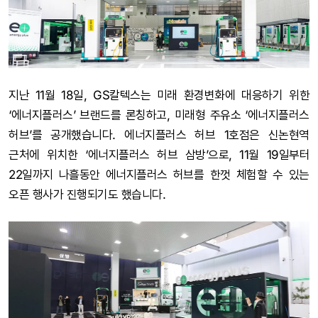
지난 11월 18일, GS칼텍스는 미래 환경변화에 대응하기 위한
‘에너지플러스’ 브랜드를 론칭하고, 미래형 주유소 ‘에너지플러스
허브’를 공개했습니다. 에너지플러스 허브 1호점은 신논현역
근처에 위치한 ‘에너지플러스 허브 삼방’으로, 11월 19일부터
22일까지 나흘동안 에너지플러스 허브를 한껏 체험할 수 있는
오픈 행사가 진행되기도 했습니다.