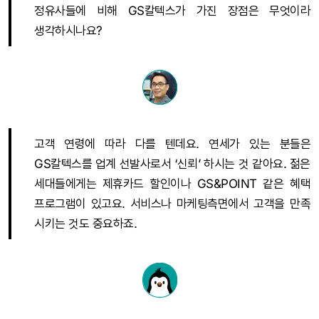
정유사들에 비해 GS칼텍스가 가진 장점은 무엇이라
생각하시나요?
고객 연령에 따라 다를 텐데요. 연세가 있는 분들은
GS칼텍스를 업계 선발사로서 ‘신뢰’ 하시는 것 같아요. 젊은
세대들에게는 제휴카드 할인이나 GS&POINT 같은 혜택
프로그램이 있고요. 서비스나 마케팅측면에서 고객을 만족
시키는 것도 중요하죠.