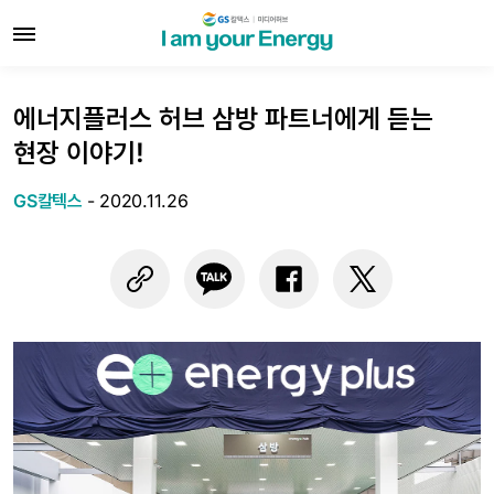
에너지플러스 허브 삼방 파트너에게 듣는
현장 이야기!
GS칼텍스
-
2020.11.26