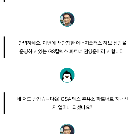
안녕하세요. 이번에 새단장한 에너지플러스 허브 삼방을
운영하고 있는 GS칼텍스 파트너 권영운이라고 합니다.
네 저도 반갑습니다😀 GS칼텍스 주유소 파트너로 지내신
지 얼마나 되셨나요?