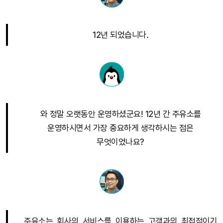
12년 되었습니다.
와 정말 오랫동안 운영하셨군요! 12년 간 주유소를
운영하시면서 가장 중요하게 생각하시는 점은
무엇이었나요?
주유소는 회사의 서비스를 이용하는 고객과의 최접점이기