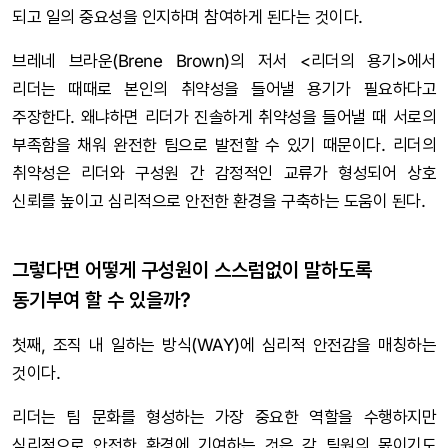
되고 일의 중요성을 인지하며 참여하게 된다는 것이다.
브레네 브라운(Brene Brown)의 저서 <리더의 용기>에서
리더는 때때로 본인의 취약성을 들어낼 용기가 필요하다고
주장한다. 왜냐하면 리더가 진솔하게 취약성을 들어낼 때 서로의
부족함을 채워 완전한 팀으로 발전할 수 있기 때문이다. 리더의
취약성은 리더와 구성원 간 감정적인 교류가 형성되어 상호
신뢰를 높이고 심리적으로 안전한 환경을 구축하는 도움이 된다.
그렇다면 어떻게 구성원이 스스럼없이 말하도록
동기부여 할 수 있을까?
첫째, 조직 내 일하는 방식(WAY)에 심리적 안전감을 매칭하는
것이다.
리더는 팀 문화를 형성하는 가장 중요한 역할을 수행하지만
심리적으로 안전한 환경에 기여하는 것은 각 팀원의 몫이기도