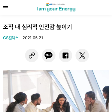
조직 내 심리적 안전감 높이기
GS칼텍스
-
2021.05.21