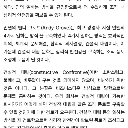
하다. 팀의 일하는 방식을 규정함으로써 더 수월하게 조직 내
심리적 안전감을 확보할 수 있게 된다.
인텔의 엔디 그로브(Andy Grove)는 최고 경영자 시절 인텔의
4가지 일하는 방식 을 구축하였다. 4가지 일하는 방식은 효과적인
회의, 체계적 문제해결, 합리적 의사결정, 건설적 대립이다. 이
가운데 건설적 대립 문화는 심리적 안전감을 구축하는 조직 풍토
조성에 도움이 될 것이다.
건설적 대립(constructive Confrontive)이란 소란스럽고,
불쾌하고, 버릇없이 구는 것을 의미하지 않으며, 비난하기 위한
것은 아니다. 그 본질은 비즈니스다운 방식으로 말함으로써
문제를 공략하는 것이다. 우리 회사는 건설적 대립이 가능한
회사인가? 어떻게 하면 건설적 대립과 같은 조직 풍토를 구축할
수 있을 것인가에 대한 검토가 요구된다. 건설적 대립 등의 일하는
방식을 재 검토함으로써 심리적 안전감이 확보된 풍토가 조성되고