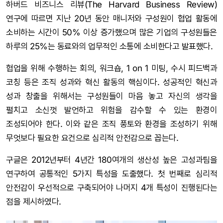
하버드 비즈니스 리뷰(The Harvard Business Review)
연구에 따르면 지난 20년 동안 매니저와 구성원이 협업 활동에
소비하는 시간이 50% 이상 증가했으며 많은 기업의 구성원들은
하루의 25%는 동료와의 업무적인 소통에 소비한다고 발표했다.
협업을 위해 수행하는 회의, 워크숍, 1 on 1 미팅, 수시 피드백과
코칭 등은 조직 성과와 혁신 활동의 핵심이다. 성공적인 혁신과
성과 창출을 위해서는 구성원들이 마음 놓고 자신의 생각을
펼치고 소신껏 발언하고 위험을 감수할 수 있는 환경이
조성되어야 한다. 이와 같은 조직 풍토와 환경을 조성하기 위해
무엇보다 필요한 요건으로 심리적 안전감으로 꼽는다.
구글은 2012년부터 4년간 180여개의 생산성 높은 고성과팀을
연구하여 공통적인 5가지 특성을 도출했다. 첫 번째로 심리적
안전감이 우선적으로 구축되어야 나머지 4개 특성이 진행된다는
점을 제시하였다.