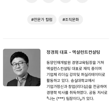
#전문가 칼럼
#조직문화
정경희 대표 - 엑설런트컨설팅
동양인재개발원 경영교육팀장을 거쳐
엑설런스컨설팅 대표로 재직 중이며
기업체 리더십 강의및 퍼실리테이터로
활동하고 있다. 숭실대학교에서
기업가정신과 창업(리더십)을 전공하여
경영학 박사를 취득하였다. 공동 저서로
『나는 (***) 팀장이다』가 있다.