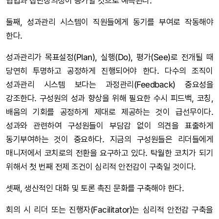
협업과 집단창의성이 증가할 것으로 예측된다.
둘째, 성과관리 시스템이 직원들에게 동기를 부여로 작동해야
한다.
성과관리가 목표설정(Plan), 실행(Do), 평가(See)로 전개될 때
당연히 투명하고 공정하게 진행되어야 한다. 다수의 조직이
성과관리 시스템 보다는 과정관리(Feedback) 중요성을
강조한다. 구성원의 성과 향상을 위해 필요한 수시 피드백, 코칭,
배움의 기회를 공정하게 제대로 제공하는 것이 급선무이다.
성과와 관련하여 구성원들이 부담감 없이 의견을 표출하게
동기부여하는 것이 중요하다. 지금의 구성원들은 리더들에게
매니저에서 코치로의 전환을 요구하고 있다. 탁월한 코치가 되기
위해서 첫 번째 전제 조건이 심리적 안전감이 구축일 것이다.
셋째, 생산적인 대화 및 토론 촉진 문화를 구축해야 한다.
회의 시 리더 또는 진행자(Facilitator)는 심리적 안전감 구축을