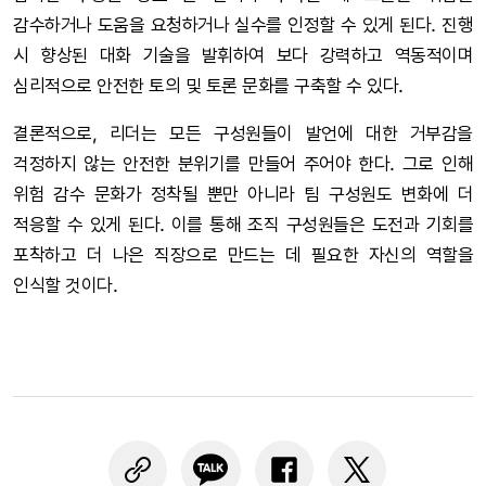
감수하거나 도움을 요청하거나 실수를 인정할 수 있게 된다. 진행
시 향상된 대화 기술을 발휘하여 보다 강력하고 역동적이며
심리적으로 안전한 토의 및 토론 문화를 구축할 수 있다.
결론적으로, 리더는 모든 구성원들이 발언에 대한 거부감을
걱정하지 않는 안전한 분위기를 만들어 주어야 한다. 그로 인해
위험 감수 문화가 정착될 뿐만 아니라 팀 구성원도 변화에 더
적응할 수 있게 된다. 이를 통해 조직 구성원들은 도전과 기회를
포착하고 더 나은 직장으로 만드는 데 필요한 자신의 역할을
인식할 것이다.