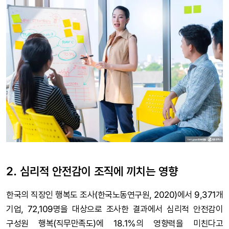
2. 심리적 안전감이 조직에 끼치는 영향
한국의 직장인 행복도 조사(한국노동연구원, 2020)에서 9,371개
기업, 72,109명을 대상으로 조사한 결과에서 심리적 안전감이
구성원 행복(직무만족도)에 18.1%의 영향력을 미친다고