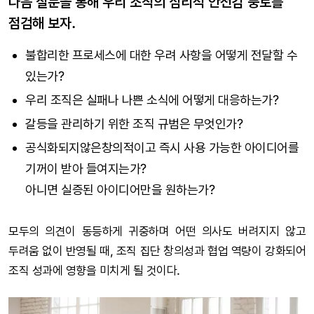
다음 질문을 통해 우리 조직의 심리적 안전감 풍토를
점검해 보자.
불합리한 프로세스에 대한 우려 사항을 어떻게 전달할 수
있는가?
우리 조직은 실패나 나쁜 소식에 어떻게 대응하는가?
갈등을 관리하기 위한 조직 규범은 무엇인가?
공식화되지않은창의적이고 즉시 사용 가능한 아이디어를
기꺼이 받아 들여지는가?
아니면 실증된 아이디어만을 원하는가?
모두의 의견이 동등하게 귀중하며 어떤 의사도 버려지지 않고
두려움 없이 반영될 때, 조직 집단 창의성과 협업 역량이 강화되어
조직 성과에 영향을 미치게 될 것이다.