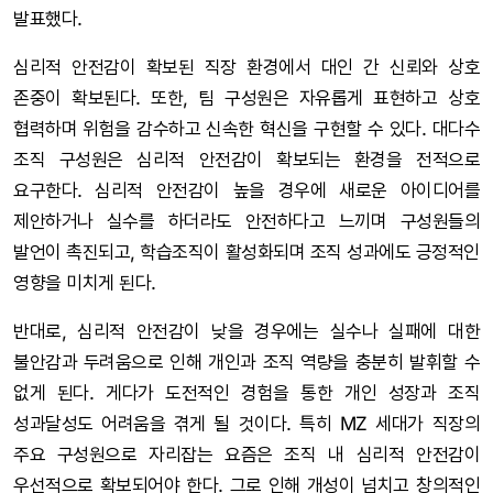
발표했다.
심리적 안전감이 확보된 직장 환경에서 대인 간 신뢰와 상호
존중이 확보된다. 또한, 팀 구성원은 자유롭게 표현하고 상호
협력하며 위험을 감수하고 신속한 혁신을 구현할 수 있다. 대다수
조직 구성원은 심리적 안전감이 확보되는 환경을 전적으로
요구한다. 심리적 안전감이 높을 경우에 새로운 아이디어를
제안하거나 실수를 하더라도 안전하다고 느끼며 구성원들의
발언이 촉진되고, 학습조직이 활성화되며 조직 성과에도 긍정적인
영향을 미치게 된다.
반대로, 심리적 안전감이 낮을 경우에는 실수나 실패에 대한
불안감과 두려움으로 인해 개인과 조직 역량을 충분히 발휘할 수
없게 된다. 게다가 도전적인 경험을 통한 개인 성장과 조직
성과달성도 어려움을 겪게 될 것이다. 특히 MZ 세대가 직장의
주요 구성원으로 자리잡는 요즘은 조직 내 심리적 안전감이
우선적으로 확보되어야 한다. 그로 인해 개성이 넘치고 창의적인