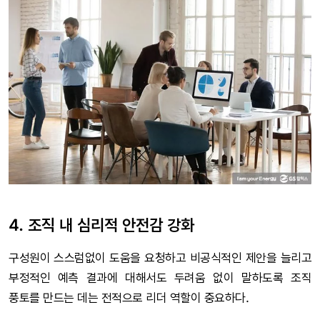
4. 조직 내 심리적 안전감 강화
구성원이 스스럼없이 도움을 요청하고 비공식적인 제안을 늘리고
부정적인 예측 결과에 대해서도 두려움 없이 말하도록 조직
풍토를 만드는 데는 전적으로 리더 역할이 중요하다.