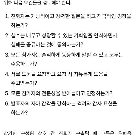
위해 다음 요건들을 검토해야 한다.
진행자는 개방적이고 강력한 질문을 하고 적극적인 경청을
하는가?
실수는 배우고 성장할 수 있는 기회임을 인식하면서
실패를 공유하는 것에 동의하는가?
모든 참가자는 솔직하게 동등하게 말할 수 있고 모두는
수용하는가?
서로 도움을 요청하고 요청 시 자유롭게 도움을
주고받는가?
모든 참가자의 전문성을 받아들이고 인정하는가?
발표자의 자아 감각을 강화하는 격려와 감사 표현을
하는가?
참가한 구성원 상호 간 신뢰가 구축될 때 그들은 위험을