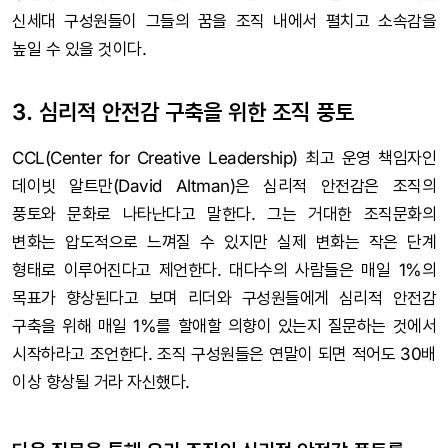
신세대 구성원들이 그들의 꿈을 조직 내에서 펼치고 소속감을
높일 수 있을 것이다.
3. 심리적 안전감 구축을 위한 조직 풍토
CCL(Center for Creative Leadership) 최고 운영 책임자인
데이빗 알트만(David Altman)은 심리적 안전감은 조직의
풍토와 문화로 나타난다고 말한다. 그는 거대한 조직문화의
변화는 압도적으로 느껴질 수 있지만 실제 변화는 작은 단계
형태로 이루어진다고 제언한다. 대다수의 사람들은 매일 1%의
목표가 향상된다고 보며 리더와 구성원들에게 심리적 안전감
구축을 위해 매일 1%를 할애할 의향이 있는지 질문하는 것에서
시작하라고 조언한다. 조직 구성원들은 연말이 되면 적어도 30배
이상 향상될 거라 자신했다.