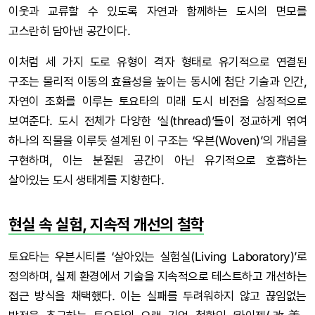
이웃과 교류할 수 있도록 자연과 함께하는 도시의 면모를
고스란히 담아낸 공간이다.
이처럼 세 가지 도로 유형이 격자 형태로 유기적으로 연결된
구조는 물리적 이동의 효율성을 높이는 동시에 첨단 기술과 인간,
자연이 조화를 이루는 토요타의 미래 도시 비전을 상징적으로
보여준다. 도시 전체가 다양한 ‘실(thread)’들이 정교하게 엮여
하나의 직물을 이루듯 설계된 이 구조는 ‘우븐(Woven)’의 개념을
구현하며, 이는 분절된 공간이 아닌 유기적으로 호흡하는
살아있는 도시 생태계를 지향한다.
현실 속 실험, 지속적 개선의 철학
토요타는 우븐시티를 ‘살아있는 실험실(Living Laboratory)’로
정의하며, 실제 환경에서 기술을 지속적으로 테스트하고 개선하는
접근 방식을 채택했다. 이는 실패를 두려워하지 않고 끊임없는