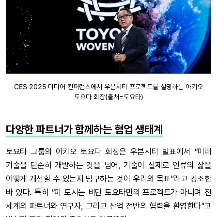
CES 2025 미디어 컨퍼런스에서 우븐시티 프로젝트를 설명하는 아키오
토요다 회장(출처=토요타)
다양한 파트너가 함께하는 협업 생태계
토요타 그룹의 아키오 토요다 회장은 우븐시티 발표에서 “미래
기술을 단순히 개발하는 것을 넘어, 기술이 실제로 인류의 삶을
어떻게 개선할 수 있는지 탐구하는 것이 우리의 목표”라고 강조한
바 있다. 특히 “이 도시는 비단 토요타만의 프로젝트가 아니며 전
세계의 파트너와 연구자, 그리고 산업 전반의 협력을 환영한다”고