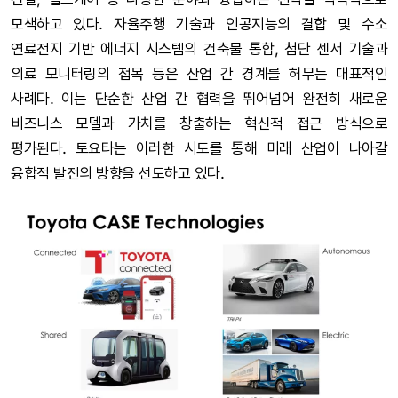
모색하고 있다. 자율주행 기술과 인공지능의 결합 및 수소
연료전지 기반 에너지 시스템의 건축물 통합, 첨단 센서 기술과
의료 모니터링의 접목 등은 산업 간 경계를 허무는 대표적인
사례다. 이는 단순한 산업 간 협력을 뛰어넘어 완전히 새로운
비즈니스 모델과 가치를 창출하는 혁신적 접근 방식으로
평가된다. 토요타는 이러한 시도를 통해 미래 산업이 나아갈
융합적 발전의 방향을 선도하고 있다.