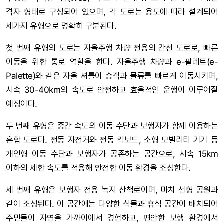
격자 형태로 구성되어 있으며, 각 도로는 용도에 따라 설계되어
세가지 유형으로 명확히 구분된다.
첫 번째 유형의 도로는 자율주행 차량 전용의 간선 도로로, 빠른
이동을 위한 통로 역할을 한다. 자율주행 차량과 e-팔레트(e-
Palette)와 같은 자율 셔틀이 승객과 물류를 빠르게 이동시키며,
시속 30-40km의 속도로 안전하고 효율적인 운행이 이루어질
예정이다.
두 번째 유형은 중간 속도의 이동 수단과 보행자가 함께 이용하는
혼합 도로다. 전동 자전거와 전동 킥보드, 소형 모빌리티 기기 등
개인형 이동 수단과 보행자가 공존하는 공간으로, 시속 15km
이하의 제한 속도를 적용해 안전한 이동 환경을 조성한다.
세 번째 유형은 보행자 전용 녹지 산책로이며, 마치 선형 공원과
같이 조성된다. 이 공간에는 다양한 식물과 휴식 공간이 배치되어
주민들이 자연을 가까이에서 경험하고, 편안한 보행 환경에서