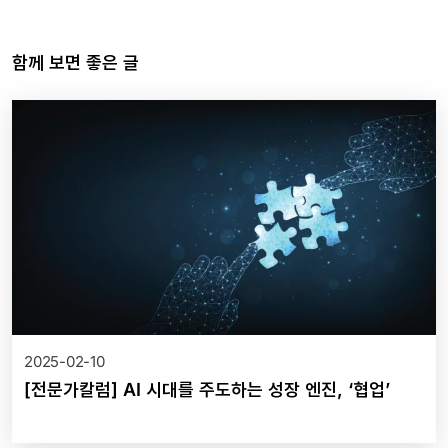
함께 보면 좋은 글
2025-02-10
[전문가칼럼] AI 시대를 주도하는 성장 엔진, ‘협업’