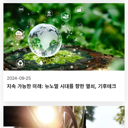
2024-09-25
지속 가능한 미래: 뉴노멀 시대를 향한 열쇠, 기후테크