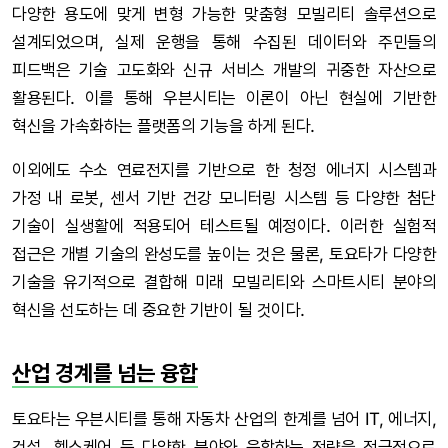
다양한 용도에 맞게 변형 가능한 맞춤형 모빌리티 솔루션으로
설계되었으며, 실제 운행을 통해 수집된 데이터와 주민들의
피드백은 기술 고도화와 신규 서비스 개발의 귀중한 자산으로
활용된다. 이를 통해 우븐시티는 이론이 아닌 현실에 기반한
혁신을 가속화하는 플랫폼의 기능을 하게 된다.
이외에도 수소 연료전지를 기반으로 한 청정 에너지 시스템과
가정 내 로봇, 센서 기반 건강 모니터링 시스템 등 다양한 첨단
기술이 실생활에 적용되어 테스트될 예정이다. 이러한 실험적
접근은 개별 기술의 완성도를 높이는 것은 물론, 토요타가 다양한
기술을 유기적으로 결합해 미래 모빌리티와 스마트시티 분야의
혁신을 선도하는 데 중요한 기반이 될 것이다.
산업 경계를 넘는 융합
토요타는 우븐시티를 통해 자동차 산업의 한계를 넘어 IT, 에너지,
건설, 헬스케어 등 다양한 분야와 융합하는 전략을 적극적으로