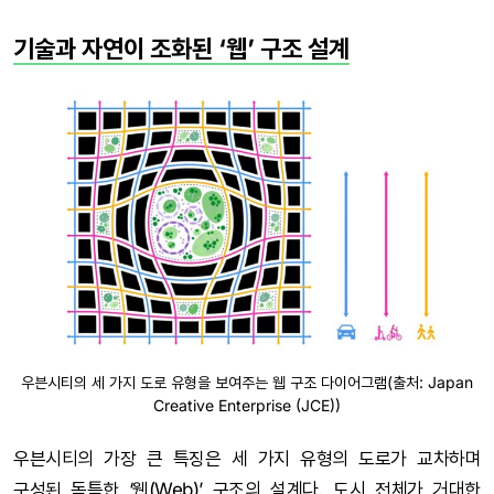
기술과 자연이 조화된 ‘웹’ 구조 설계
우븐시티의 세 가지 도로 유형을 보여주는 웹 구조 다이어그램(출처: Japan
Creative Enterprise (JCE))
우븐시티의 가장 큰 특징은 세 가지 유형의 도로가 교차하며
구성된 독특한 ‘웹(Web)’ 구조의 설계다. 도시 전체가 거대한