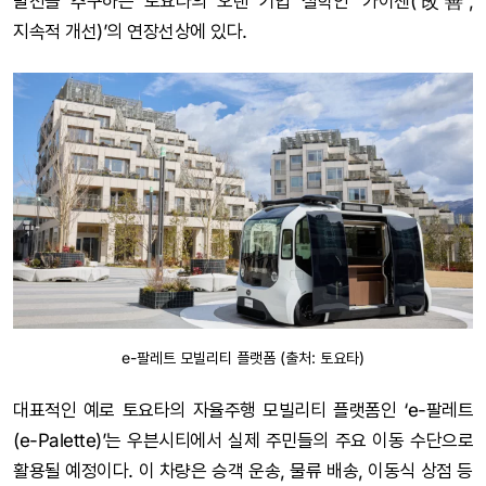
발전을 추구하는 토요타의 오랜 기업 철학인 ‘카이젠(改善,
지속적 개선)’의 연장선상에 있다.
e-팔레트 모빌리티 플랫폼 (출처: 토요타)
대표적인 예로 토요타의 자율주행 모빌리티 플랫폼인 ‘e-팔레트
(e-Palette)’는 우븐시티에서 실제 주민들의 주요 이동 수단으로
활용될 예정이다. 이 차량은 승객 운송, 물류 배송, 이동식 상점 등