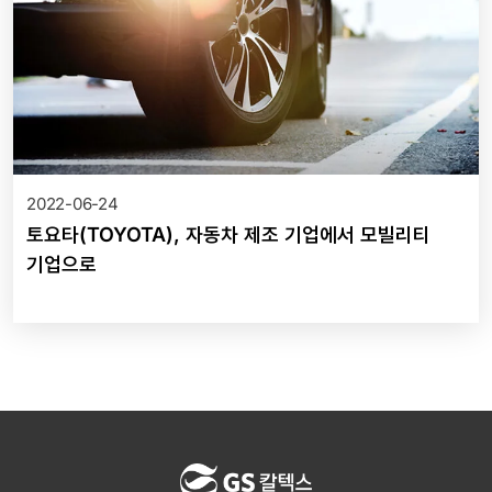
2022-06-24
토요타(TOYOTA), 자동차 제조 기업에서 모빌리티
기업으로