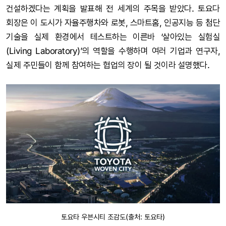
건설하겠다는 계획을 발표해 전 세계의 주목을 받았다. 토요다
회장은 이 도시가 자율주행차와 로봇, 스마트홈, 인공지능 등 첨단
기술을 실제 환경에서 테스트하는 이른바 ‘살아있는 실험실
(Living Laboratory)’의 역할을 수행하며 여러 기업과 연구자,
실제 주민들이 함께 참여하는 협업의 장이 될 것이라 설명했다.
토요타 우븐시티 조감도(출처: 토요타)