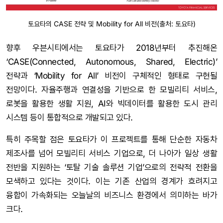
토요타의 CASE 전략 및 Mobility for All 비전(출처: 토요타)
향후 우븐시티에서는 토요타가 2018년부터 추진해온
‘CASE(Connected, Autonomous, Shared, Electric)’
전략과 ‘Mobility for All’ 비전이 구체적인 형태로 구현될
전망이다. 자율주행과 연결성을 기반으로 한 모빌리티 서비스,
로봇을 활용한 생활 지원, AI와 빅데이터를 활용한 도시 관리
시스템 등이 통합적으로 개발되고 있다.
특히 주목할 점은 토요타가 이 프로젝트를 통해 단순한 자동차
제조사를 넘어 모빌리티 서비스 기업으로, 더 나아가 일상 생활
전반을 지원하는 ‘토탈 기술 솔루션 기업’으로의 전략적 전환을
모색하고 있다는 것이다. 이는 기존 산업의 경계가 흐려지고
융합이 가속화되는 오늘날의 비즈니스 환경에서 의미하는 바가
크다.