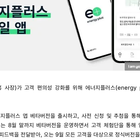
 사장)가 고객 편의성 강화를 위해 에너지플러스(energy p
너지플러스 앱 베타버전을 출시하고, 사전 신청 및 추첨을 통해
오는 8월 말까지 베타버전을 운영하면서 고객 체험단을 통해 
피드백을 전달받아, 오는 9월 모든 고객을 대상으로 정식버전을