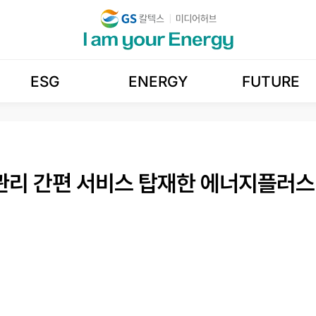
ESG
ENERGY
FUTURE
관리 간편 서비스 탑재한 에너지플러스