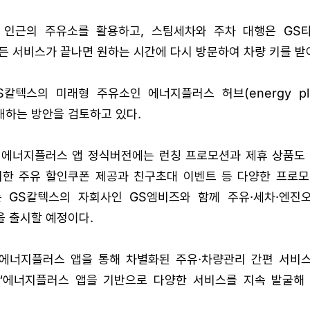
 인근의 주유소를 활용하고, 스팀세차와 주차 대행은 GS
든 서비스가 끝나면 원하는 시간에 다시 방문하여 차량 키를 받
칼텍스의 미래형 주유소인 에너지플러스 허브(energy pl
대하는 방안을 검토하고 있다.
는 에너지플러스 앱 정식버전에는 런칭 프로모션과 제휴 상품도 
위한 주유 할인쿠폰 제공과 친구초대 이벤트 등 다양한 프로모
 GS칼텍스의 자회사인 GS엠비즈와 함께 주유·세차·엔진
 출시할 예정이다.
“에너지플러스 앱을 통해 차별화된 주유·차량관리 간편 서비
 “에너지플러스 앱을 기반으로 다양한 서비스를 지속 발굴해