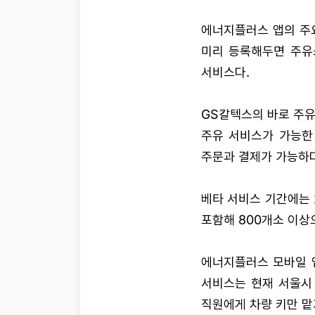
에너지플러스 앱의 주요
미리 등록해두면 주유
서비스다.
GS칼텍스의 바로 주유
주유 서비스가 가능한
주문과 결제가 가능하다
베타 서비스 기간에는
포함해 800개소 이상
에너지플러스 모바일 앱
서비스는 현재 서울시
직원에게 차량 키만 맡