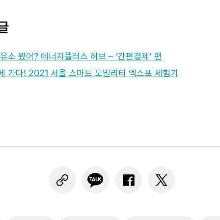
글
유소 봤어? 에너지플러스 허브 – ‘간편결제’ 편
 가다! 2021 서울 스마트 모빌리티 엑스포 체험기