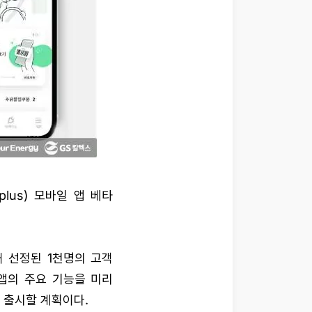
lus) 모바일 앱 베타
 선정된 1천명의 고객
앱의 주요 기능을 미리
 출시할 계획이다.