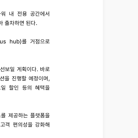
타워 내 전용 공간에서
아 출차하면 된다.
us hub)를 거점으로
선보일 계획이다. 바로
션을 진행할 예정이며,
오일 할인 등의 혜택을
스를 제공하는 플랫폼을
 고객 편의성을 강화해