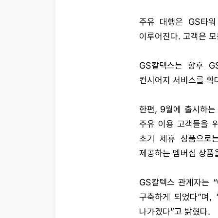
주유 대행은 GS타워
이루어진다. 고객은 모
GS칼텍스는 향후 GS
컨시어지 서비스를 확
한편, 9월에 출시하
주유 이용 고객들을 
초기 제휴 상품으로는
제공하는 멤버십 상품을
GS칼텍스 관계자는 
구축하게 되었다”며,
나가겠다”고 밝혔다.