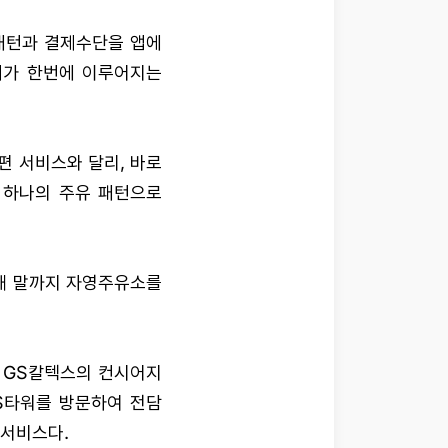
 패턴과 결제수단을 앱에
제가 한번에 이루어지는
편 서비스와 달리, 바로
 하나의 주유 패턴으로
해 말까지 자영주유소를
. GS칼텍스의 컨시어지
S타워를 방문하여 전담
 서비스다.