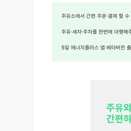
주유소에서 간편 주문·결제 할 수 
주유·세차·주차를 한번에 대행해주
5일 에너지플러스 앱 베타버전 출