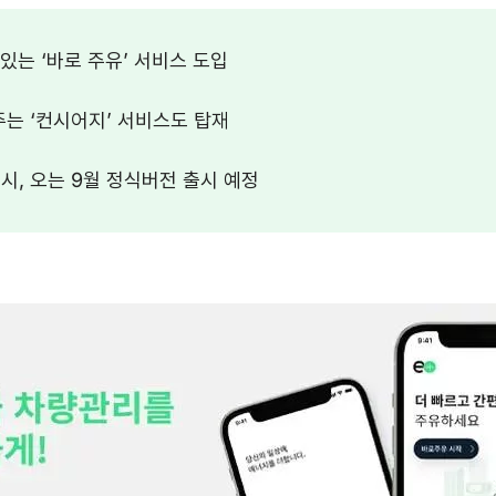
있는 ‘바로 주유’ 서비스 도입
는 ‘컨시어지’ 서비스도 탑재
시, 오는 9월 정식버전 출시 예정