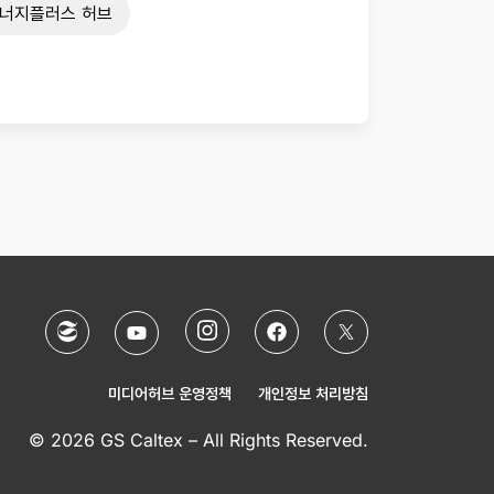
너지플러스 허브
미디어허브 운영정책
개인정보 처리방침
© 2026 GS Caltex – All Rights Reserved.