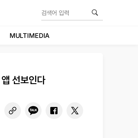
MULTIMEDIA
 앱 선보인다