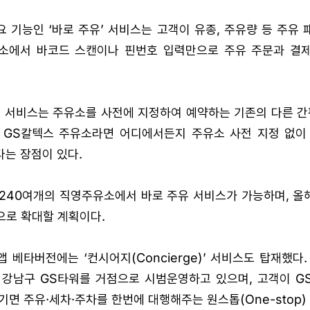
 기능인 ‘바로 주유’ 서비스는 고객이 유종, 주유량 등 주유
소에서 바코드 스캔이나 핀번호 입력만으로 주유 주문과 결
 서비스는 주유소를 사전에 지정하여 예약하는 기존의 다른 간
 GS칼텍스 주유소라면 어디에서든지 주유소 사전 지정 없이
는 장점이 있다.
 240여개의 직영주유소에서 바로 주유 서비스가 가능하며, 올
으로 확대할 계획이다.
 베타버전에는 ‘컨시어지(Concierge)’ 서비스도 탑재했다
 강남구 GS타워를 거점으로 시범운영하고 있으며, 고객이 G
기면 주유·세차·주차를 한번에 대행해주는 원스톱(One-stop)