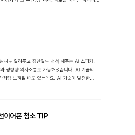
 그 방법이 궁금해지는데요. 지금 바로 GS칼텍스와
의 날씨도 알려주고 집안일도 척척 해주는 AI 스피커,
커와 쌍방향 의사소통도 가능해졌습니다. AI 기술의
람처럼 느껴질 때도 있는데요. AI 기술이 발전한
나볼 수 있습니다. 그래서 오늘 GS칼텍스가 AI
선이어폰 청소 TIP