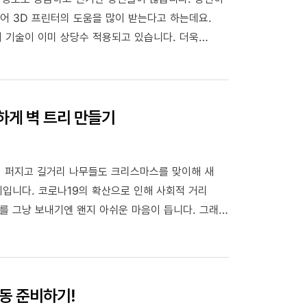
 더불어 3D 프린터의 도움을 많이 받는다고 하는데요.
이 기술이 이미 상당수 적용되고 있습니다. 더욱
D 프린트로 만들어 사용하는 것이죠. 과거에는 상상도
하게 벽 트리 만들기
려 퍼지고 길거리 나무들도 크리스마스를 맞이해 새
입니다. 코로나19의 확산으로 인해 사회적 거리
를 그냥 보내기엔 왠지 아쉬운 마음이 듭니다. 그래서
있는 꿀팁을 알려드리려 합니다. 우리 함께
월동 준비하기!