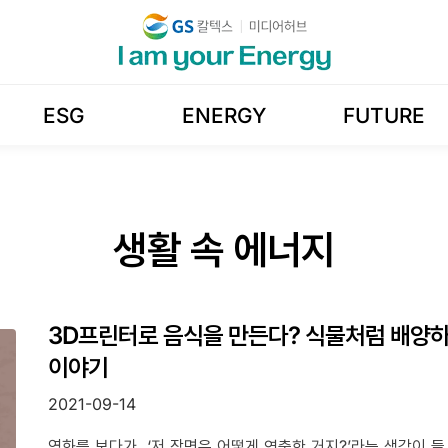
ESG
ENERGY
FUTURE
생활 속 에너지
3D프린터로 음식을 만든다? 식물처럼 배양하
이야기
2021-09-14
영화를 보다가, ‘저 장면은 어떻게 연출한 거지?’라는 생각이 