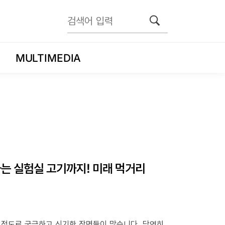
MULTIMEDIA
는 실험실 고기까지! 미래 먹거리
들 정도로 궁금하고 신기한 장면들이 많습니다. 당연히