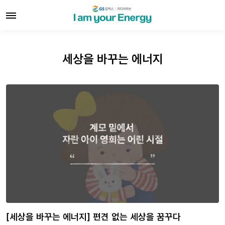
세상을 바꾸는 에너지
[세상을 바꾸는 에너지] 편견 없는 세상을 꿈꾸다