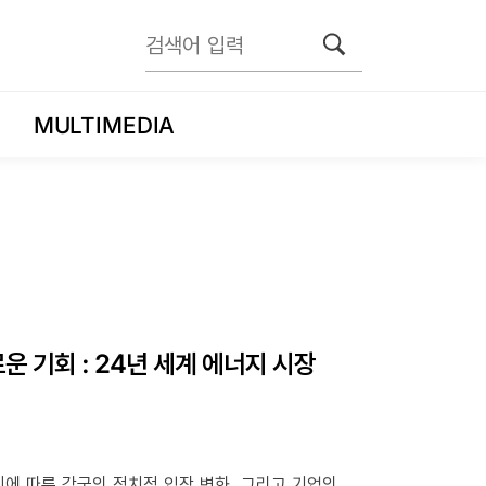
MULTIMEDIA
운 기회 : 24년 세계 에너지 시장
이에 따른 각국의 정치적 입장 변화, 그리고 기업의