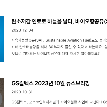
탄소저감 연료로 하늘을 날다, 바이오항공유(S
2023-12-04
지속가능항공유(SAF, Sustainable Aviation Fuel)
비해 탄소배출량을 최대 80%까지 줄일 수 있다고 하는데요. 
것으로 기대되는 바이오항공유에 대해 자세히 알아볼까요?
GS칼텍스 2023년 10월 뉴스브리핑
2023-10-31
GS칼텍스, 포스코인터내셔널과 바이오원료 사업에 나선다 l G