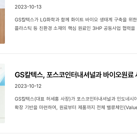
2023-10-13
GS칼텍스가 LG화학과 함께 화이트 바이오 생태계 구축을 위한
플라스틱 등 친환경 소재의 핵심 원료인 3HP 공동사업 협력을 
GS칼텍스, 포스코인터내셔널과 바이오원료 
2023-10-12
GS칼텍스(대표 허세홍 사장)가 포스코인터내셔널과 인도네시
확장 기반을 마련하여, 원료부터 제품까지 전체 밸류체인(Value 