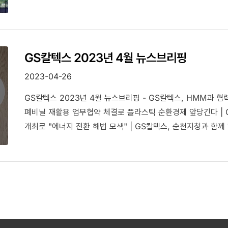
GS칼텍스 2023년 4월 뉴스브리핑
2023-04-26
GS칼텍스 2023년 4월 뉴스브리핑 - GS칼텍스, HMM과 협
폐비닐 재활용 업무협약 체결로 플라스틱 순환경제 앞당긴다 | 
개최로 "에너지 전환 해법 모색" | GS칼텍스, 순천지청과 함