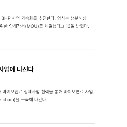
 3HP 사업 가속화를 추진한다. 양사는 생분해성
위한 양해각서(MOU)를 체결했다고 13일 밝혔다.
사업에 나선다
아 바이오원료 정제사업 협력을 통해 바이오연료 사업
chain)을 구축해 나간다.