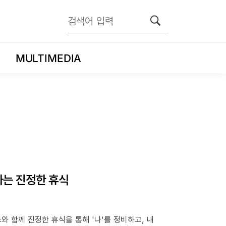
MULTIMEDIA
견하는 진정한 휴식
와 함께 진정한 휴식을 통해 '나'를 정비하고, 내