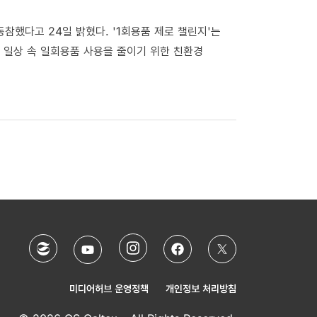
 동참했다고 24일 밝혔다. '1회용품 제로 챌린지'는
 일상 속 일회용품 사용을 줄이기 위한 친환경
미디어허브 운영정책
개인정보 처리방침