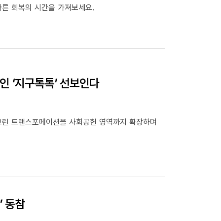
다른 회복의 시간을 가져보세요.
인 ‘지구톡톡’ 선보인다
 그린 트랜스포메이션을 사회공헌 영역까지 확장하며
’ 동참