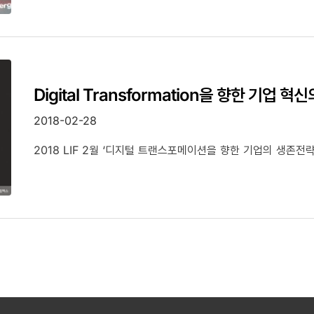
Digital Transformation을 향한 기업 혁
2018-02-28
2018 LIF 2월 ‘디지털 트랜스포메이션을 향한 기업의 생존전