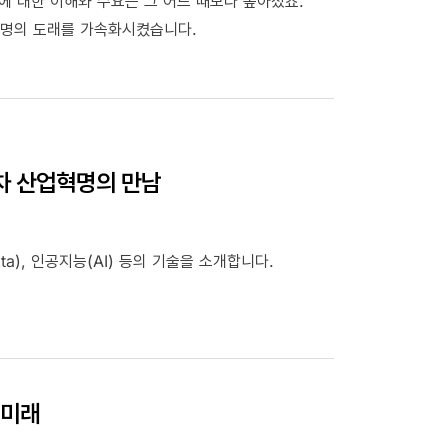
기술에 대한 이해와 수요는 그 어느 때보다 높아졌죠.
업혁명의 도래를 가속화시켰습니다.
4차 산업혁명의 만남
ta), 인공지능(AI) 등의 기술을 소개합니다.
 미래