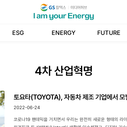
ESG
ENERGY
FUTURE
4차 산업혁명
토요타(TOYOTA), 자동차 제조 기업에서 
2022-06-24
코로나19 팬데믹을 거치면서 우리는 완전히 새로운 형태의 라