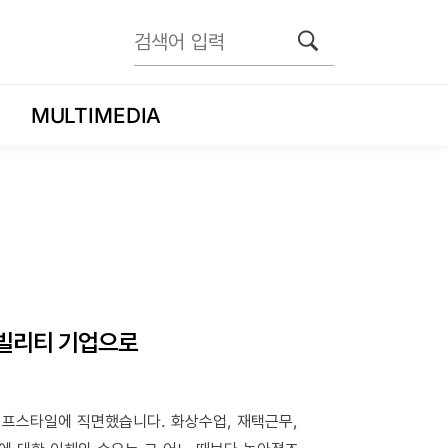
MULTIMEDIA
모빌리티 기업으로
이프스타일에 직면했습니다. 화상수업, 재택근무,