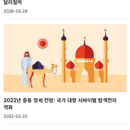
달라질까
2026-05-28
2022년 중동 정세 전망: 국가 대항 서바이벌 탐색전의
격화
2022-02-22