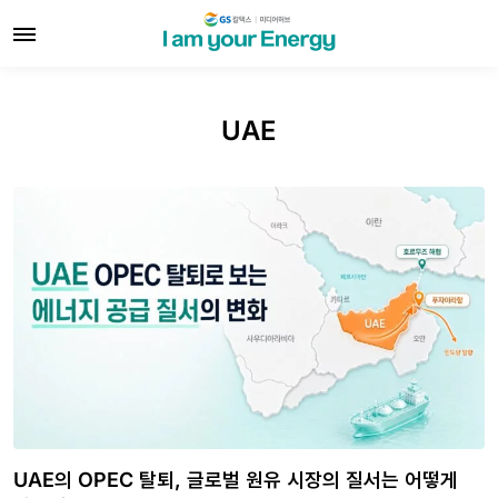
UAE
UAE의 OPEC 탈퇴, 글로벌 원유 시장의 질서는 어떻게