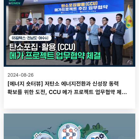
2024-08-26
[에너지 숏터뷰] 저탄소 에너지전환과 신성장 동력
확보를 위한 도전, CCU 메가 프로젝트 업무협약 체결
🌱