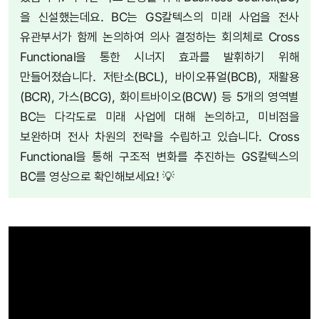
을 신설했는데요. BC는 GS칼텍스의 미래 사업을 전사
유관부서가 함께 논의하여 의사 결정하는 회의체로 Cross
Functional을 통한 시너지 효과를 발휘하기 위해
만들어졌습니다. 저탄소(BCL), 바이오퓨얼(BCB), 재활용
(BCR), 가스(BCG), 화이트바이오(BCW) 등 5개의 영역별
BC는 다각도로 미래 사업에 대해 논의하고, 미비점을
보완하며 전사 차원의 전략을 수립하고 있습니다. Cross
Functional을 통해 구조적 변화를 추진하는 GS칼텍스의
BC를 영상으로 확인해보세요! 💡