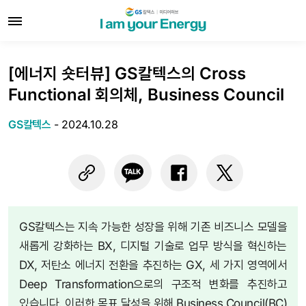
[에너지 숏터뷰] GS칼텍스의 Cross
Functional 회의체, Business Council
GS칼텍스
-
2024.10.28
GS칼텍스는 지속 가능한 성장을 위해 기존 비즈니스 모델을
새롭게 강화하는 BX, 디지털 기술로 업무 방식을 혁신하는
DX, 저탄소 에너지 전환을 추진하는 GX, 세 가지 영역에서
Deep Transformation으로의 구조적 변화를 추진하고
있습니다. 이러한 목표 달성을 위해 Business Council(BC)