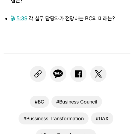
점은?
🎬
5:39
각 실무 담당자가 전망하는 BC의 미래는?
#BC
#Business Council
#Bussiness Transformation
#DAX