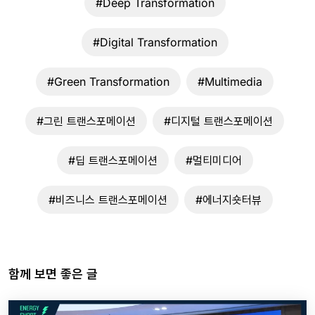
#Deep Transformation
#Digital Transformation
#Green Transformation
#Multimedia
#그린 트랜스포메이션
#디지털 트랜스포메이션
#딥 트랜스포메이션
#멀티미디어
#비즈니스 트랜스포메이션
#에너지숏터뷰
함께 보면 좋은 글