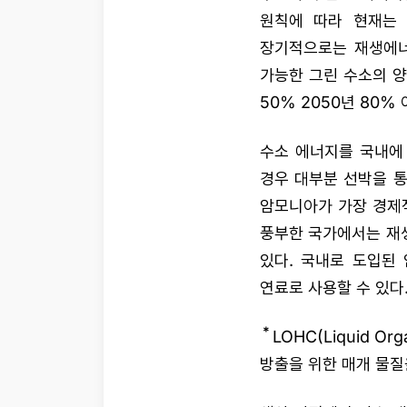
원칙에 따라 현재는 
장기적으로는 재생에너
가능한 그린 수소의 양
50% 2050년 80%
수소 에너지를 국내에 
경우 대부분 선박을 통
암모니아가 가장 경제
풍부한 국가에서는 재
있다. 국내로 도입된
연료로 사용할 수 있다
*
LOHC(Liquid O
방출을 위한 매개 물질