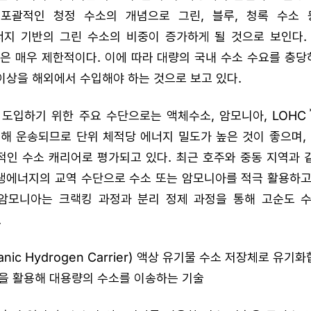
포괄적인 청정 수소의 개념으로 그린, 블루, 청록 수소
지 기반의 그린 수소의 비중이 증가하게 될 것으로 보인다.
은 매우 제한적이다. 이에 따라 대량의 국내 수소 수요를 충당
 이상을 해외에서 수입해야 하는 것으로 보고 있다.
도입하기 위한 주요 수단으로는 액체수소, 암모니아, LOHC
해 운송되므로 단위 체적당 에너지 밀도가 높은 것이 좋으며,
적인 수소 캐리어로 평가되고 있다. 최근 호주와 중동 지역과 
생에너지의 교역 수단으로 수소 또는 암모니아를 적극 활용하고
 암모니아는 크랙킹 과정과 분리 정제 과정을 통해 고순도 
.
rganic Hydrogen Carrier) 액상 유기물 수소 저장체로 유기
을 활용해 대용량의 수소를 이송하는 기술