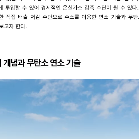
 투입할 수 있어 경제적인 온실가스 감축 수단이 될 수 있다
한 직접 배출 저감 수단으로 수소를 이용한 연소 기술과 무탄
보고자 한다.
 개념과 무탄소 연소 기술