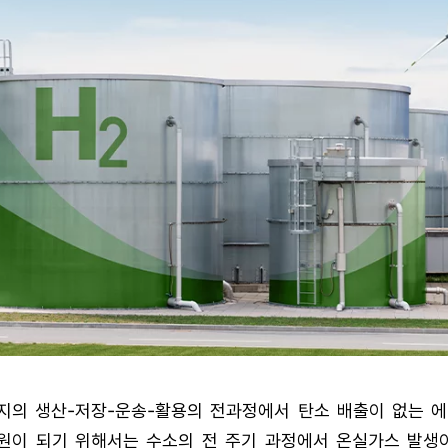
지의 생산-저장-운송-활용의 전과정에서 탄소 배출이 없는 에
원이 되기 위해서는 수소의 전 주기 과정에서 온실가스 발생이