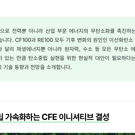
대안으로 전력뿐 아니라 산업 부문 에너지의 무탄소화를 촉진하는 CFE
니다. CF100과 RE100 모두 기후 변화의 원인인 이산화탄
00과 달리 재생에너지뿐 아니라 원자력, 수소 등 모든 무탄소
 있는 만큼 탄소중립 실현을 위한 현실적 대안이 필요하다는
의 기술 동향과 전망을 소개합니다.
립 가속화하는 CFE 이니셔티브 결성