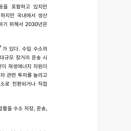
 등을 포함하고 있지만
 하지만 국내에서 생산
하기 위해서 2030년은
*
가 있다. 수입 수소의
 대규모 장거리 운송 시
같이 재생에너지 자원이
자 관련 투자를 늘리고
수소로 전환되거나 직접
화합물을 수소 저장, 운송,