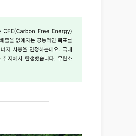
(Carbon Free Energy)
소 배출을 없애자는 공통적인 목표를
 에너지 사용을 인정하는데요. 국내
 취지에서 탄생했습니다. 무탄소