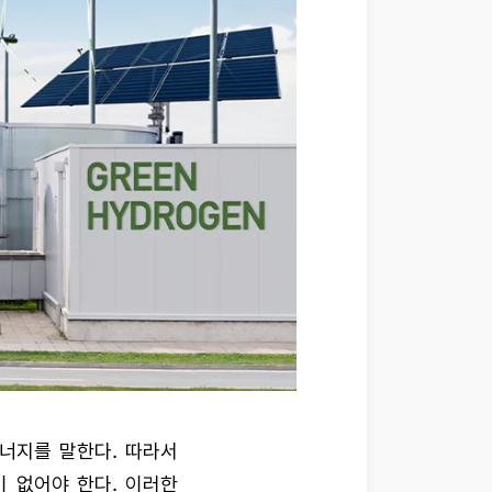
너지를 말한다. 따라서
 없어야 한다. 이러한