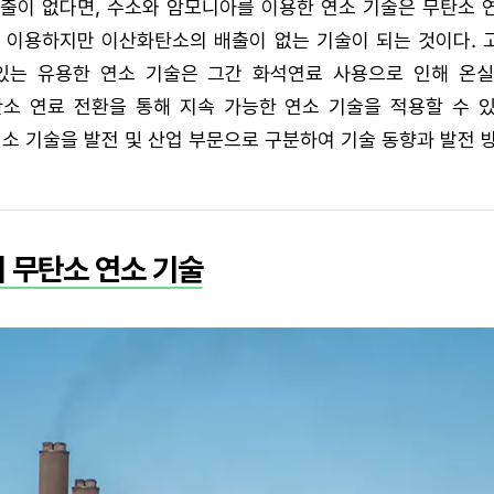
출이 없다면, 수소와 암모니아를 이용한 연소 기술은 무탄소 연
을 이용하지만 이산화탄소의 배출이 없는 기술이 되는 것이다. 
있는 유용한 연소 기술은 그간 화석연료 사용으로 인해 온
탄소 연료 전환을 통해 지속 가능한 연소 기술을 적용할 수 
연소 기술을 발전 및 산업 부문으로 구분하여 기술 동향과 발전 
 무탄소 연소 기술