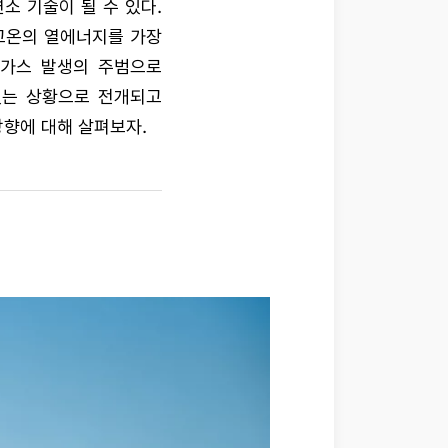
소 기술이 될 수 있다.
고온의 열에너지를 가장
실가스 발생의 주범으로
있는 상황으로 전개되고
방향에 대해 살펴보자.