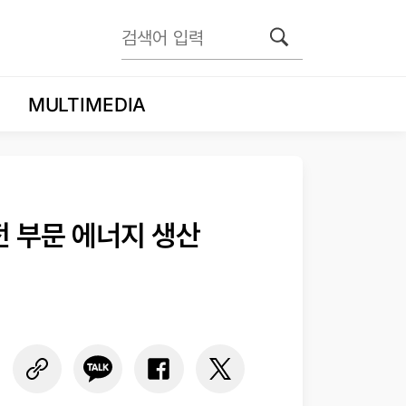
MULTIMEDIA
전 부문 에너지 생산