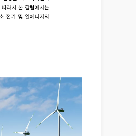
. 따라서 본 칼럼에서는
소 전기 및 열에너지의