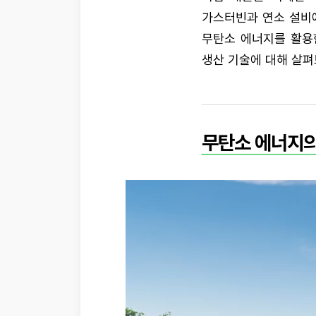
가스터빈과 연소 설비에
무탄소 에너지를 활용
생산 기술에 대해 살펴
무탄소 에너지의