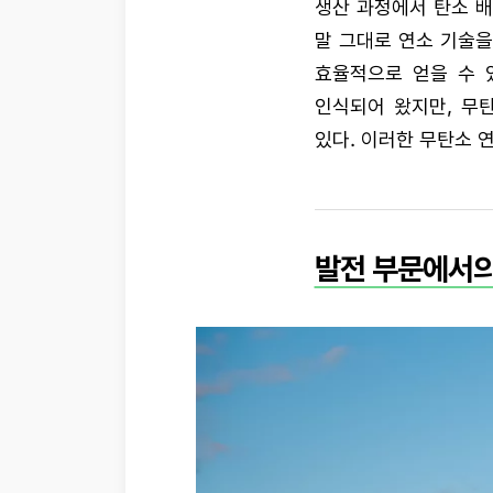
생산 과정에서 탄소 배
말 그대로 연소 기술
효율적으로 얻을 수 
인식되어 왔지만, 무
있다. 이러한 무탄소 
발전 부문에서의