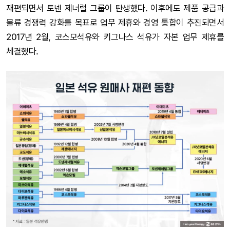
재편되면서 토넨 제너럴 그룹이 탄생했다. 이후에도 제품 공급과
물류 경쟁력 강화를 목표로 업무 제휴와 경영 통합이 추진되면서
2017년 2월, 코스모석유와 키그나스 석유가 자본 업무 제휴를
체결했다.