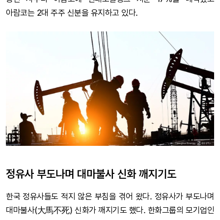
아람코는 2대 주주 신분을 유지하고 있다.
정유사 부도나며 대마불사 신화 깨지기도
한국 정유사들도 적지 않은 부침을 겪어 왔다. 정유사가 부도나며
대마불사(大馬不死) 신화가 깨지기도 했다. 한화그룹의 모기업인