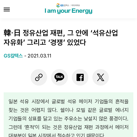
韓·日 정유산업 재편, 그 안에 ‘석유산업
자유화’ 그리고 ‘경쟁’ 있었다
GS칼텍스
-
2021.03.11
일본 석유 시장에서 글로벌 석유 메이저 기업들의 흔적을
찾는 것은 어렵지 않다. 쉘이나 모빌 같은 글로벌 에너지
기업들의 상표를 달고 있는 주유소는 낯설지 않은 풍경이다.
그런데 ‘흔적’이 되는 것은 정유산업 재편 과정에서 메이저
대부분이 일본 시장에서 철수하고 있기 때문이다.