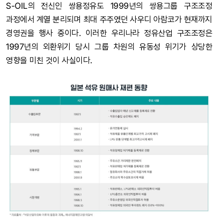
S-OIL의 전신인 쌍용정유도 1999년의 쌍용그룹 구조조정
과정에서 계열 분리되며 최대 주주였던 사우디 아람코가 현재까지
경영권을 행사 중이다. 이러한 우리나라 정유산업 구조조정은
1997년의 외환위기 당시 그룹 차원의 유동성 위기가 상당한
영향을 미친 것이 사실이다.