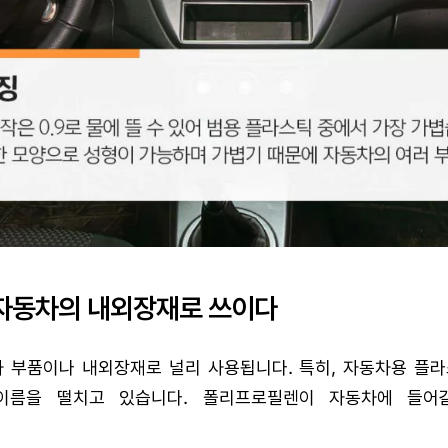
자동차의 내외장재로 쓰이다
 부품이나 내외장재로 널리 사용됩니다. 특히, 자동차용 플라
이름을 떨치고 있습니다. 폴리프로필렌이 자동차에 들어