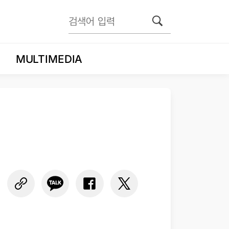
MULTIMEDIA