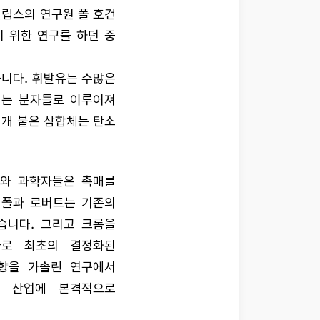
필립스의 연구원 폴 호건
꾸기 위한 연구를 하던 중
니다. 휘발유는 수많은
지는 분자들로 이루어져
 개 붙은 삼합체는 탄소
사와 과학자들은 촉매를
 폴과 로버트는 기존의
했습니다. 그리고 크롬을
바로 최초의 결정화된
향을 가솔린 연구에서
틱 산업에 본격적으로