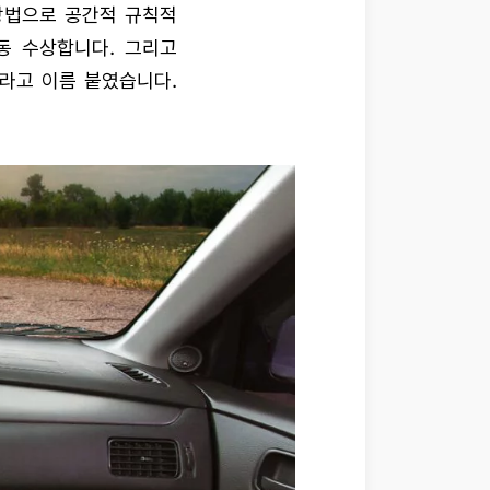
방법으로 공간적 규칙적
동 수상합니다. 그리고
라고 이름 붙였습니다.