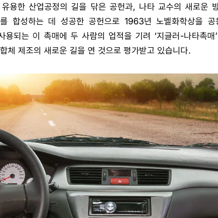
 유용한 산업공정의 길을 닦은 공헌과, 나타 교수의 새로운 
를 합성하는 데 성공한 공헌으로 1963년 노벨화학상을 공
사용되는 이 촉매에 두 사람의 업적을 기려 ‘지글러-나타촉매’
합체 제조의 새로운 길을 연 것으로 평가받고 있습니다.