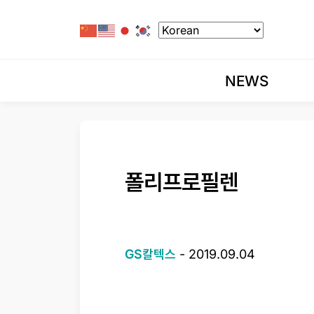
NEWS
폴리프로필렌
GS칼텍스
-
2019.09.04