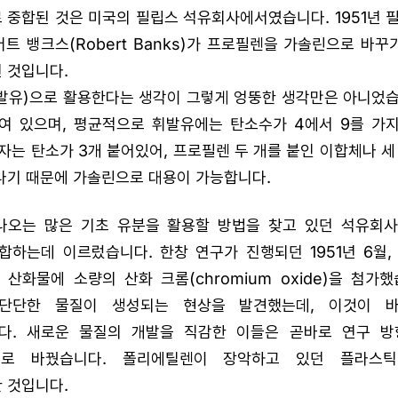
중합된 것은 미국의 필립스 석유회사에서였습니다. 1951년 
 로버트 뱅크스(Robert Banks)가 프로필렌을 가솔린으로 바
 것입니다.
발유)으로 활용한다는 생각이 그렇게 엉뚱한 생각만은 아니었습
여 있으며, 평균적으로 휘발유에는 탄소수가 4에서 9를 가
자는 탄소가 3개 붙어있어, 프로필렌 두 개를 붙인 이합체나 세
어나기 때문에 가솔린으로 대용이 가능합니다.
나오는 많은 기초 유분을 활용할 방법을 찾고 있던 석유회
합하는데 이르렀습니다. 한창 연구가 진행되던 1951년 6월,
산화물에 소량의 산화 크롬(chromium oxide)을 첨가
단단한 물질이 생성되는 현상을 발견했는데, 이것이 
다. 새로운 물질의 개발을 직감한 이들은 곧바로 연구 방
로 바꿨습니다. 폴리에틸렌이 장악하고 있던 플라스
 것입니다.