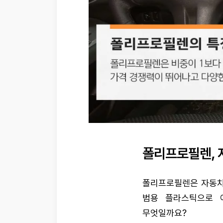
폴리프로필렌, 
폴리프로필렌은 자동차
범용 플라스틱으로 
무엇일까요?