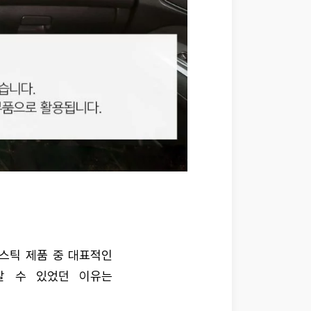
스틱 제품 중 대표적인
갈 수 있었던 이유는