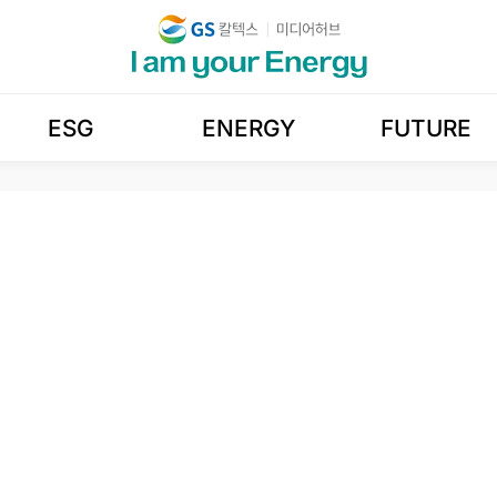
ESG
ENERGY
FUTURE