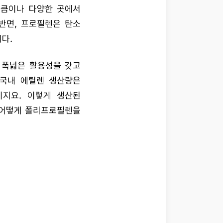
만큼이나 다양한 곳에서
반면, 프로필렌은 탄소
다.
 폭넓은 활용성을 갖고
 국내 에틸렌 생산량은
이지요. 이렇게 생산된
 어떻게 폴리프로필렌을