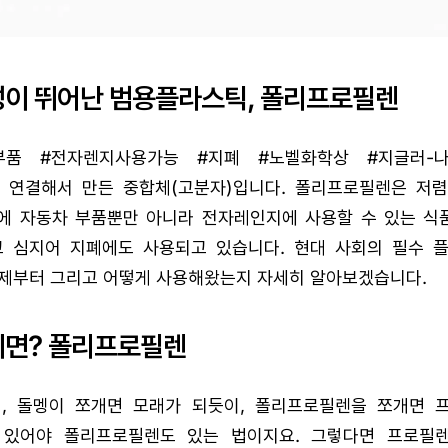
이 뛰어난 범용플라스틱, 폴리프로필렌
부품 #전자렌지사용가능 #지폐 #노벨화학상 #지글러-
 연결해서 만든 중합체(고분자)입니다. 폴리프로필렌은 저
에 자동차 부품뿐만 아니라 전자레인지에 사용할 수 있는 식품
고 심지어 지폐에도 사용되고 있습니다. 현대 사회의 필수 
언제부터 그리고 어떻게 사용해왔는지 자세히 알아보겠습니다.
이면? 폴리프로필렌
, 돌멩이 쪼개면 모래가 되듯이, 폴리프로필렌을 쪼개면 
 있어야 폴리프로필렌도 있는 법이지요. 그렇다면 프로필렌