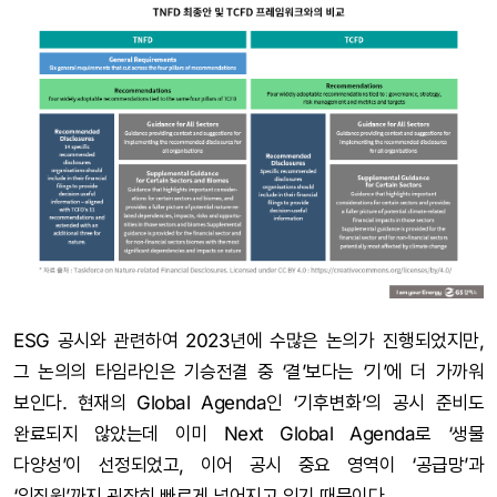
ESG 공시와 관련하여 2023년에 수많은 논의가 진행되었지만,
그 논의의 타임라인은 기승전결 중 ‘결’보다는 ‘기’에 더 가까워
보인다. 현재의 Global Agenda인 ‘기후변화’의 공시 준비도
완료되지 않았는데 이미 Next Global Agenda로 ‘생물
다양성’이 선정되었고, 이어 공시 중요 영역이 ‘공급망’과
‘임직원’까지 굉장히 빠르게 넓어지고 있기 때문이다.