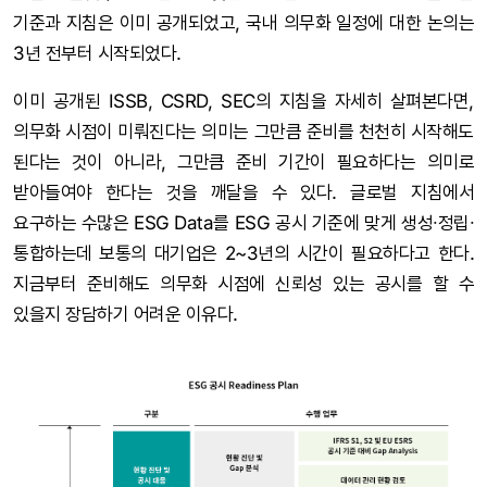
기준과 지침은 이미 공개되었고, 국내 의무화 일정에 대한 논의는
3년 전부터 시작되었다.
이미 공개된 ISSB, CSRD, SEC의 지침을 자세히 살펴본다면,
의무화 시점이 미뤄진다는 의미는 그만큼 준비를 천천히 시작해도
된다는 것이 아니라, 그만큼 준비 기간이 필요하다는 의미로
받아들여야 한다는 것을 깨달을 수 있다. 글로벌 지침에서
요구하는 수많은 ESG Data를 ESG 공시 기준에 맞게 생성∙정립∙
통합하는데 보통의 대기업은 2~3년의 시간이 필요하다고 한다.
지금부터 준비해도 의무화 시점에 신뢰성 있는 공시를 할 수
있을지 장담하기 어려운 이유다.