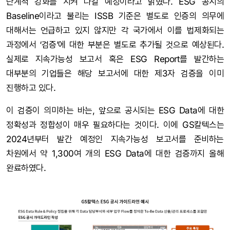
단계적 강화를 시켜 나갈 예정이라고 밝혔다. ESG 공시의
Baseline이라고 불리는 ISSB 기준은 별도로 인증의 의무에
대해서는 언급하고 있지 않지만 각 국가에서 이를 법제화되는
과정에서 ‘검증’에 대한 부분은 별도로 추가될 것으로 예상된다.
실제로 지속가능성 보고서 혹은 ESG Report를 발간하는
대부분의 기업들은 해당 보고서에 대한 제3자 검증을 이미
진행하고 있다.
이 검증이 의미하는 바는, 앞으로 공시되는 ESG Data에 대한
정확성과 정합성이 매우 필요하다는 것이다. 이에 GS칼텍스는
2024년부터 발간 예정인 지속가능성 보고서를 준비하는
차원에서 약 1,300여 개의 ESG Data에 대한 검증까지 올해
완료하였다.