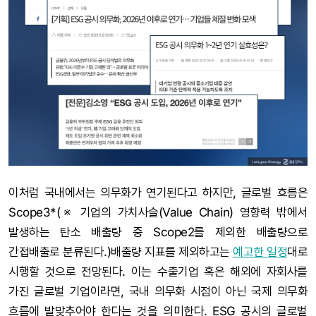
이처럼 국내에서는 의무화가 연기된다고 하지만, 글로벌 흐름은
Scope3*(※ 기업의 가치사슬(Value Chain) 영향력 밖에서
발생하는 탄소 배출량 중 Scope2를 제외한 배출량으로
간접배출로 분류된다.)배출량 지표를 제외하고는
예고한 일정
대로
시행할 것으로 전망된다. 이는 수출기업 혹은 해외에 자회사를
가진 글로벌 기업이라면, 국내 의무화 시점이 아닌 국제 의무화
흐름에 발맞추어야 한다는 것을 의미한다. ESG 공시의 글로벌