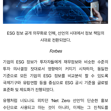
ESG 정보 공개 의무화로 인해, 선언의 시대에서 정보 책임의
시대로 전환되었다.
Forbes
기업의 ESG 정보가 투자자들에게 재무정보와 비슷한 수준의
투자 의사결정 잣대로서 영향력이 커지기 시작하자, 동일한
기준으로 모든 기업의 ESG 정보를 비교분석 할 수 있도록
국제기구와 유럽연합 등을 중심으로 ESG 공시 기준을 글로벌
표준화 및 제도화가 진행되었다.
유행처럼 너도나도 외치던 ‘Net Zero 선언’이 단순한 홍보
수단으로 사용되고 마는 것이 아니라, 이제는 그 진척도를