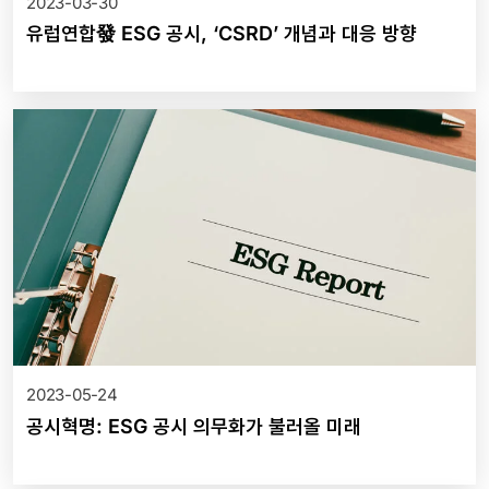
2023-03-30
유럽연합發 ESG 공시, ‘CSRD’ 개념과 대응 방향
2023-05-24
공시혁명: ESG 공시 의무화가 불러올 미래