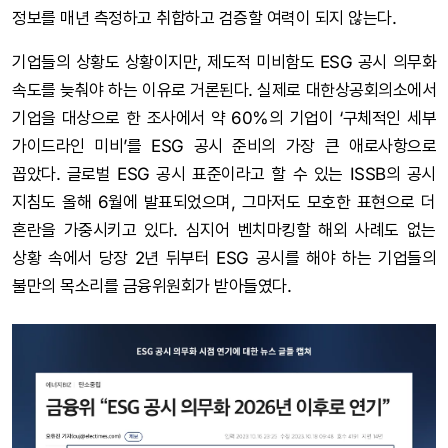
정보를 매년 측정하고 취합하고 검증할 여력이 되지 않는다.
기업들의 상황도 상황이지만, 제도적 미비함도 ESG 공시 의무화
속도를 늦춰야 하는 이유로 거론된다. 실제로 대한상공회의소에서
기업을 대상으로 한 조사에서 약 60%의 기업이 ‘구체적인 세부
가이드라인 미비’를 ESG 공시 준비의 가장 큰 애로사항으로
꼽았다. 글로벌 ESG 공시 표준이라고 할 수 있는 ISSB의 공시
지침도 올해 6월에 발표되었으며, 그마저도 모호한 표현으로 더
혼란을 가중시키고 있다. 심지어 벤치마킹할 해외 사례도 없는
상황 속에서 당장 2년 뒤부터 ESG 공시를 해야 하는 기업들의
불만의 목소리를 금융위원회가 받아들였다.