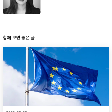
함께 보면 좋은 글