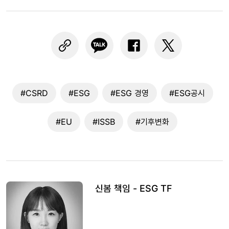
#CSRD
#ESG
#ESG 경영
#ESG공시
#EU
#ISSB
#기후변화
신봄 책임 - ESG TF