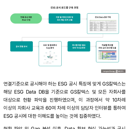
연결기준으로 공시해야 하는 ESG 공시 특징에 맞게 GS칼텍스는
해당 ESG Data DB을 기준으로 GS칼텍스 및 모든 자회사를
대상으로 현황 파악을 진행하였으며, 이 과정에서 약 10차례
이상의 자회사 교육과 60여 차례 이상의 담당자 인터뷰를 통하여
ESG 공시에 대한 이해도를 높이는 것에 집중하였다.
현황 파악 및 Gap 분석 이후, Data 확보 현실 가능성과 공시