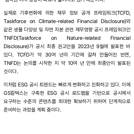
실제로 기후변화에 의한 재무 정보 공개 프레임워크(TCFD,
Taskforce on Climate-related Financial Disclosure)와
같은 생물 다양성 및 자연 자본 관련 재무영향 공시 프레임워크인
TNFD(Taskforce on Nature-related Financial
Disclosure)가 공시 최종 권고안을 2023년 9월에 발표한 바
있다. TCFD가 약 30여 년의 기간에 걸쳐 만들어진 반면,
TNFD는 논의를 시작한 지 약 10여 년 만에 최종안이 발표된
것이다.
이처럼 ESG 공시 트렌드는 빠르게 변화하고 진화하고 있다. 이에
GS칼텍스는 구축한 ESG 공시 로드맵을 기반으로 공시에서
요구하는 수준의 콘텐츠를 최대한 확보하기 위하여 단계적으로
준비하는 과정을 계획 중이다.