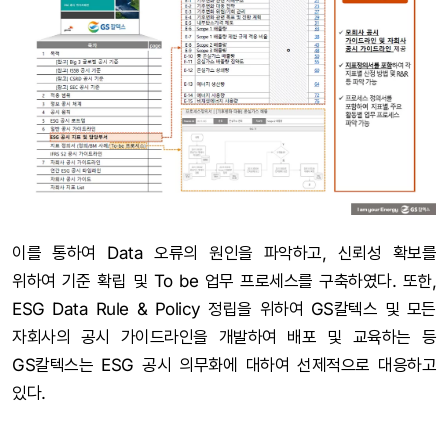
이를 통하여 Data 오류의 원인을 파악하고, 신뢰성 확보를
위하여 기준 확립 및 To be 업무 프로세스를 구축하였다. 또한,
ESG Data Rule & Policy 정립을 위하여 GS칼텍스 및 모든
자회사의 공시 가이드라인을 개발하여 배포 및 교육하는 등
GS칼텍스는 ESG 공시 의무화에 대하여 선제적으로 대응하고
있다.