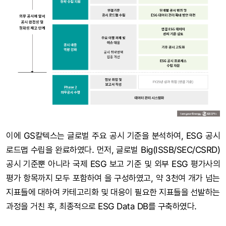
이에 GS칼텍스는 글로벌 주요 공시 기준을 분석하여, ESG 공시
로드맵 수립을 완료하였다. 먼저, 글로벌 Big(ISSB/SEC/CSRD)
공시 기준뿐 아니라 국제 ESG 보고 기준 및 외부 ESG 평가사의
평가 항목까지 모두 포함하여 을 구성하였고, 약 3천여 개가 넘는
지표들에 대하여 카테고리화 및 대응이 필요한 지표들을 선발하는
과정을 거친 후, 최종적으로 ESG Data DB를 구축하였다.