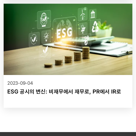
2023-09-04
ESG 공시의 변신: 비재무에서 재무로, PR에서 IR로