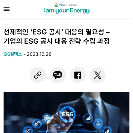
선제적인 ‘ESG 공시’ 대응의 필요성 –
기업의 ESG 공시 대응 전략 수립 과정
GS칼텍스
-
2023.12.26