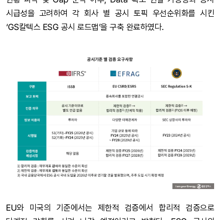
시급성을 고려하여 각 회사 별 공시 토픽 우선순위화를 시킨
‘GS칼텍스 ESG 공시 로드맵’을 구축 완료하였다.
EU와 미국의 기준에서는 제한적 검증에서 합리적 검증으로