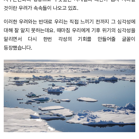
것이란 우려가 속속들이 나오고 있죠.
이러한 우려와는 반대로 우리는 직접 느끼기 전까지 그 심각성에
대해 잘 알지 못하는데요. 때마침 우리에게 기후 위기의 심각성을
알리면서 다시 한번 각성의 기회를 만들어줄 글꼴이
등장했습니다.