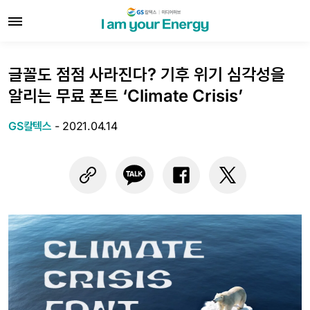
글꼴도 점점 사라진다? 기후 위기 심각성을
알리는 무료 폰트 ‘Climate Crisis’
GS칼텍스
-
2021.04.14