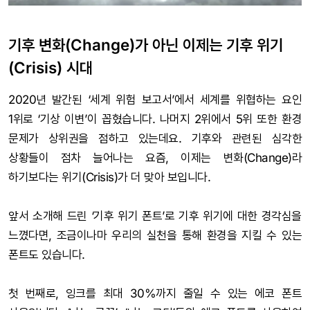
기후 변화(Change)가 아닌 이제는 기후 위기
(Crisis) 시대
2020년 발간된 ‘세계 위험 보고서’에서 세계를 위협하는 요인
1위로 ‘기상 이변’이 꼽혔습니다. 나머지 2위에서 5위 또한 환경
문제가 상위권을 점하고 있는데요. 기후와 관련된 심각한
상황들이 점차 늘어나는 요즘, 이제는 변화(Change)라
하기보다는 위기(Crisis)가 더 맞아 보입니다.
앞서 소개해 드린 ‘기후 위기 폰트’로 기후 위기에 대한 경각심을
느꼈다면, 조금이나마 우리의 실천을 통해 환경을 지킬 수 있는
폰트도 있습니다.
첫 번째로, 잉크를 최대 30%까지 줄일 수 있는 에코 폰트