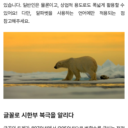
있습니다. 일반인은 물론이고, 상업적 용도로도 폭넓게 활용할 수
있어요! 다만, 알파벳을 사용하는 언어에만 적용되는 점
참고해주세요.
글꼴로 시한부 북극을 알리다