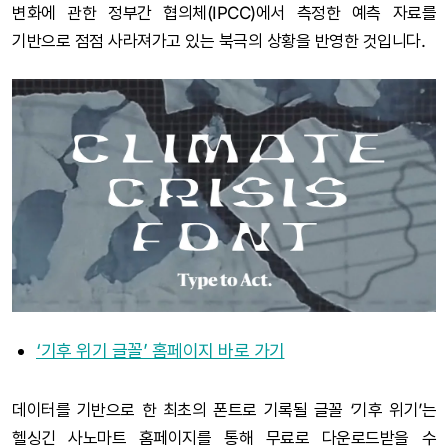
변화에 관한 정부간 협의체(IPCC)에서 측정한 예측 자료를
기반으로 점점 사라져가고 있는 북극의 상황을 반영한 것입니다.
‘기후 위기 글꼴’ 홈페이지 바로 가기
데이터를 기반으로 한 최초의 폰트로 기록될 글꼴 ‘기후 위기’는
헬싱긴 사노마트 홈페이지를 통해 무료로 다운로드받을 수