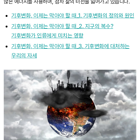
많은 에너지를 사용하며, 점차 삶의 터전을 잃어가고 있습니다.
기후변화, 이제는 막아야 할 때_1. 기후변화의 정의와 원인
기후변화, 이제는 막아야 할 때_2. 지구의 복수?
기후변화가 인류에게 미치는 영향
기후변화, 이제는 막아야 할 때_3. 기후변화에 대처하는
우리의 자세