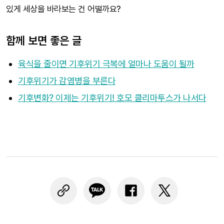
있게 세상을 바라보는 건 어떨까요?
함께 보면 좋은 글
육식을 줄이면 기후위기 극복에 얼마나 도움이 될까
기후위기가 감염병을 부른다
기후변화? 이제는 기후위기! 호모 클리마투스가 나서다