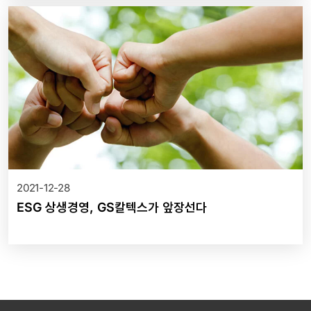
2021-12-28
ESG 상생경영, GS칼텍스가 앞장선다