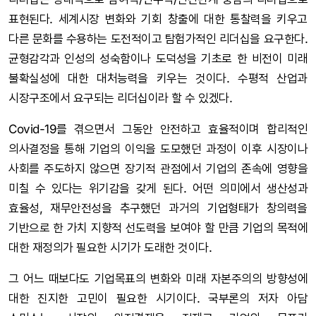
표현된다. 세계시장 변화와 기회 창출에 대한 통찰력을 키우고
다른 문화를 수용하는 도전적이고 탐험가적인 리더십을 요구한다.
균형감각과 인성의 성숙함이나 도덕성을 기초로 한 비전이 미래
불확실성에 대한 대처능력을 키우는 것이다. 수평적 산업과
시장구조에서 요구되는 리더십이라 할 수 있겠다.
Covid-19를 겪으면서 그동안 안전하고 효율적이며 합리적인
의사결정을 통해 기업의 이익을 도모했던 과정이 이후 시장이나
사회를 주도하지 않으면 장기적 관점에서 기업의 존속에 영향을
미칠 수 있다는 위기감을 갖게 된다. 어떤 의미에서 생산성과
효율성, 재무안전성을 추구했던 과거의 기업형태가 창의력을
기반으로 한 가치 지향적 선도력을 보여야 할 만큼 기업의 목적에
대한 재정의가 필요한 시기가 도래한 것이다.
그 어느 때보다도 기업목표의 변화와 미래 자본주의의 방향성에
대한 진지한 고민이 필요한 시기이다. 국부론의 저자 아담