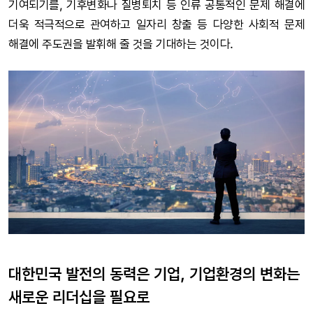
기여되기를, 기후변화나 질병퇴치 등 인류 공통적인 문제 해결에
더욱 적극적으로 관여하고 일자리 창출 등 다양한 사회적 문제
해결에 주도권을 발휘해 줄 것을 기대하는 것이다.
대한민국 발전의 동력은 기업, 기업환경의 변화는
새로운 리더십을 필요로