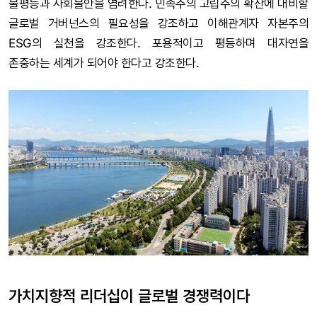
불평등과 사회불안을 염려한다. 민족주의 고립주의 확산에 대비할
글로벌 거버넌스의 필요성을 강조하고 이해관계자 자본주의
ESG의 실천을 강조한다. 포용적이고 평등하며 대자연을
존중하는 세계가 되어야 한다고 강조한다.
가치지향적 리더십이 글로벌 경쟁력이다