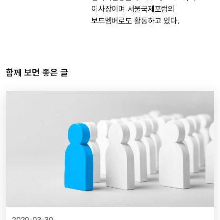
이사장이며 서울국제포럼의
보드멤버로도 활동하고 있다.
함께 보면 좋은 글
2020-03-30