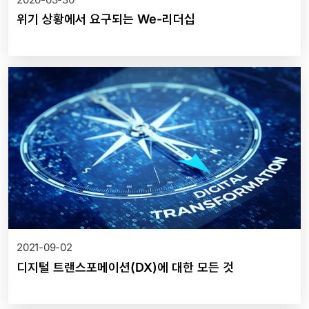
위기 상황에서 요구되는 We-리더십
2021-09-02
디지털 트랜스포메이션(DX)에 대한 모든 것