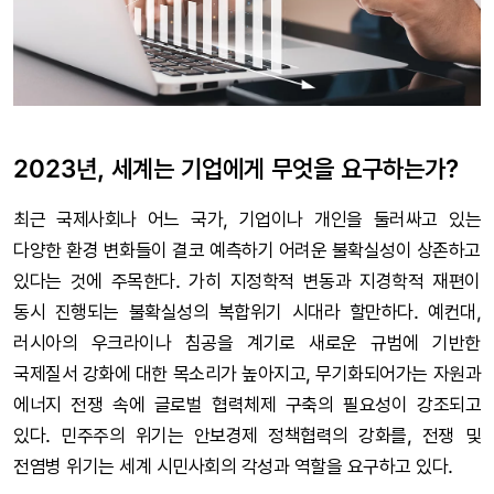
2023년, 세계는 기업에게 무엇을 요구하는가?
최근 국제사회나 어느 국가, 기업이나 개인을 둘러싸고 있는
다양한 환경 변화들이 결코 예측하기 어려운 불확실성이 상존하고
있다는 것에 주목한다. 가히 지정학적 변동과 지경학적 재편이
동시 진행되는 불확실성의 복합위기 시대라 할만하다. 예컨대,
러시아의 우크라이나 침공을 계기로 새로운 규범에 기반한
국제질서 강화에 대한 목소리가 높아지고, 무기화되어가는 자원과
에너지 전쟁 속에 글로벌 협력체제 구축의 필요성이 강조되고
있다. 민주주의 위기는 안보경제 정책협력의 강화를, 전쟁 및
전염병 위기는 세계 시민사회의 각성과 역할을 요구하고 있다.