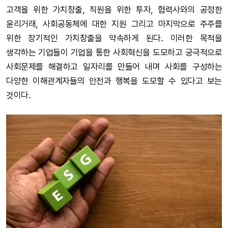
고객을 위한 가치창출, 직원을 위한 투자, 협력사와의 공정한
윤리거래, 사회공동체에 대한 지원 그리고 마지막으로 주주를
위한 장기적인 가치창출을 약속하게 된다. 이러한 목적을
생각하는 기업들이 기업을 통한 사회혁신을 도모하고 궁극적으로
사회문제를 해결하고 일자리를 만들어 내며 사회를 구성하는
다양한 이해관계자들의 안전과 행복을 도모할 수 있다고 보는
것이다.