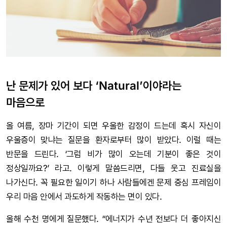
난 문제가 있어 보다 ‘Natural’이야라는
마음으로
올 여름, 장마 기간이 되면 우울한 감정이 드는데 혹시 자신이
우울증이 맞냐는 질문을 환자로부터 많이 받았다. 이럴 때는
반문을 드린다. ‘그럼 비가 많이 오는데 기분이 좋은 것이
정상일까요?’ 라고. 이렇게 말씀드리면, 다들 웃고 진료실을
나가신다. 꼭 필요한 일이기 하나 사람들에겐 문제 중심 프레임이
우리 마음 안에서 과도하게 작동하는 면이 있다.
올해 수천 명에게 질문했다. “에너지가 수년 전보다 더 좋아지신