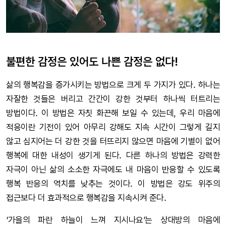
불편한 감정은 있어도 나쁜 감정은 없다!
삶의 행복감을 증가시키는 방법으로 크게 두 가지가 있다. 하나는
자잘한 것들은 버리고 간간이 강한 것부터 하나씩 터트리는
방법이다. 이 방법은 자칫 화끈해 보일 수 있는데, 우리 마음에
적응이란 기전이 있어 아무리 강해도 지속 시간이 그렇게 길지
않고 심지어는 더 강한 것을 터뜨리지 않으면 마음에 기별이 없어
행복에 대한 내성이 생기게 된다. 다른 하나의 방법은 강력한
자극이 아닌 삶의 소소한 자극에도 내 마음이 반응할 수 있도록
행복 반응의 역치를 낮추는 것이다. 이 방법은 강도 위주의
접근보다 더 효과적으로 행복감을 지속시켜 준다.
‘가을의 파란 하늘이 느껴 지시나요’는 상대방의 마음에