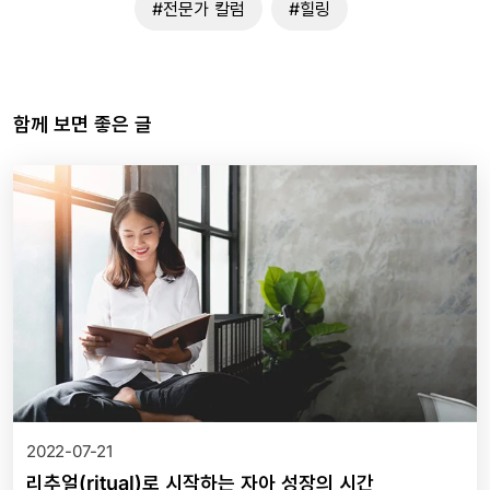
#전문가 칼럼
#힐링
함께 보면 좋은 글
2022-07-21
리추얼(ritual)로 시작하는 자아 성장의 시간