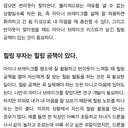
않으면 번아웃이 찾아온다. 물리적으로는 여유를 낼 수 없는
상황일수록 작은 쉼, 즉 마이너 브레이크를 삶에 잘 적용하면
화려하고 긴 쉼 이상으로 내 마음을 재 충전할 수 있다. 그리고
번아웃이 찾아왔을 때도 마이너 브레이크 리스트가 담긴 힐링
공책이 있는 것이 중요하다.
힐링 부자는 힐링 공책이 있다.
마이너 브레이크를 평소에 잘 활용하고 번아웃이 느껴질 때 힐링
공책을 열어 자신에게 잘 맞는 힐링 활동을 하는 것은 꼭 필요한
일이다. 힐링 공책은 꼭 실제해야 하는 것은 아니고 마음에 있어도
된다. 나만의 마이너 브레이크를 찾았다면 연구 개발이 필요하다.
하지만 의외로 내가 내 마음을 잘 모르기 때문에 힐링 노트를 하나
두는 것이 좋다. 의외의 상황에서 자신의 힐링 활동을 만나는
경우가 많다. 예를 들면 한 직장인 아빠가 초등하교 자녀가 드론을
사서 같이 놀자고 조르는데 비록 쉬고 싶은 주말이었지만, 드론을