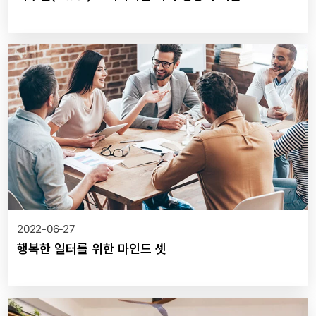
2022-06-27
행복한 일터를 위한 마인드 셋