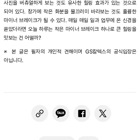
사진을 버츄얼하게 보는 것도 유사한 힐링 효과가 있는 것으로
되어 있다. 창가에 작은 화분을 물끄러미 바라보는 것도 훌륭한
마이너 브레이크가 될 수 있다. 매일 매일 일과 업무에 온 신경을
쏟았더라면 오늘 하루는 작은 마이너 브레이크 하나로 큰 힐링을
맛보는 건 어떨까?
※ 본 글은 필자의 개인적 견해이며 GS칼텍스의 공식입장은
아닙니다.