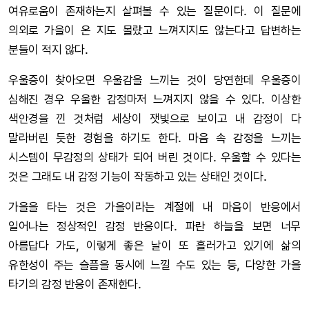
여유로움이 존재하는지 살펴볼 수 있는 질문이다. 이 질문에
의외로 가을이 온 지도 몰랐고 느껴지지도 않는다고 답변하는
분들이 적지 않다.
우울증이 찾아오면 우울감을 느끼는 것이 당연한데 우울증이
심해진 경우 우울한 감정마저 느껴지지 않을 수 있다. 이상한
색안경을 낀 것처럼 세상이 잿빛으로 보이고 내 감정이 다
말라버린 듯한 경험을 하기도 한다. 마음 속 감정을 느끼는
시스템이 무감정의 상태가 되어 버린 것이다. 우울할 수 있다는
것은 그래도 내 감정 기능이 작동하고 있는 상태인 것이다.
가을을 타는 것은 가을이라는 계절에 내 마음이 반응에서
일어나는 정상적인 감정 반응이다. 파란 하늘을 보면 너무
아름답다 가도, 이렇게 좋은 날이 또 흘러가고 있기에 삶의
유한성이 주는 슬픔을 동시에 느낄 수도 있는 등, 다양한 가을
타기의 감정 반응이 존재한다.