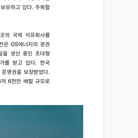
지분을 보유하고 있다. 주목할
1곳의 국제 석유회사를
전은 GS에너지의 광권
배럴을 생산 중인 초대형
가를 받고 있다. 한국
 운영권을 보장받았다.
5억 6천만 배럴 규모로