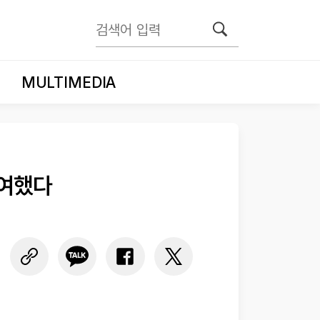
MULTIMEDIA
참여했다