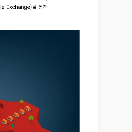
le Exchange)를 통해