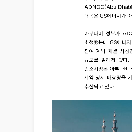
ADNOC(Abu Dhabi
대목은 GS에너지가 
아부다비 정부가 AD
초청했는데 GS에너지
참여 계약 체결 시점인
규모로 알려져 있다.
컨소시엄은 아부다비 
계약 당시 매장량을 기
추산되고 있다.