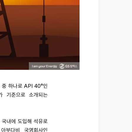
중 하나로 API 40°인
가 기준으로 소개되는
 국내에 도입해 석유로
 아부다비 국영회사인