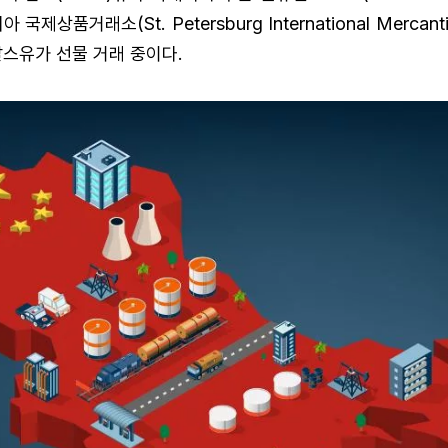
국제상품거래소(St. Petersburg International Mercanti
우랄스유가 선물 거래 중이다.