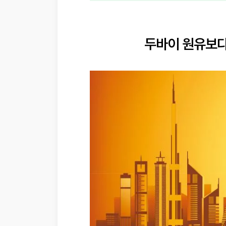
두바이 원유보다