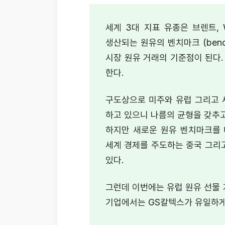
세계 3대 지표 유종은 브렌트, 
생산되는 원유의 벤치마크 (bench
시장 원유 거래의 기준점이 된다.
한다.
구도상으로 미주와 유럽 그리고 세
하고 있으니 나름의 균형을 갖추
하지만 새로운 원유 벤치마크를 
세계 경제를 주도하는 중국 그리
있다.
그런데 이번에는 유럽 원유 선물 
기업에서는 GS칼텍스가 유일하게