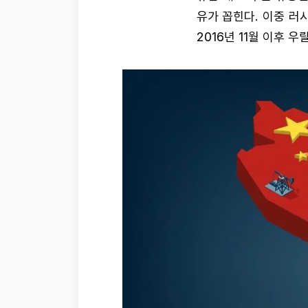
유가 꼽힌다. 이중 러시아 
2016년 11월 이후 