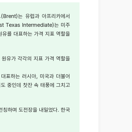
(Brent)는 유럽과 아프리카에서
xas Intermediate)는 미주
 원유를 대표하는 가격 지표 역할을
표 원유가 각각의 지표 가격 역할을
 대표하는 러시아, 미국과 더불어
도 중인데 찻잔 속 태풍에 그치고
 런칭하며 도전장을 내밀었다. 한국