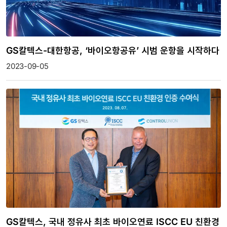
GS칼텍스-대한항공, ‘바이오항공유’ 시범 운항을 시작하다
2023-09-05
GS칼텍스, 국내 정유사 최초 바이오연료 ISCC EU 친환경