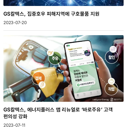
GS칼텍스, 집중호우 피해지역에 구호물품 지원
2023-07-20
GS칼텍스, 에너지플러스 앱 리뉴얼로 ‘바로주유’ 고객
편의성 강화
2023-07-11