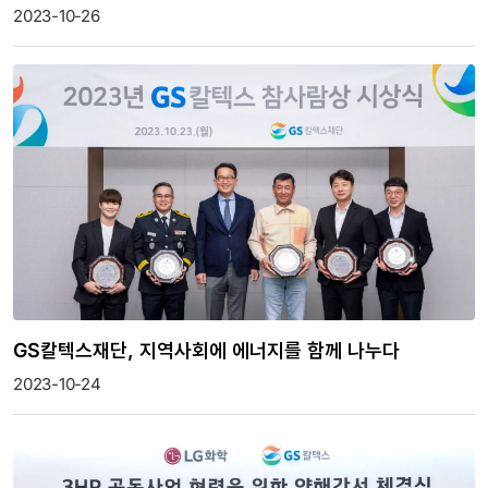
2023-10-26
GS칼텍스재단, 지역사회에 에너지를 함께 나누다
2023-10-24