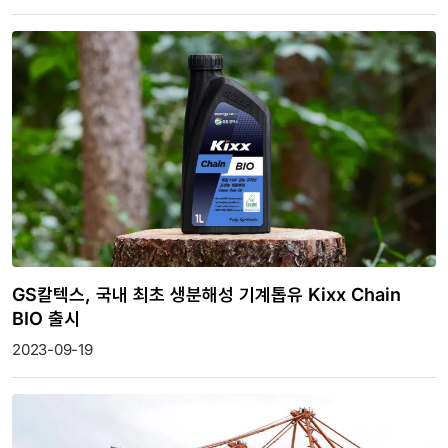
GS칼텍스, 국내 최초 생분해성 기계톱유 Kixx Chain
BIO 출시
2023-09-19