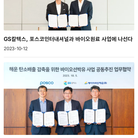
GS칼텍스, 포스코인터내셔널과 바이오원료 사업에 나선다
2023-10-12