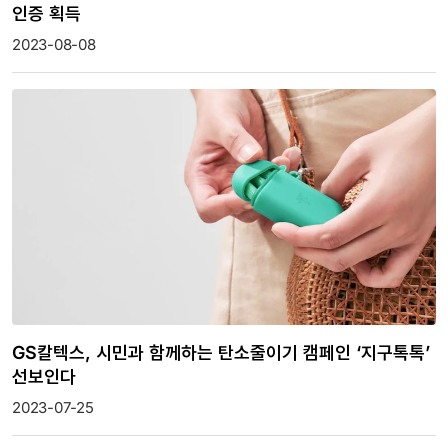
인증 획득
2023-08-08
GS칼텍스, 시민과 함께하는 탄소줄이기 캠페인 ‘지구톡톡’
선보인다
2023-07-25