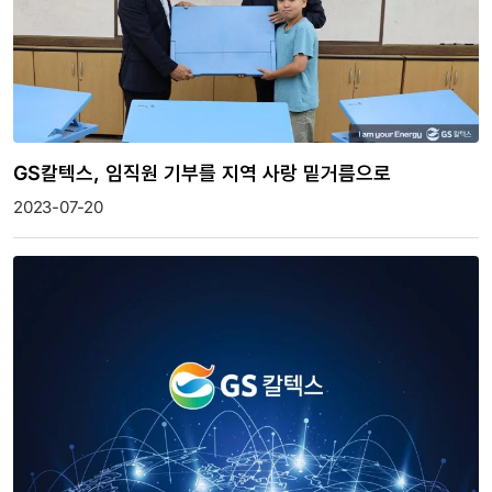
GS칼텍스, 임직원 기부를 지역 사랑 밑거름으로
2023-07-20