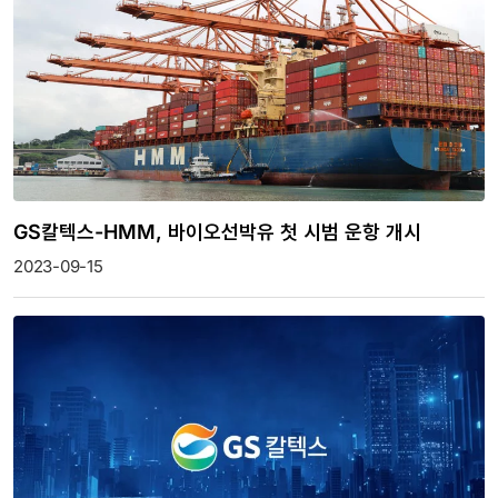
GS칼텍스-HMM, 바이오선박유 첫 시범 운항 개시
2023-09-15