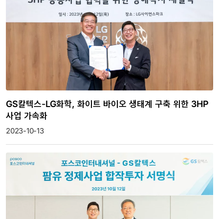
GS칼텍스-LG화학, 화이트 바이오 생태계 구축 위한 3HP
사업 가속화
2023-10-13