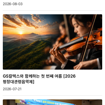
2026-08-03
GS칼텍스와 함께하는 첫 번째 여름 [2026
평창대관령음악제]
2026-07-21