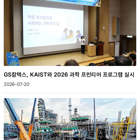
GS칼텍스, KAIST와 2026 과학 프런티어 프로그램 실시
2026-07-20