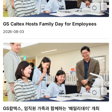
GS Caltex Hosts Family Day for Employees
2026-08-03
GS칼텍스, 임직원 가족과 함께하는 ‘패밀리데이’ 개최