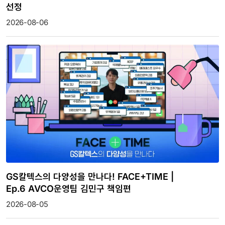
선정
2026-08-06
GS칼텍스의 다양성을 만나다! FACE+TIME |
Ep.6 AVCO운영팀 김민구 책임편
2026-08-05