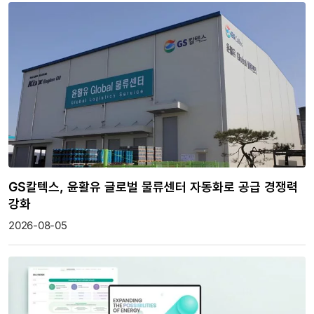
GS칼텍스, 윤활유 글로벌 물류센터 자동화로 공급 경쟁력
강화
2026-08-05