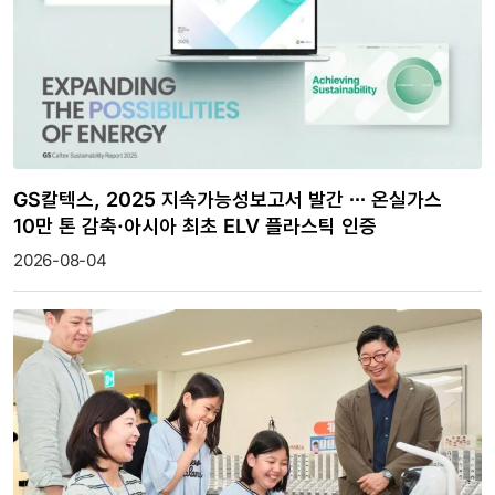
GS칼텍스, 2025 지속가능성보고서 발간 ∙∙∙ 온실가스
10만 톤 감축·아시아 최초 ELV 플라스틱 인증
2026-08-04