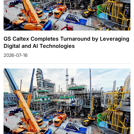
GS Caltex Completes Turnaround by Leveraging
Digital and AI Technologies
2026-07-16