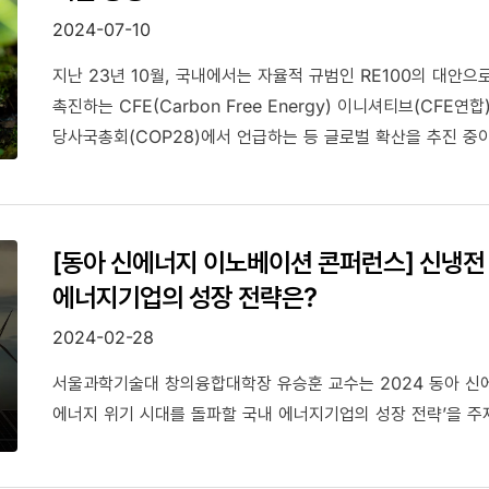
2024-07-10
지난 23년 10월, 국내에서는 자율적 규범인 RE100의 대안
촉진하는 CFE(Carbon Free Energy) 이니셔티브(CF
당사국총회(COP28)에서 언급하는 등 글로벌 확산을 추진 중
[동아 신에너지 이노베이션 콘퍼런스] 신냉전
에너지기업의 성장 전략은?
2024-02-28
서울과학기술대 창의융합대학장 유승훈 교수는 2024 동아 신
에너지 위기 시대를 돌파할 국내 에너지기업의 성장 전략’을 주