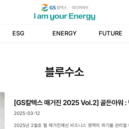
ESG
ENERGY
FUTURE
블루수소
[GS칼텍스 매거진 2025 Vol.2] 골든아워
2025-03-12
2025년 2월호 웹 매거진에선 비즈니스 영역의 위기를 관리할 