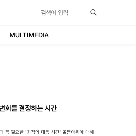
MULTIMEDIA
 : 변화를 결정하는 시간
때 꼭 필요한 '최적의 대응 시간' 골든아워에 대해