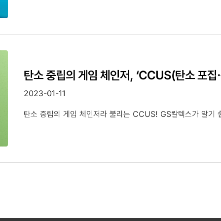
탄소 중립의 게임 체인저, ‘CCUS(탄소 포집·
2023-01-11
탄소 중립의 게임 체인저라 불리는 CCUS! GS칼텍스가 알기