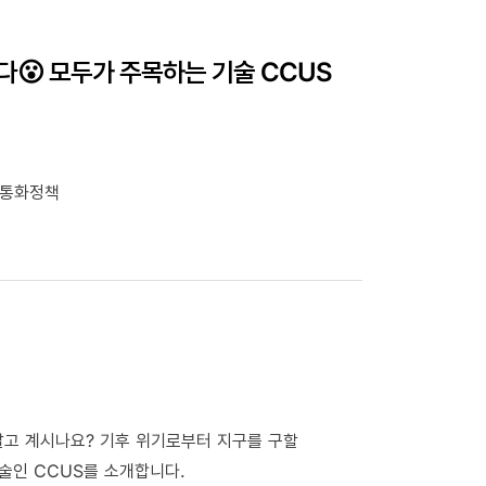
다😮 모두가 주목하는 기술 CCUS
, 통화정책
 알고 계시나요? 기후 위기로부터 지구를 구할
술인 CCUS를 소개합니다.