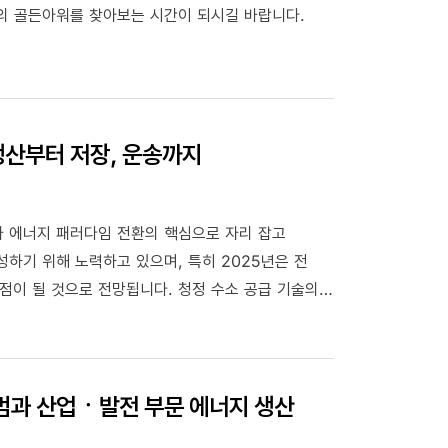
의 골든아워를 찾아보는 시간이 되시길 바랍니다.
 생산부터 저장, 운송까지
가 에너지 패러다임 전환의 핵심으로 자리 잡고
하기 위해 노력하고 있으며, 특히 2025년은 전
점이 될 것으로 전망됩니다. 청정 수소 공급 기술의
습니다.
출범과 산업ㆍ발전 부문 에너지 생산