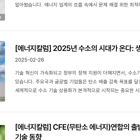
알아봤습니다. 에너지 업계의 흐름 속에서 문제 해결 위한 최적
[에너지칼럼] 2025년 수소의 시대가 온다:
2025-02-26
기술 혁신이 가속화되고 정부의 정책 지원이 더해지면서, 수소
있습니다. 주요국과 글로벌 기업들은 탄소 배출 감축 목표를 달성
세계적으로 수소 기술 상용화가 본격적으로 시작되는 중요한 시
2025년 현재를 돌아보고, 가까운 미래 전망을 자세히 살펴봤
[에너지칼럼] CFE(무탄소 에너지)연합의 
기술 동향