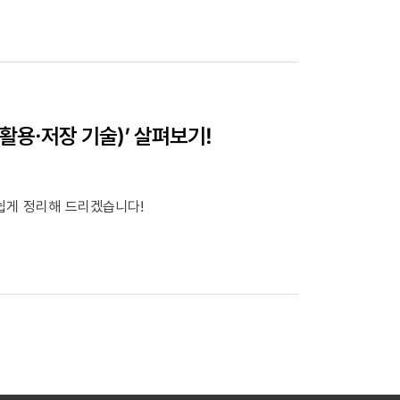
활용·저장 기술)’ 살펴보기!
 쉽게 정리해 드리겠습니다!