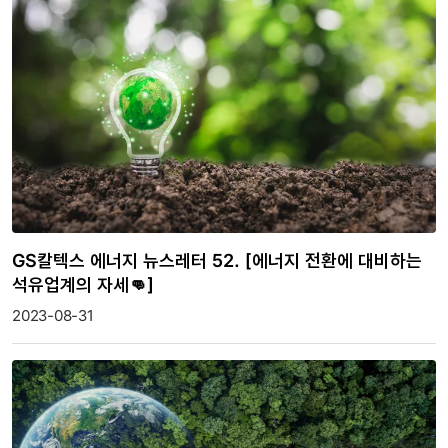
GS칼텍스 에너지 뉴스레터 52. [에너지 전환에 대비하는
석유업계의 자세👊]
2023-08-31