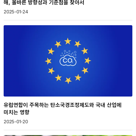
해, 올바른 방향성과 기준점을 찾아서
2025-01-24
유럽연합이 주목하는 탄소국경조정제도와 국내 산업에
미치는 영향
2025-01-20