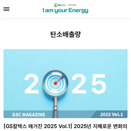
탄소배출량
[GS칼텍스 매거진 2025 Vol.1] 2025년 지혜로운 변화의