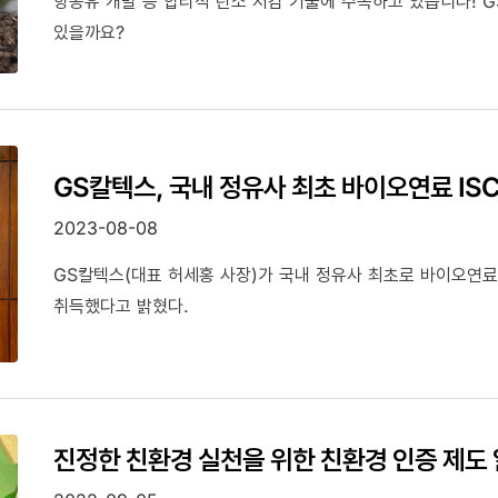
항공유 개발 등 합리적 탄소 저감 기술에 주목하고 있습니다! 
있을까요?
GS칼텍스, 국내 정유사 최초 바이오연료 ISC
2023-08-08
GS칼텍스(대표 허세홍 사장)가 국내 정유사 최초로 바이오연료에
취득했다고 밝혔다.
진정한 친환경 실천을 위한 친환경 인증 제도