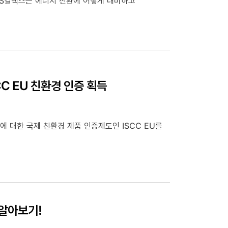
GS칼텍스는 에너지 전환에 어떻게 대비하고
C EU 친환경 인증 획득
 대한 국제 친환경 제품 인증제도인 ISCC EU를
 알아보기!