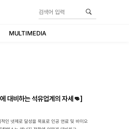
MULTIMEDIA
환에 대비하는 석유업계의 자세👊]
적인 넷제로 달성을 목표로 인공 연료 및 바이오