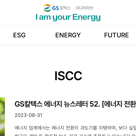
ESG
ENERGY
FUTURE
ISCC
GS칼텍스 에너지 뉴스레터 52. [에너지 전
2023-08-31
에너지 업계에서는 에너지 전환의 과도기를 지탱하며, 보다 실질