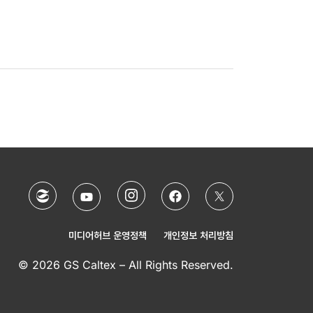
미디어허브 운영정책
개인정보 처리방침
© 2026 GS Caltex – All Rights Reserved.