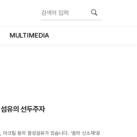
MULTIMEDIA
 섬유의 선두주자
, 아크릴 등의 함성섬유가 있습니다. ‘꿈의 신소재’로