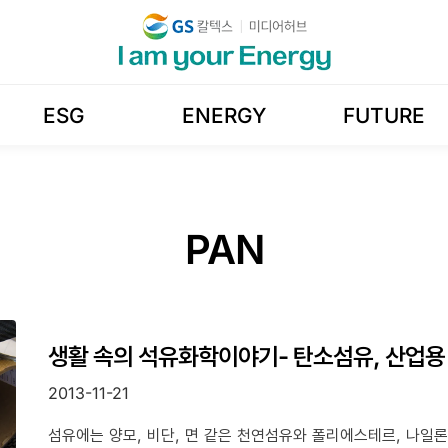
ESG
ENERGY
FUTURE
PAN
생활 속의 석유화학이야기- 탄소섬유, 산업용
2013-11-21
섬유에는 양모, 비단, 면 같은 천연섬유와 폴리에스테르, 나일론