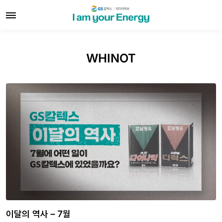
WHINOT
이달의 역사 – 7월