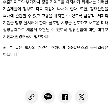
수출기여도와 부가가치 창출 기여도를 유지하기 위해서는 이러한
기술개발에 정부도 적극 지원에 나서야 한다. 또한, 정유산업을
국내에 존립할 수 있고 고용을 유지할 수 있도록 금융적, 세제적
지원을 당장 실시해야 한다. 글로벌 시장을 선도하고 새로운 미래
성장동력으로 새롭게 재편될 수 있도록 정유산업에 대한 대규모
지원과 환경조성이 필요하다.
※ 본 글은 필자의 개인적 견해이며 GS칼텍스의 공식입장은
아닙니다.