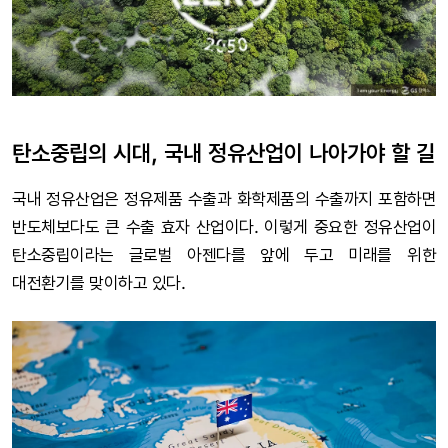
탄소중립의 시대, 국내 정유산업이 나아가야 할 길
국내 정유산업은 정유제품 수출과 화학제품의 수출까지 포함하면
반도체보다도 큰 수출 효자 산업이다. 이렇게 중요한 정유산업이
탄소중립이라는 글로벌 아젠다를 앞에 두고 미래를 위한
대전환기를 맞이하고 있다.