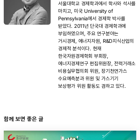
서울대학교 경제학과에서 학사와 석사를
마치고, 미국 University of
Pennsylvania에서 경제학 박사를
받았다. 2011년 단국대 경제학과에
부임하였으며, 주요 연구분야는
거시경제, 에너지자원, R&D지식산업의
경제적 분석이다. 현재
한국자원경제학회 부회장,
에너지경제연구 편집위원장, 전력거래소
비용실무협의회 위원, 장기천연가스
수요예측분과 위원 및 가스기기
보상평가 위원 활동도 겸하고 있다.
함께 보면 좋은 글