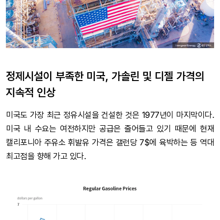
정제시설이 부족한 미국, 가솔린 및 디젤 가격의
지속적 인상
미국도 가장 최근 정유시설을 건설한 것은 1977년이 마지막이다.
미국 내 수요는 여전하지만 공급은 줄어들고 있기 때문에 현재
캘리포니아 주유소 휘발유 가격은 갤런당 7$에 육박하는 등 역대
최고점을 향해 가고 있다.