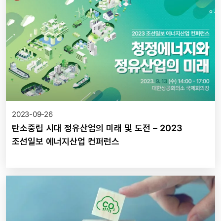
2023-09-26
탄소중립 시대 정유산업의 미래 및 도전 – 2023
조선일보 에너지산업 컨퍼런스