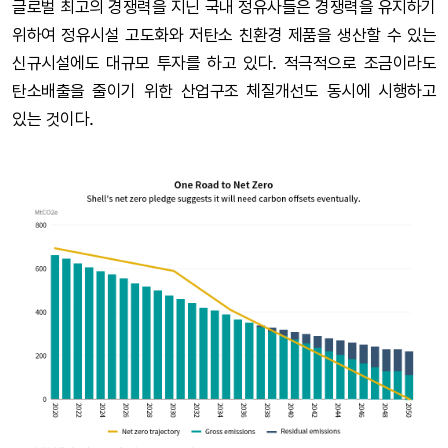
글로벌 최고의 경쟁력을 지닌 국내 정유사들은 경쟁력을 유지하기
위하여 정유시설 고도화와 저탄소 친환경 제품을 생산할 수 있는
신규시설에도 대규모 투자를 하고 있다. 적극적으로 조금이라도
탄소배출을 줄이기 위한 산업구조 체질개선도 동시에 시행하고
있는 것이다.