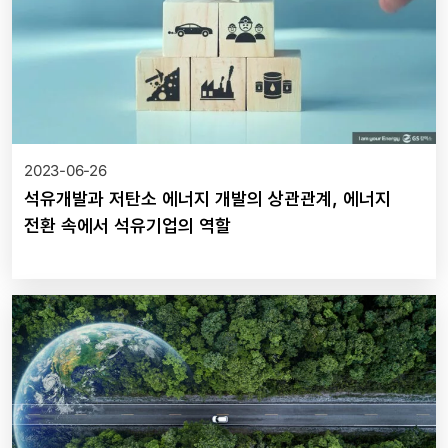
2023-06-26
석유개발과 저탄소 에너지 개발의 상관관계, 에너지
전환 속에서 석유기업의 역할