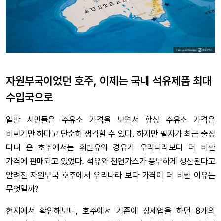
자원부국이었던 호주, 이제는 국내 석유제품 최대
수입국으로
일반 시민들은 주유소 가격을 보면서 항상 주유소 가격은
비싸기만 하다고 단순히 생각할 수 있다. 하지만 필자가 최근 출장
다녀 온 호주에서는 휘발유와 경유가 우리나라보다 더 비싼
가격에 판매되고 있었다. 석유와 천연가스가 풍부하게 생산된다고
알려진 자원부국 호주에서 우리나라 보다 가격이 더 비싼 이유는
무엇일까?
현지에서 확인해보니, 호주에서 기존에 정제업을 하던 8개의