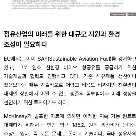
정유산업의 미래를 위한 대규모 지원과 환경
조성이 필요하다
EU에서는 이미 SAF(Sustainable Aviation Fuel)를 강제하고
있고, 그로 인해 친환경 바이오 항공유를 공급하기 위한
기술개발과 협력도 진행하고 있다. 기존 석유제품 생산이나
활용보다는 매우 기술적으로 어렵고 비용도 비싸지만 친환경이
대세인 상황에서 어쩔 수 없는 생존의 몸부림이자 미래 성장을
견인하기 위한 투자이기도 하다.
McKinsey가 발표한 자료에 의하면 이러한 지속 가능 원료로
대체하기 위해서는 연간 평균 185조 원의 생산비가 든다는
주장도 있다. 즉 모든 문제는 돈이고 기술이다. 국내 정유사의