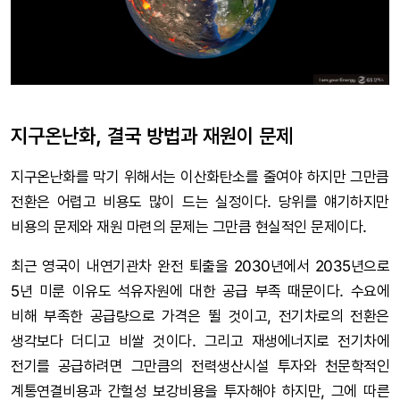
지구온난화, 결국 방법과 재원이 문제
지구온난화를 막기 위해서는 이산화탄소를 줄여야 하지만 그만큼
전환은 어렵고 비용도 많이 드는 실정이다. 당위를 얘기하지만
비용의 문제와 재원 마련의 문제는 그만큼 현실적인 문제이다.
최근 영국이 내연기관차 완전 퇴출을 2030년에서 2035년으로
5년 미룬 이유도 석유자원에 대한 공급 부족 때문이다. 수요에
비해 부족한 공급량으로 가격은 뛸 것이고, 전기차로의 전환은
생각보다 더디고 비쌀 것이다. 그리고 재생에너지로 전기차에
전기를 공급하려면 그만큼의 전력생산시설 투자와 천문학적인
계통연결비용과 간헐성 보강비용을 투자해야 하지만, 그에 따른