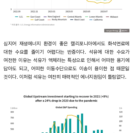
심지어 재생에너지 환경이 좋은 캘리포니아에서도 화석연료에
대한 수요를 줄이기 어렵다는 반증이다. 석유에 대한 수요가
여전한 이유는 석유가 액체라는 특성으로 인해서 어떠한 용기에
담아도 되고, 어떠한 이동수단으로도 이송이 용이한 점 때문일
것이다. 이처럼 석유는 여전히 매력적인 에너지원임이 틀림없다.