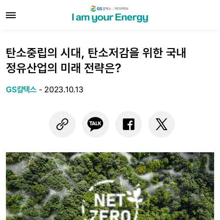
탄소중립의 시대, 탄소저감을 위한 국내
정유산업의 미래 전략은?
GS칼텍스
-
2023.10.13