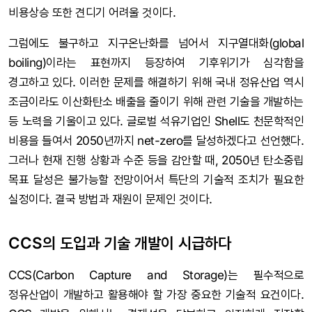
비용상승 또한 견디기 어려울 것이다.
그럼에도 불구하고 지구온난화를 넘어서 지구열대화(global
boiling)이라는 표현까지 등장하여 기후위기가 심각함을
경고하고 있다. 이러한 문제를 해결하기 위해 국내 정유산업 역시
조금이라도 이산화탄소 배출을 줄이기 위해 관련 기술을 개발하는
등 노력을 기울이고 있다. 글로벌 석유기업인 Shell도 천문학적인
비용을 들여서 2050년까지 net-zero를 달성하겠다고 선언했다.
그러나 현재 진행 상황과 수준 등을 감안할 때, 2050년 탄소중립
목표 달성은 불가능할 전망이어서 특단의 기술적 조치가 필요한
실정이다. 결국 방법과 재원이 문제인 것이다.
CCS의 도입과 기술 개발이 시급하다
CCS(Carbon Capture and Storage)는 필수적으로
정유산업이 개발하고 활용해야 할 가장 중요한 기술적 요건이다.