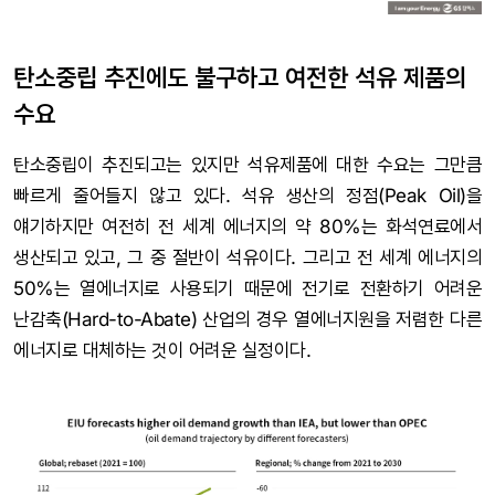
탄소중립 추진에도 불구하고 여전한 석유 제품의
수요
탄소중립이 추진되고는 있지만 석유제품에 대한 수요는 그만큼
빠르게 줄어들지 않고 있다. 석유 생산의 정점(Peak Oil)을
얘기하지만 여전히 전 세계 에너지의 약 80%는 화석연료에서
생산되고 있고, 그 중 절반이 석유이다. 그리고 전 세계 에너지의
50%는 열에너지로 사용되기 때문에 전기로 전환하기 어려운
난감축(Hard-to-Abate) 산업의 경우 열에너지원을 저렴한 다른
에너지로 대체하는 것이 어려운 실정이다.