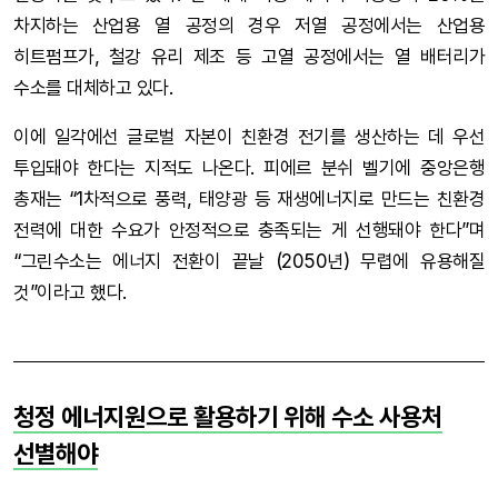
차지하는 산업용 열 공정의 경우 저열 공정에서는 산업용
히트펌프가, 철강 유리 제조 등 고열 공정에서는 열 배터리가
수소를 대체하고 있다.
이에 일각에선 글로벌 자본이 친환경 전기를 생산하는 데 우선
투입돼야 한다는 지적도 나온다. 피에르 분쉬 벨기에 중앙은행
총재는 “1차적으로 풍력, 태양광 등 재생에너지로 만드는 친환경
전력에 대한 수요가 안정적으로 충족되는 게 선행돼야 한다”며
“그린수소는 에너지 전환이 끝날 (2050년) 무렵에 유용해질
것”이라고 했다.
청정 에너지원으로 활용하기 위해 수소 사용처
선별해야