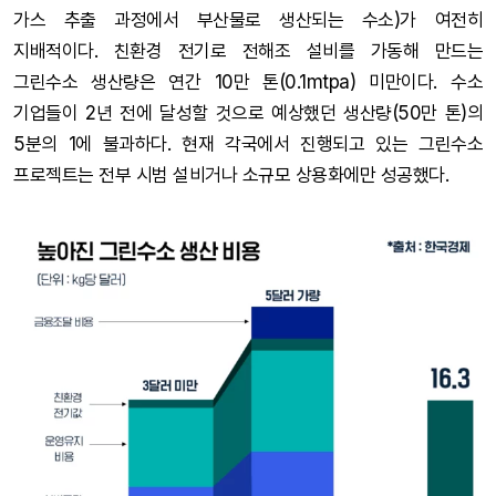
가스 추출 과정에서 부산물로 생산되는 수소)가 여전히
지배적이다. 친환경 전기로 전해조 설비를 가동해 만드는
그린수소 생산량은 연간 10만 톤(0.1mtpa) 미만이다. 수소
기업들이 2년 전에 달성할 것으로 예상했던 생산량(50만 톤)의
5분의 1에 불과하다. 현재 각국에서 진행되고 있는 그린수소
프로젝트는 전부 시범 설비거나 소규모 상용화에만 성공했다.