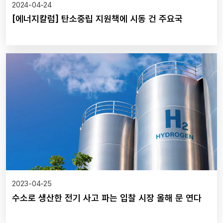
2024-04-24
[에너지칼럼] 탄소중립 지원책에 시동 건 주요국
2023-04-25
수소로 생산한 전기 사고 파는 입찰 시장 올해 문 연다