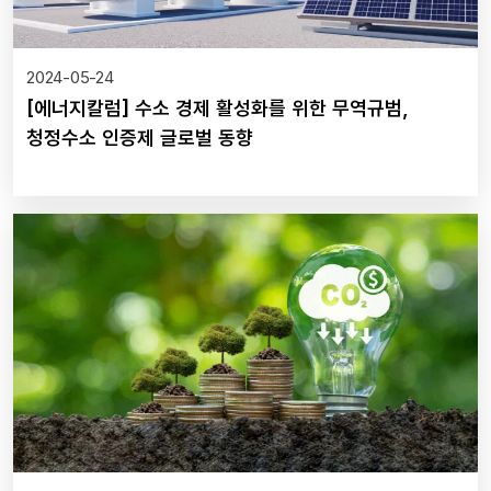
2024-05-24
[에너지칼럼] 수소 경제 활성화를 위한 무역규범,
청정수소 인증제 글로벌 동향