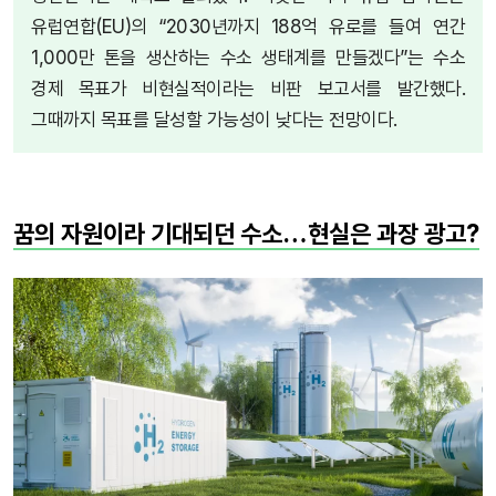
유럽연합(EU)의 “2030년까지 188억 유로를 들여 연간
1,000만 톤을 생산하는 수소 생태계를 만들겠다”는 수소
경제 목표가 비현실적이라는 비판 보고서를 발간했다.
그때까지 목표를 달성할 가능성이 낮다는 전망이다.
꿈의 자원이라 기대되던 수소…현실은 과장 광고?