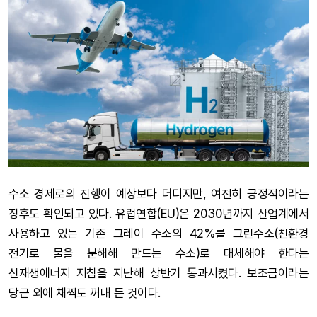
수소 경제로의 진행이 예상보다 더디지만, 여전히 긍정적이라는
징후도 확인되고 있다. 유럽연합(EU)은 2030년까지 산업계에서
사용하고 있는 기존 그레이 수소의 42%를 그린수소(친환경
전기로 물을 분해해 만드는 수소)로 대체해야 한다는
신재생에너지 지침을 지난해 상반기 통과시켰다. 보조금이라는
당근 외에 채찍도 꺼내 든 것이다.