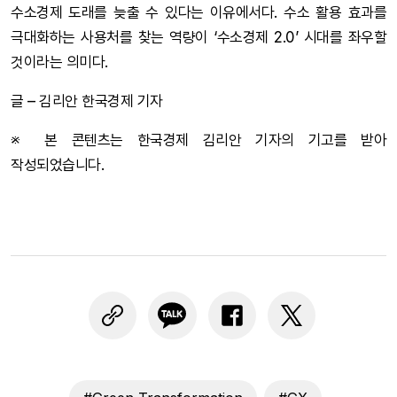
수소경제 도래를 늦출 수 있다는 이유에서다. 수소 활용 효과를
극대화하는 사용처를 찾는 역량이 ‘수소경제 2.0’ 시대를 좌우할
것이라는 의미다.
글 – 김리안 한국경제 기자
※ 본 콘텐츠는 한국경제 김리안 기자의 기고를 받아
작성되었습니다.