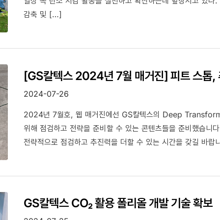
일상 속 탄소 저감 활동을 실천하고 확산하는데 앞장서고 있다.
감축 및 […]
[GS칼텍스 2024년 7월 매거진] 피트 스톱
2024-07-26
2024년 7월호, 웹 매거진에선 GS칼텍스의 Deep Transfor
위해 점검하고 전략을 준비할 수 있는 콘텐츠들을 준비했습니다.
전략적으로 점검하고 추진력을 더할 수 있는 시간을 갖길 바랍니
GS칼텍스 CO₂ 활용 폴리올 개발 기술 확보