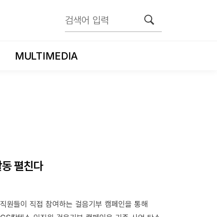
MULTIMEDIA
활동 펼친다
임직원들이 직접 참여하는 걸음기부 캠페인을 통해