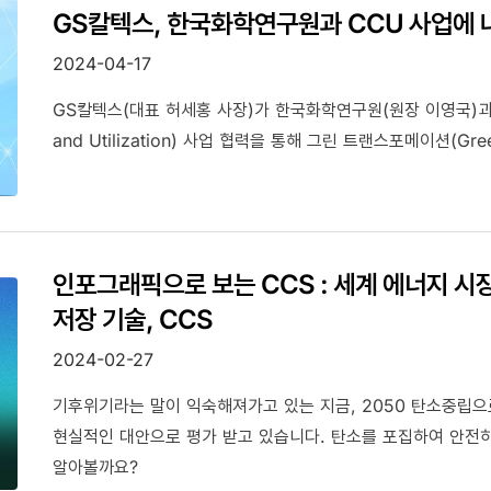
GS칼텍스, 한국화학연구원과 CCU 사업에 
2024-04-17
GS칼텍스(대표 허세홍 사장)가 한국화학연구원(원장 이영국)과 C
and Utilization) 사업 협력을 통해 그린 트랜스포메이션(Gree
인포그래픽으로 보는 CCS : 세계 에너지 
저장 기술, CCS
2024-02-27
기후위기라는 말이 익숙해져가고 있는 지금, 2050 탄소중립으
현실적인 대안으로 평가 받고 있습니다. 탄소를 포집하여 안전
알아볼까요?