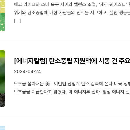
에코 라이프와 소비 욕구 사이의 밸런스 조절, ‘제로 웨이스트’ 
위기와 탄소중립에 대한 사람들의 인식을 제고하고, 실천 행동
[…]
[에너지칼럼] 탄소중립 지원책에 시동 건 주
2024-04-24
보조금 쏟아내는 美…이번엔 산업계 탄소 감축에 쏜다 미국 정부
보조금을 지급한다고 밝혔다. 미 에너지부 산하 ‘청정 에너지 실증 