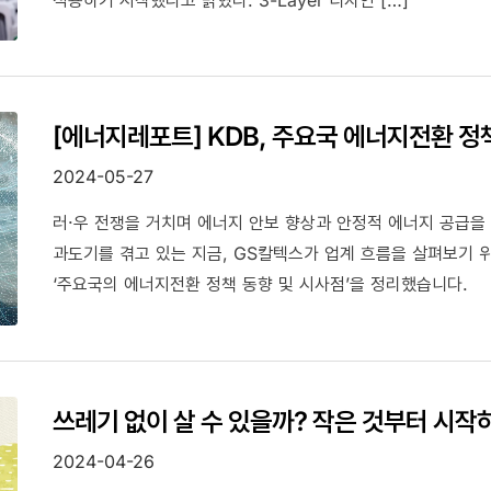
[에너지레포트] KDB, 주요국 에너지전환 정
2024-05-27
러·우 전쟁을 거치며 에너지 안보 향상과 안정적 에너지 공급을
과도기를 겪고 있는 지금, GS칼텍스가 업계 흐름을 살펴보기 
‘주요국의 에너지전환 정책 동향 및 시사점’을 정리했습니다.
쓰레기 없이 살 수 있을까? 작은 것부터 시작
2024-04-26