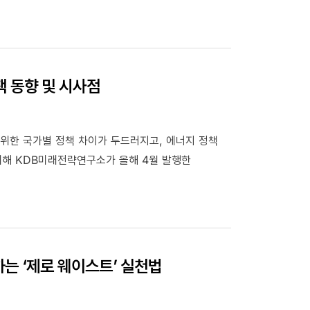
책 동향 및 시사점
 위한 국가별 정책 차이가 두드러지고, 에너지 정책
위해 KDB미래전략연구소가 올해 4월 발행한
하는 ‘제로 웨이스트’ 실천법