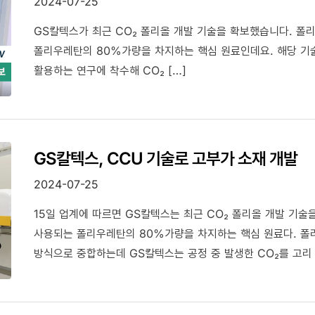
2024-07-25
GS칼텍스가 최근 CO₂ 폴리올 개발 기술을 확보했습니다. 폴
폴리우레탄의 80%가량을 차지하는 핵심 원료인데요. 해당 기
활용하는 연구에 착수해 CO₂ […]
GS칼텍스, CCU 기술로 고부가 소재 개발
2024-07-25
15일 업계에 따르면 GS칼텍스는 최근 CO₂ 폴리올 개발 기술
사용되는 폴리우레탄의 80%가량을 차지하는 핵심 원료다. 폴
방식으로 중합하는데 GS칼텍스는 공정 중 발생한 CO₂를 고리 
폴리올은 기존 제품보다 경도가 30%가량 앞선다. 물에 견디는
기존 제품보다 우수하다.