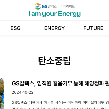
ESG
ENERGY
FUTURE
탄소중립
GS칼텍스, 임직원 걸음기부 통해 해양정화 
2024-10-22
GS칼텍스(대표이사 허세홍 사장)는 지난해에 이어 올해에도 