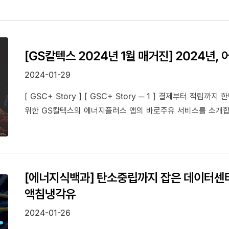
[GS칼텍스 2024년 1월 매거진] 2024년,
2024-01-29
[ GSC+ Story ] [ GSC+ Story ─ 1 ] 결제부터 적
위한 GS칼텍스의 에너지플러스 앱의 바로주유 서비스를 소개합니다. 
[에너지식백과] 탄소중립까지 잡은 데이터센터
액침냉각유
2024-01-26