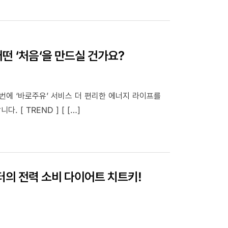
 어떤 ‘처음‘을 만드실 건가요?
립까지 한번에 ‘바로주유’ 서비스 더 편리한 에너지 라이프를
[ TREND ] [ […]
의 전력 소비 다이어트 치트키!