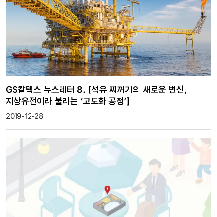
GS칼텍스 뉴스레터 8. [석유 찌꺼기의 새로운 변신,
지상유전이라 불리는 ‘고도화 공정’]
2019-12-28