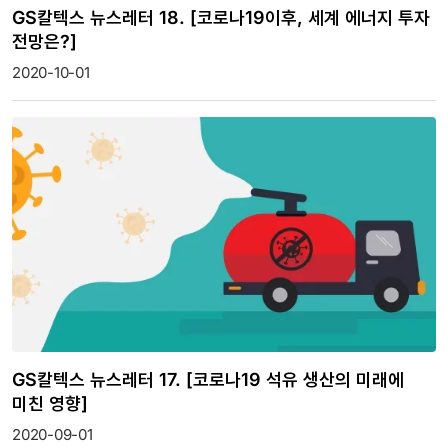
GS칼텍스 뉴스레터 18. [코로나19이후, 세계 에너지 투자
전망은?]
2020-10-01
GS칼텍스 뉴스레터 17. [코로나19 석유 생산의 미래에
미친 영향]
2020-09-01