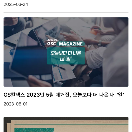
2025-03-24
GS칼텍스 2023년 5월 매거진, 오늘보다 더 나은 내 ‘일’
2023-06-01