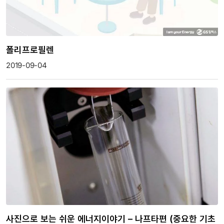
폴리프로필렌
2019-09-04
사진으로 보는 쉬운 에너지이야기 – 나프타편 (중요한 기초