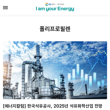
폴리프로필렌
[에너지칼럼] 한국석유공사, 2025년 석유화학산업 전망