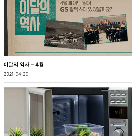
이달의 역사 – 4월
2021-04-20