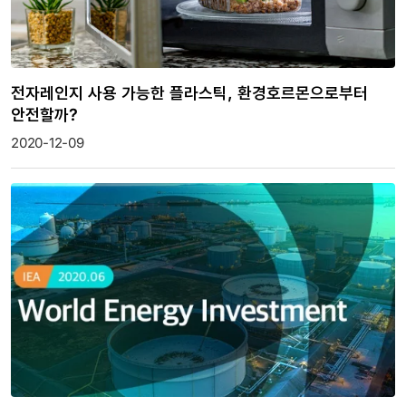
전자레인지 사용 가능한 플라스틱, 환경호르몬으로부터
안전할까?
2020-12-09