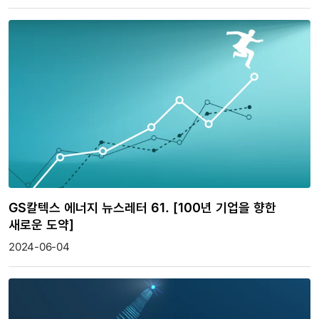
GS칼텍스 에너지 뉴스레터 61. [100년 기업을 향한
새로운 도약]
2024-06-04