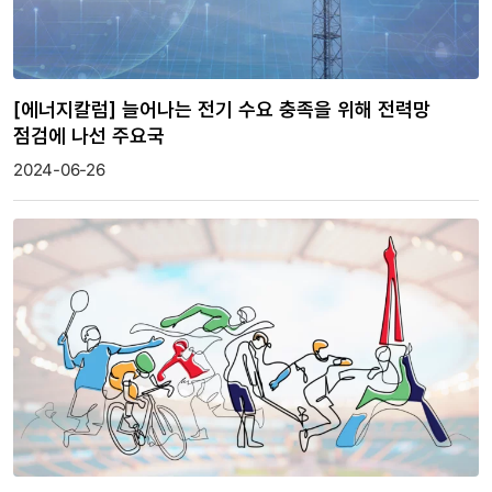
[에너지칼럼] 늘어나는 전기 수요 충족을 위해 전력망
점검에 나선 주요국
2024-06-26