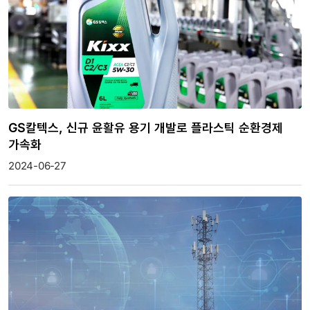
GS칼텍스, 신규 윤활유 용기 개발로 플라스틱 순환경제
가속화
2024-06-27