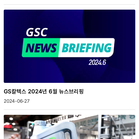
GS칼텍스 2024년 6월 뉴스브리핑
2024-06-27