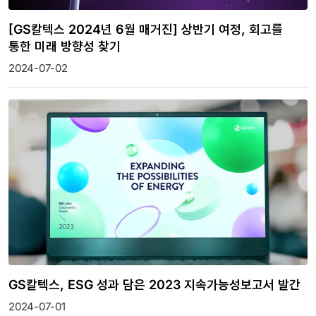
[GS칼텍스 2024년 6월 매거진] 상반기 여정, 회고를
통한 미래 방향성 찾기
2024-07-02
GS칼텍스, ESG 성과 담은 2023 지속가능성보고서 발간
2024-07-01