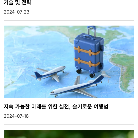
기술 및 전략
2024-07-23
지속 가능한 미래를 위한 실천, 슬기로운 여행법
2024-07-18