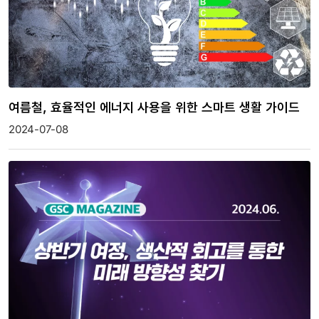
여름철, 효율적인 에너지 사용을 위한 스마트 생활 가이드
2024-07-08