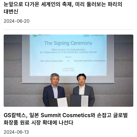
눈앞으로 다가온 세계인의 축제, 미리 둘러보는 파리의
대변신
2024-06-20
GS칼텍스, 일본 Summit Cosmetics와 손잡고 글로벌
화장품 원료 시장 확대에 나선다
2024-06-13