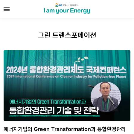
그린 트랜스포메이션
에너지기업의 Green Transformation과 통합환경관리