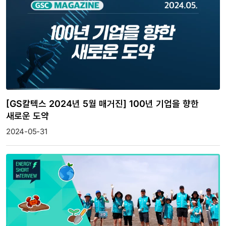
[GS칼텍스 2024년 5월 매거진] 100년 기업을 향한
새로운 도약
2024-05-31