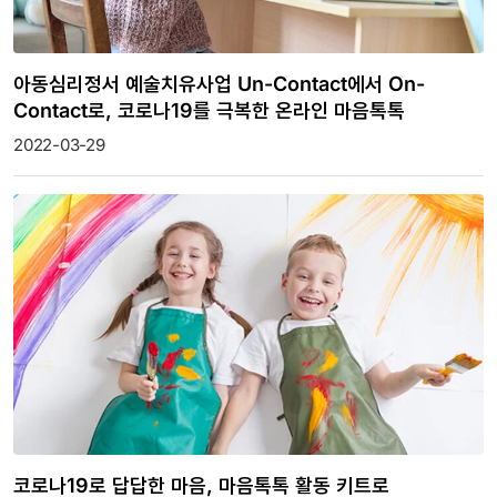
아동심리정서 예술치유사업 Un-Contact에서 On-
Contact로, 코로나19를 극복한 온라인 마음톡톡
2022-03-29
코로나19로 답답한 마음, 마음톡톡 활동 키트로