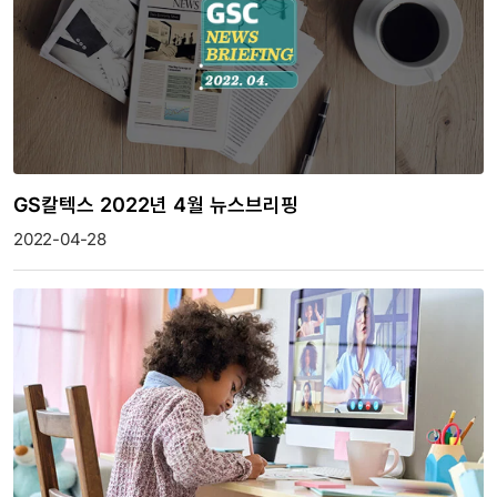
GS칼텍스 2022년 4월 뉴스브리핑
2022-04-28