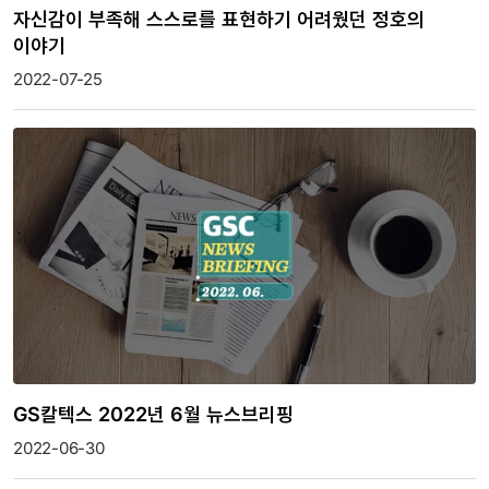
자신감이 부족해 스스로를 표현하기 어려웠던 정호의
이야기
2022-07-25
GS칼텍스 2022년 6월 뉴스브리핑
2022-06-30