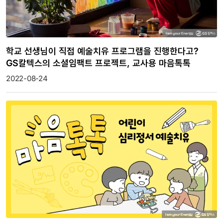
학교 선생님이 직접 예술치유 프로그램을 진행한다고?
GS칼텍스의 소셜임팩트 프로젝트, 교사용 마음톡톡
2022-08-24