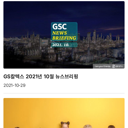
GS칼텍스 2021년 10월 뉴스브리핑
2021-10-29