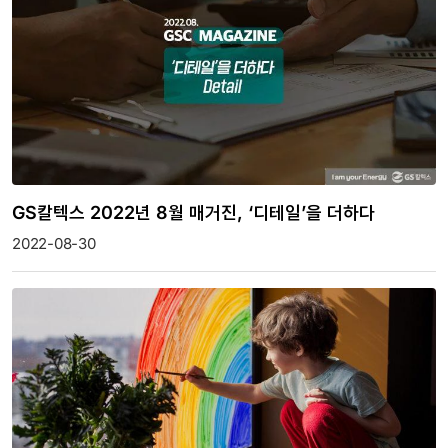
GS칼텍스 2022년 8월 매거진, ‘디테일’을 더하다
2022-08-30