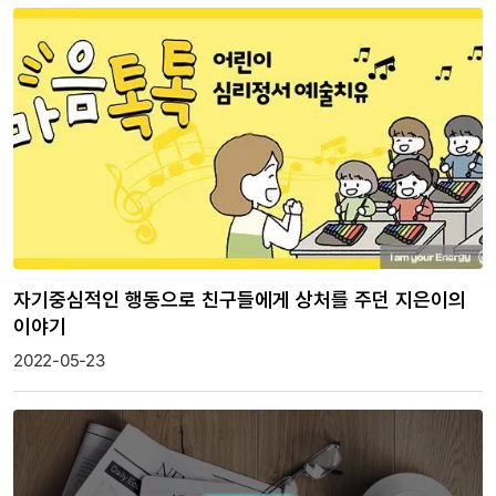
자기중심적인 행동으로 친구들에게 상처를 주던 지은이의
이야기
2022-05-23