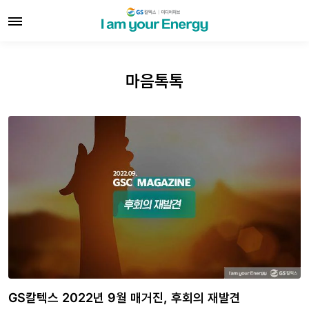
마음톡톡
GS칼텍스 2022년 9월 매거진, 후회의 재발견