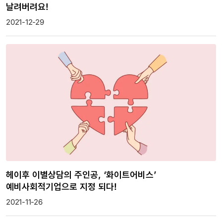
날려버려요!
2021-12-29
헤이후 이별상담의 주인공, ‘화이트어비스’
예비사회적기업으로 지정 되다!
2021-11-26