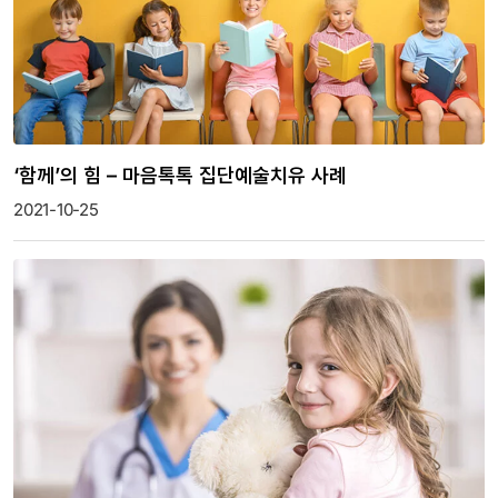
‘함께’의 힘 – 마음톡톡 집단예술치유 사례
2021-10-25