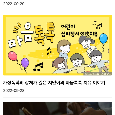
2022-09-29
가정폭력의 상처가 깊은 지민이의 마음톡톡 치유 이야기
2022-09-28