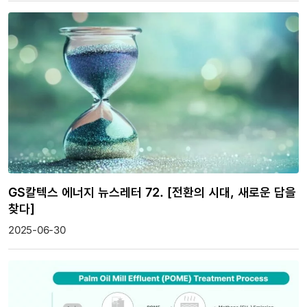
GS칼텍스 에너지 뉴스레터 72. [전환의 시대, 새로운 답을
찾다]
2025-06-30