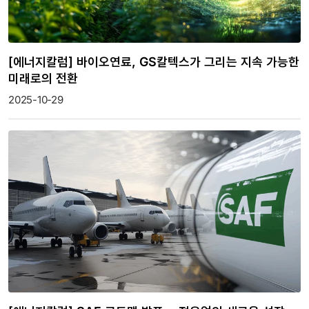
[에너지칼럼] 바이오연료, GS칼텍스가 그리는 지속 가능한
미래로의 전환
2025-10-29