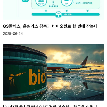
GS칼텍스, 온실가스 감축과 바이오원료 한 번에 잡는다
2025-06-24