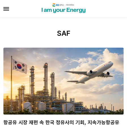
SAF
항공유 시장 재편 속 한국 정유사의 기회, 지속가능항공유