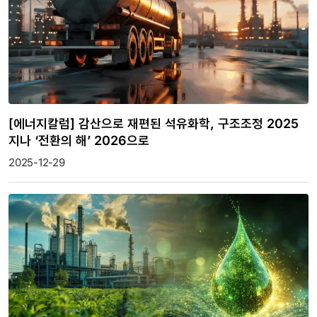
[에너지칼럼] 감산으로 재편된 석유화학, 구조조정 2025
지나 ‘전환의 해’ 2026으로
2025-12-29