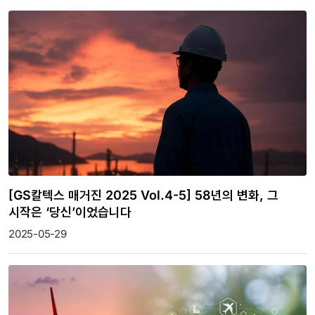
[GS칼텍스 매거진 2025 Vol.4-5] 58년의 변화, 그
시작은 ‘당신’이었습니다
2025-05-29