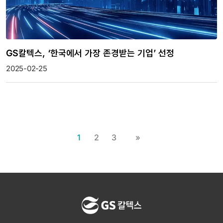
GS칼텍스, ‘한국에서 가장 존경받는 기업’ 선정
2025-02-25
1
2
3
»