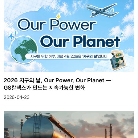
2026 지구의 날, Our Power, Our Planet —
GS칼텍스가 만드는 지속가능한 변화
2026-04-23