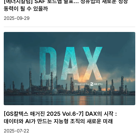
[에너지칼럼] SAF 로드맵 발표… 정유업의 새로운 성장
동력이 될 수 있을까
2025-09-29
[GS칼텍스 매거진 2025 Vol.6-7] DAX의 시작 :
데이터와 AI가 만드는 지능형 조직의 새로운 미래
2025-07-22