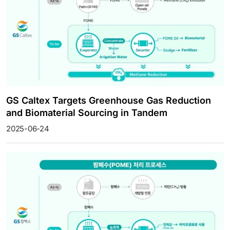
GS Caltex Targets Greenhouse Gas Reduction
and Biomaterial Sourcing in Tandem
2025-06-24