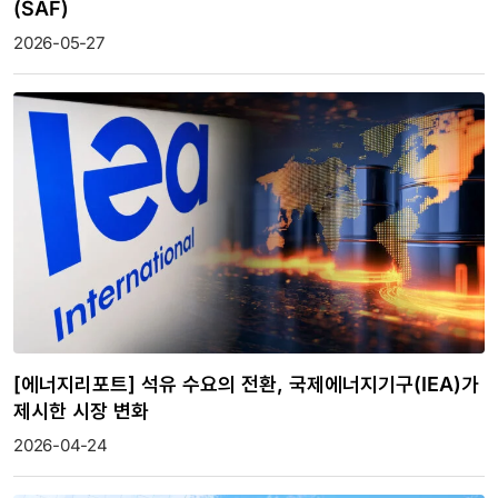
(SAF)
2026-05-27
[에너지리포트] 석유 수요의 전환, 국제에너지기구(IEA)가
제시한 시장 변화
2026-04-24