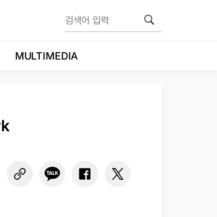
MULTIMEDIA
rk