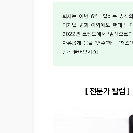
회사는 이번 6월 ‘일하는 방식의
디지털 변화 이외에도 팬데믹 이
2022년 트렌드에서 ‘일상으로의
자유롭게 음을 ‘변주’하는 ‘재즈
함께 들어보시죠!
[ 전문가 칼럼 ]