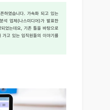
 오픈하였습니다. 가속화 되고 있는
분석 업체(나스미디어)가 발표한
선정되었는데요, 기존 틀을 바탕으로
천해 가고 있는 임직원들의 이야기를