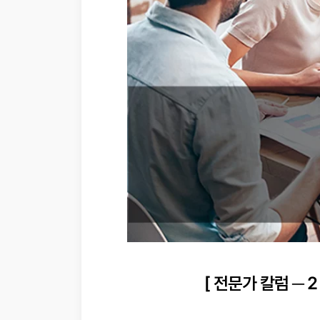
[ 전문가 칼럼 ─ 2 