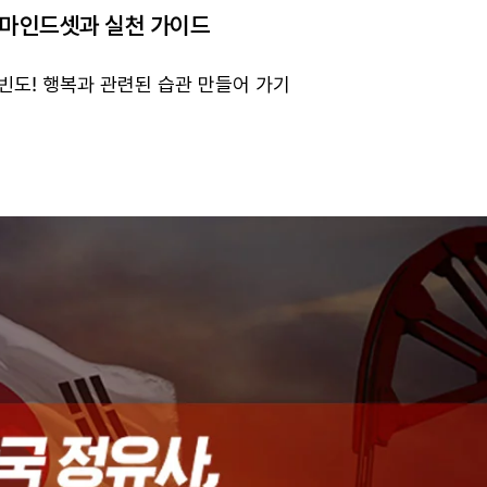
 마인드셋과 실천 가이드
빈도! 행복과 관련된 습관 만들어 가기