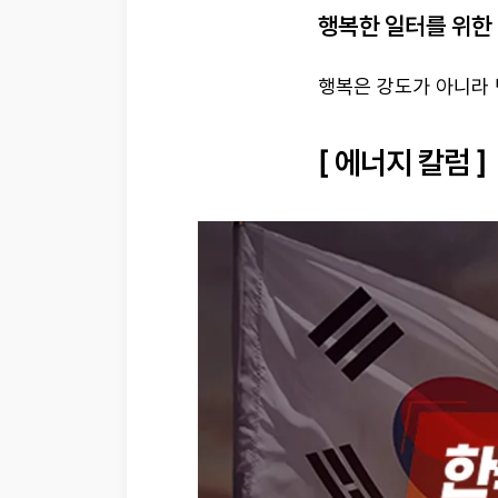
행복한 일터를 위한
행복은 강도가 아니라 
[ 에너지 칼럼 ]