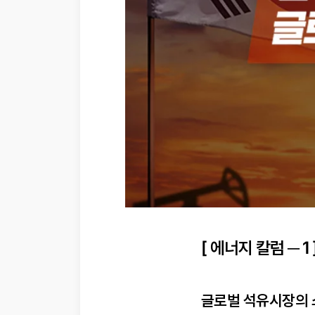
[ 에너지 칼럼 ─ 1 
글로벌 석유시장의 