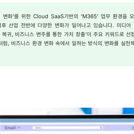
 변화’를 위한 Cloud SaaS기반의 ‘M365’ 업무 환경을
후 산업 전반에 다양한 변화가 일어나고 있습니다. 미디어 
 복귀, 비즈니스 변주를 통한 가치 창출’이 주요 키워드로 
’처럼, 비즈니스 환경 변화 속에서 일하는 방식의 변화를 실