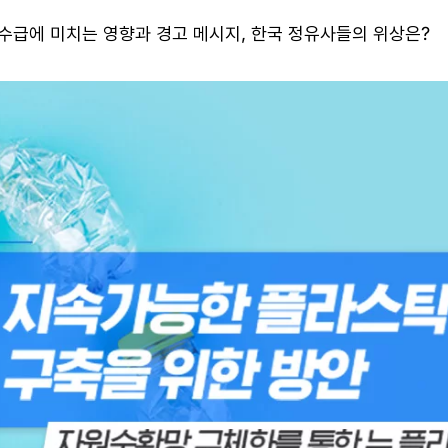
수급에 미치는 영향과 경고 메시지, 한국 정유사들의 위상은?