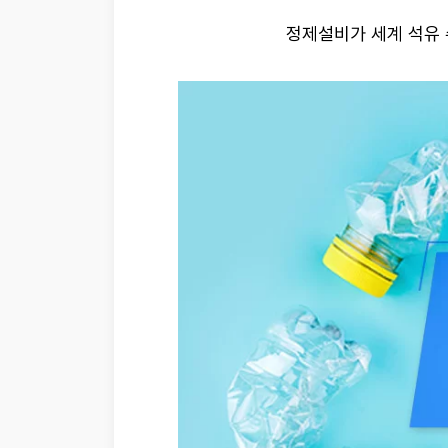
정제설비가 세계 석유 