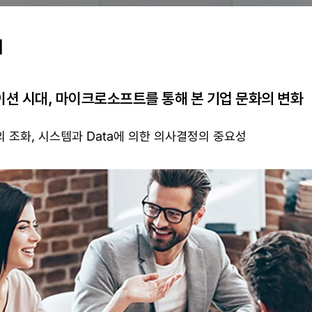
]
션 시대, 마이크로소프트를 통해 본 기업 문화의 변화
 조화, 시스템과 Data에 의한 의사결정의 중요성