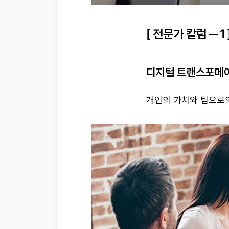
[ 전문가 칼럼 ─ 1 
디지털 트랜스포메이
개인의 가치와 팀으로의