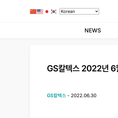
NEWS
GS칼텍스 2022년 6월 
GS칼텍스
-
2022.06.30